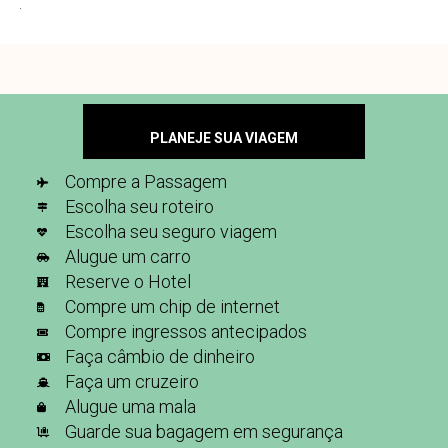
PLANEJE SUA VIAGEM
Compre a Passagem
Escolha seu roteiro
Escolha seu seguro viagem
Alugue um carro
Reserve o Hotel
Compre um chip de internet
Compre ingressos antecipados
Faça câmbio de dinheiro
Faça um cruzeiro
Alugue uma mala
Guarde sua bagagem em segurança