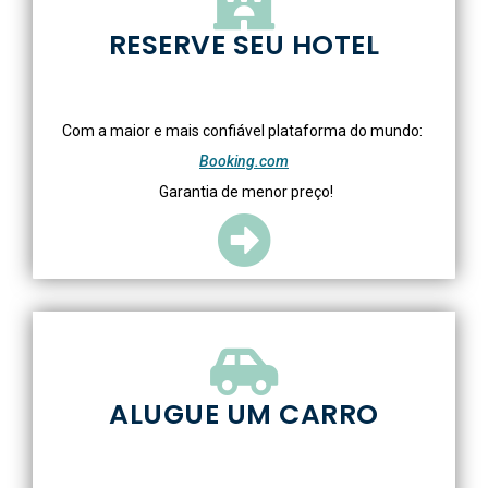
RESERVE SEU HOTEL
Com a maior e mais confiável plataforma do mundo:
Booking.com
Garantia de menor preço!
ALUGUE UM CARRO