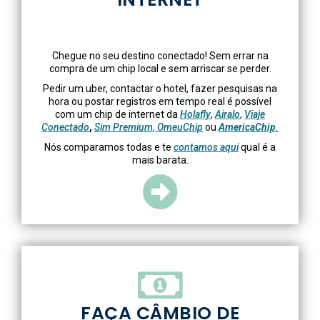
Chegue no seu destino conectado! Sem errar na
compra de um chip local e sem arriscar se perder.
Pedir um uber, contactar o hotel, fazer pesquisas na
hora ou postar registros em tempo real é possível
com um chip de internet da
Holafly
,
Airalo
,
Viaje
Conectado
,
Sim Premium,
OmeuChip
ou
AmericaChip
.
Nós comparamos todas e te
contamos aqui
qual é a
mais barata.
FAÇA CÂMBIO DE