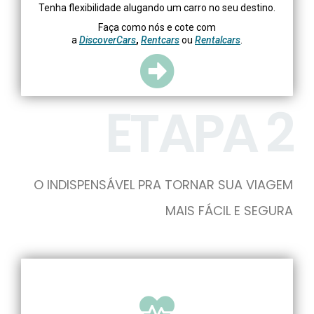
Tenha flexibilidade alugando um carro no seu destino.
Faça como nós e cote com
a
DiscoverCars
,
Rentcars
ou
Rentalcars
.
ETAPA 2
O INDISPENSÁVEL PRA TORNAR SUA VIAGEM
MAIS FÁCIL E SEGURA