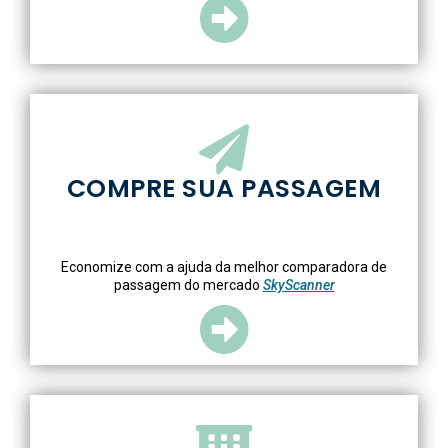
COMPRE SUA PASSAGEM
Economize com a ajuda da melhor comparadora de
passagem do mercado
SkyScanner