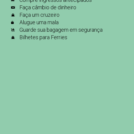
Faça câmbio de dinheiro
Faça um cruzeiro
Alugue uma mala
Guarde sua bagagem em segurança
Bilhetes para Ferries