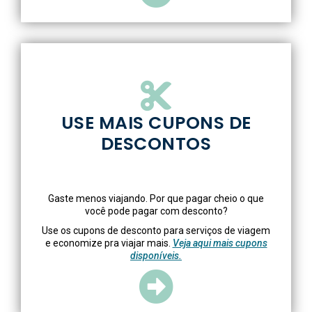
USE MAIS CUPONS DE
DESCONTOS
Gaste menos viajando. Por que pagar cheio o que
você pode pagar com desconto?
Use os cupons de desconto para serviços de viagem
e economize pra viajar mais.
Veja aqui mais cupons
disponíveis.