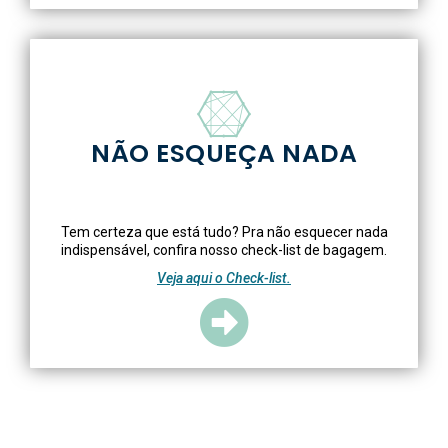
NÃO ESQUEÇA NADA
Tem certeza que está tudo? Pra não esquecer nada
indispensável, confira nosso check-list de bagagem.
Veja aqui o Check-list.