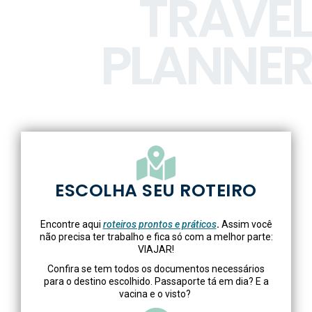
TRAVEL
PLANNER
ESCOLHA SEU ROTEIRO​
Encontre aqui
roteiros prontos e práticos
.
Assim você
não precisa ter trabalho e fica só com a melhor parte:
VIAJAR!
Confira se tem todos os documentos necessários
para o destino escolhido. Passaporte tá em dia? E a
vacina e o visto?