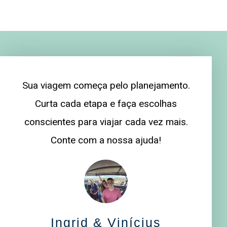
Sua viagem começa pelo planejamento.
Curta cada etapa e faça escolhas
conscientes para viajar cada vez mais.
Conte com a nossa ajuda!
Ingrid & Vinícius