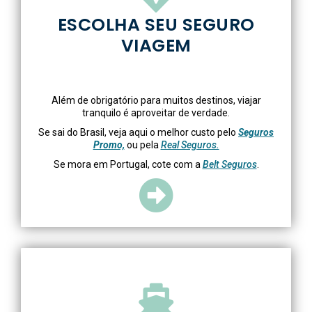
ESCOLHA SEU SEGURO
VIAGEM
Além de obrigatório para muitos destinos, viajar
tranquilo é aproveitar de verdade.
Se sai do Brasil, veja aqui o melhor custo pelo
Seguros
Promo,
ou pela
Real Seguros.
Se mora em Portugal, cote com a
Belt Seguros
.