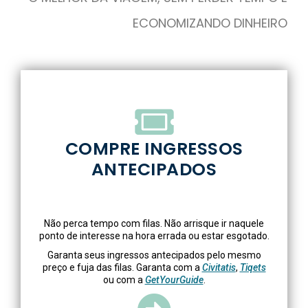
ECONOMIZANDO DINHEIRO
COMPRE INGRESSOS
ANTECIPADOS
Não perca tempo com filas. Não arrisque ir naquele
ponto de interesse na hora errada ou estar esgotado.
Garanta seus ingressos antecipados pelo mesmo
preço e fuja das filas. Garanta com a
Civitatis
,
Tiqets
ou com a
GetYourGuide
.