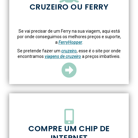
CRUZEIRO OU FERRY
Se vai precisar de um Ferry na sua viagem, aqui está
por onde conseguimos os melhores preços e suporte,
a
FerryHopper
.
Se pretende fazer um
cruzeiro
, esse é o site por onde
encontramos
viagens de cruzeiro
a preços imbatíveis.
COMPRE UM CHIP DE
INTERNET