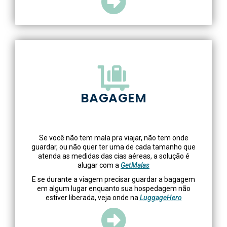
BAGAGEM
Se você não tem mala pra viajar, não tem onde
guardar, ou não quer ter uma de cada tamanho que
atenda as medidas das cias aéreas, a solução é
alugar com a
GetMalas
E se durante a viagem precisar guardar a bagagem
em algum lugar enquanto sua hospedagem não
estiver liberada, veja onde na
LuggageHero