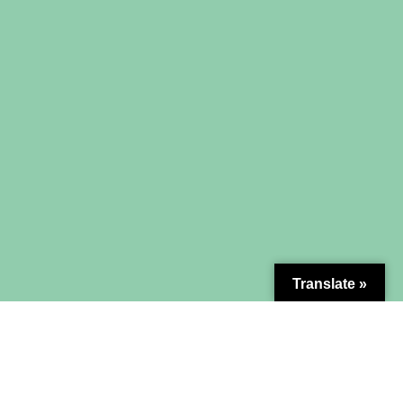
Translate »