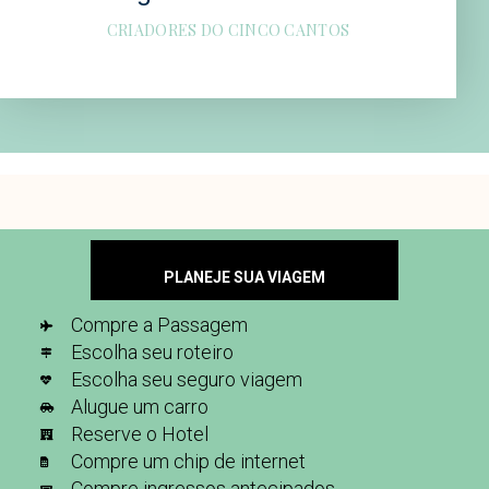
CRIADORES DO CINCO CANTOS
PLANEJE SUA VIAGEM
Compre a Passagem
Escolha seu roteiro
Escolha seu seguro viagem
Alugue um carro
Reserve o Hotel
Compre um chip de internet
Compre ingressos antecipados