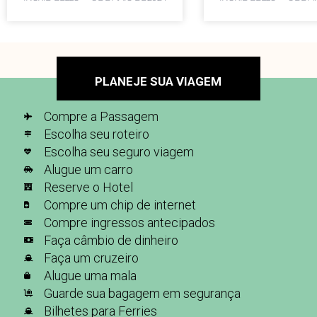
PLANEJE SUA VIAGEM
Compre a Passagem
Escolha seu roteiro
Escolha seu seguro viagem
Alugue um carro
Reserve o Hotel
Compre um chip de internet
Compre ingressos antecipados
Faça câmbio de dinheiro
Faça um cruzeiro
Alugue uma mala
Guarde sua bagagem em segurança
Bilhetes para Ferries