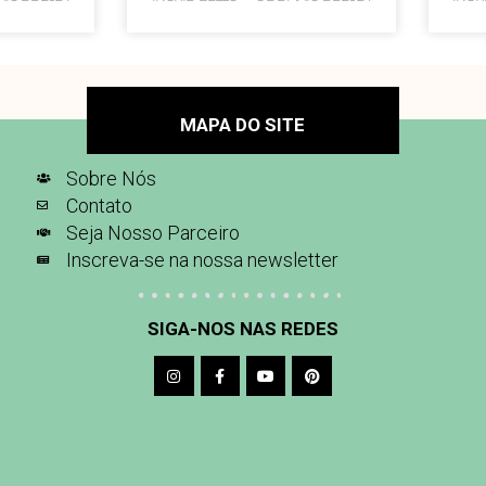
MAPA DO SITE
Sobre Nós
Contato
Seja Nosso Parceiro
Inscreva-se na nossa newsletter
SIGA-NOS NAS REDES