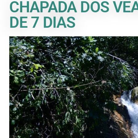
CHAPADA DOS VEA
DE 7 DIAS