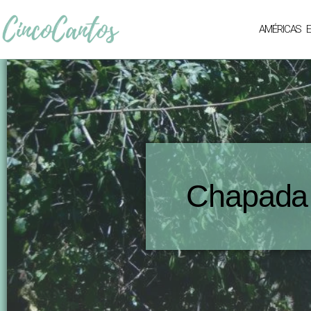
AMÉRICAS
Chapada 