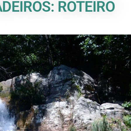
DEIROS: ROTEIRO