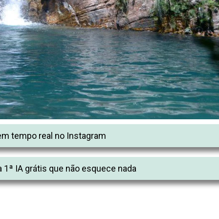
m tempo real no Instagram
 1ª IA grátis que não esquece nada