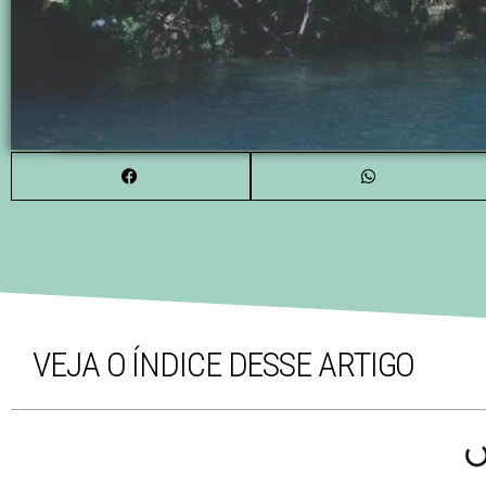
VEJA O ÍNDICE DESSE ARTIGO