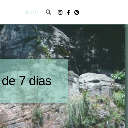
de 7 dias