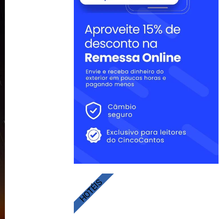
HOTÉIS