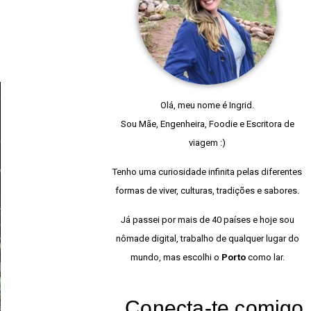
Olá, meu nome é Ingrid.
Sou Mãe, Engenheira, Foodie e Escritora de
viagem :)
Tenho uma curiosidade infinita pelas diferentes
formas de viver, culturas, tradições e sabores.
Já passei por mais de 40 países e hoje sou
nômade digital, trabalho de qualquer lugar do
mundo, mas escolhi o
Porto
como lar.
Conecta-te comigo