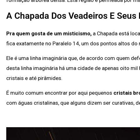
A Chapada Dos Veadeiros E Seus 
Pra quem gosta de um misticismo,
a Chapada está loca
fica exatamente no Paralelo 14, um dos pontos altos do
Ele é uma linha imaginária que, de acordo com quem def
desta linha imaginária há uma cidade de apenas oito mil
cristais e até pirâmides.
É muito comum encontrar por aqui pequenos
cristais b
com águas cristalinas, que alguns dizem ser curativas, d