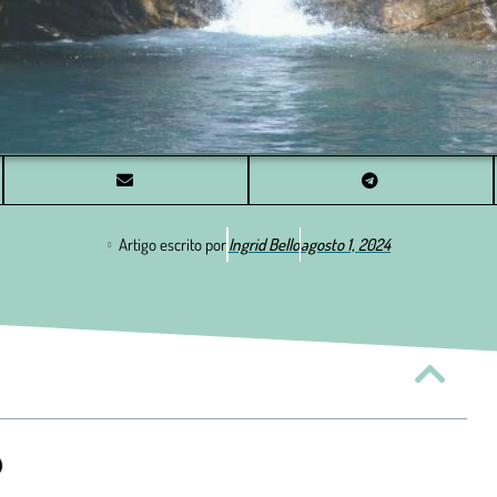
Artigo escrito por
Ingrid Bello
agosto 1, 2024