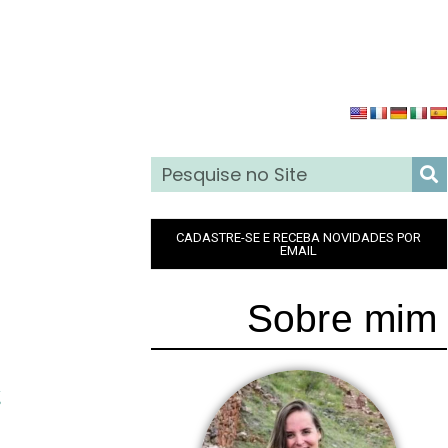
CADASTRE-SE E RECEBA NOVIDADES POR
EMAIL
Sobre mim