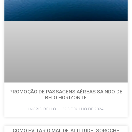
PROMOÇÃO DE PASSAGENS AÉREAS SAINDO DE
BELO HORIZONTE
INGRID BELLO
22 DE JULHO DE 2024
COMO EVITAR O MAL DE ALTITUDE: SOROCHE