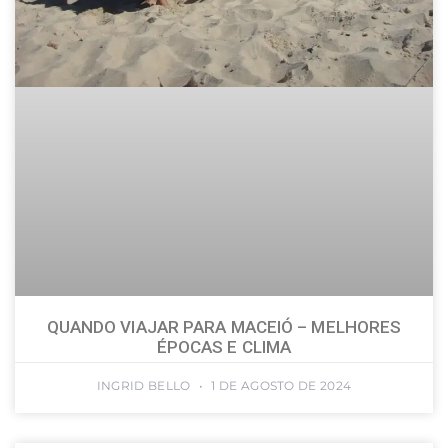
QUANDO VIAJAR PARA MACEIÓ – MELHORES
ÉPOCAS E CLIMA
INGRID BELLO
1 DE AGOSTO DE 2024