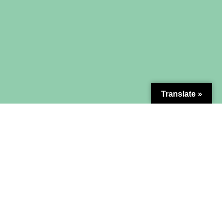
Translate »