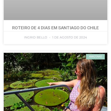
ROTEIRO DE 4 DIAS EM SANTIAGO DO CHILE
INGRID BELLO
1 DE AGOSTO DE 2024
AMAZONAS