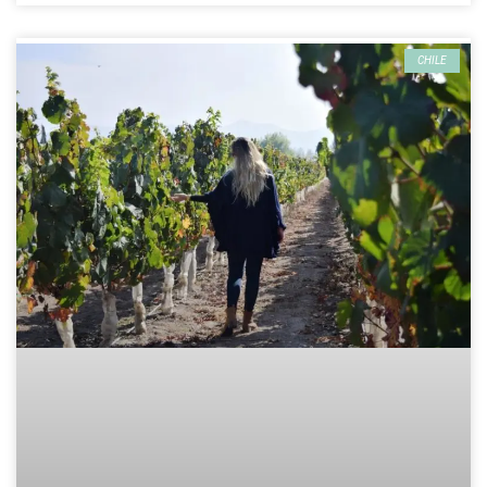
CHILE