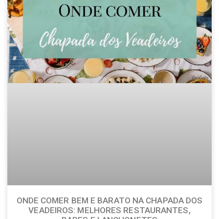
ONDE COMER BEM E BARATO NA CHAPADA DOS
VEADEIROS: MELHORES RESTAURANTES,