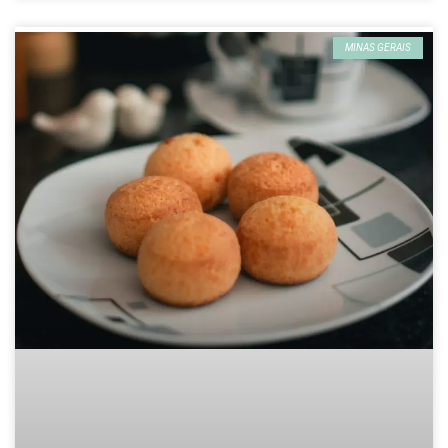
MINAS GERAIS