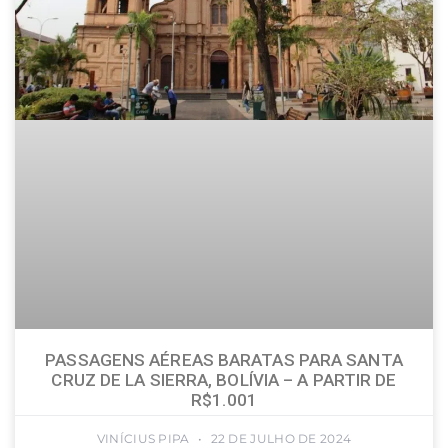
PASSAGENS AÉREAS BARATAS PARA SANTA
CRUZ DE LA SIERRA, BOLÍVIA – A PARTIR DE
R$1.001
VINÍCIUS PIPA
22 DE JULHO DE 2024