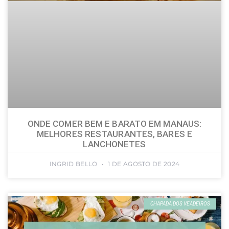
ONDE COMER BEM E BARATO EM MANAUS:
MELHORES RESTAURANTES, BARES E
LANCHONETES
INGRID BELLO
1 DE AGOSTO DE 2024
CHAPADA DOS VEADEIROS