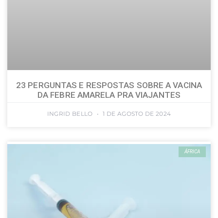
23 PERGUNTAS E RESPOSTAS SOBRE A VACINA
DA FEBRE AMARELA PRA VIAJANTES
INGRID BELLO
1 DE AGOSTO DE 2024
ÁFRICA