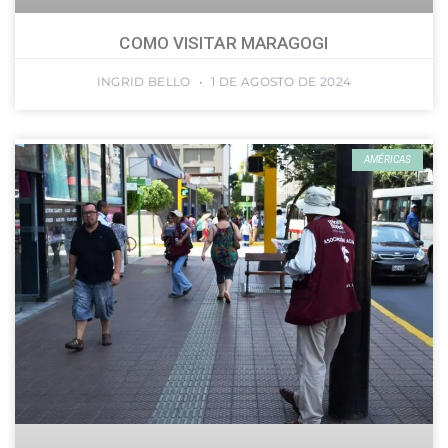
COMO VISITAR MARAGOGI
INGRID BELLO
1 DE AGOSTO DE 2024
AMÉRICAS