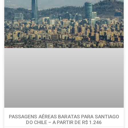
PASSAGENS AÉREAS BARATAS PARA SANTIAGO
DO CHILE – A PARTIR DE R$ 1.246