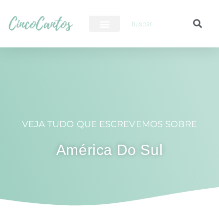
PILOTO AUTOMÁTICO
VEJA TUDO QUE ESCREVEMOS SOBRE
América Do Sul