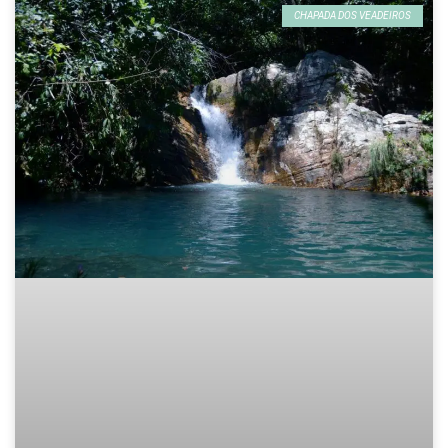
CHAPADA DOS VEADEIROS