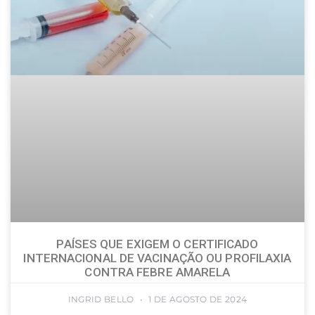
PAÍSES QUE EXIGEM O CERTIFICADO
INTERNACIONAL DE VACINAÇÃO OU PROFILAXIA
CONTRA FEBRE AMARELA
INGRID BELLO
1 DE AGOSTO DE 2024