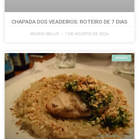
CHAPADA DOS VEADEIROS: ROTEIRO DE 7 DIAS
INGRID BELLO
1 DE AGOSTO DE 2024
MANAUS