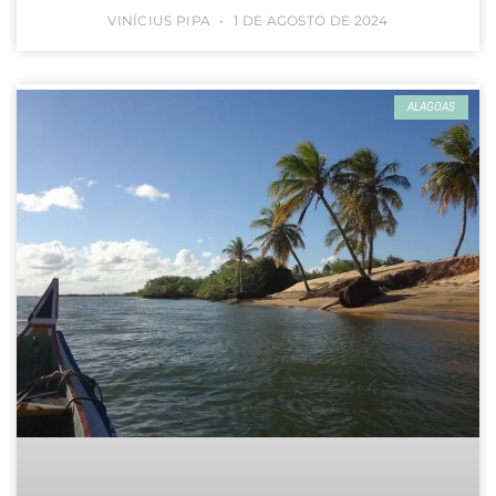
VINÍCIUS PIPA
1 DE AGOSTO DE 2024
ALAGOAS