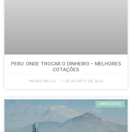
PERU: ONDE TROCAR O DINHEIRO – MELHORES
COTAÇÕES
INGRID BELLO
1 DE AGOSTO DE 2024
AMÉRICA DO SUL