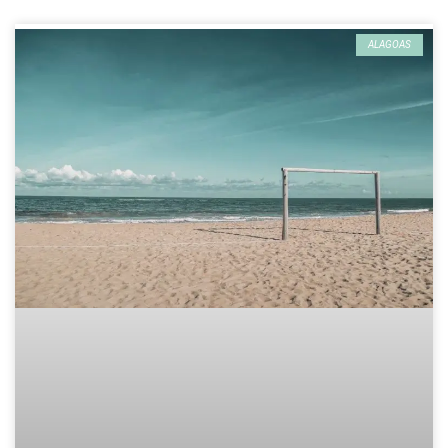
ALAGOAS