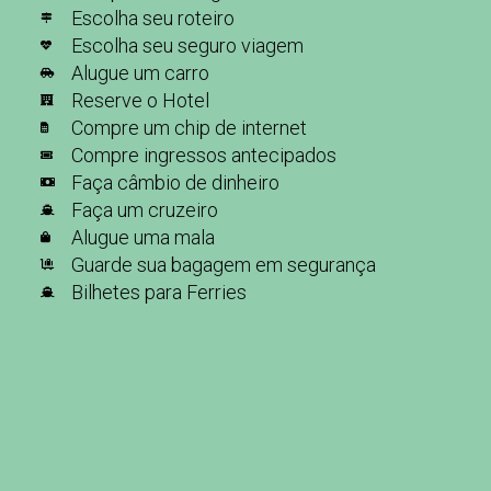
Escolha seu roteiro
Escolha seu seguro viagem
Alugue um carro
Reserve o Hotel
Compre um chip de internet
Compre ingressos antecipados
Faça câmbio de dinheiro
Faça um cruzeiro
Alugue uma mala
Guarde sua bagagem em segurança
Bilhetes para Ferries