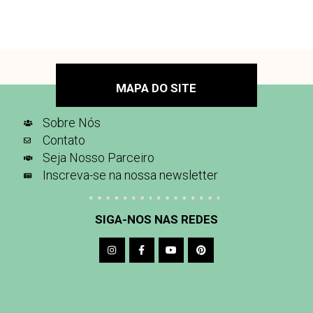
MAPA DO SITE
Sobre Nós
Contato
Seja Nosso Parceiro
Inscreva-se na nossa newsletter
SIGA-NOS NAS REDES