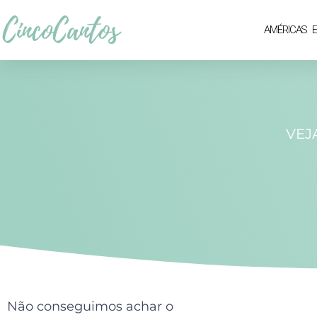
AMÉRICAS
VEJ
Não conseguimos achar o