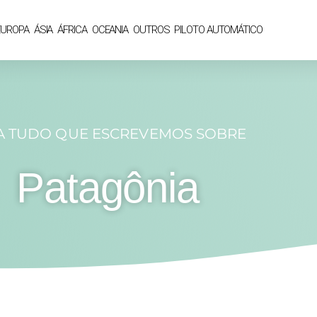
EUROPA
ÁSIA
ÁFRICA
OCEANIA
OUTROS
PILOTO AUTOMÁTICO
A TUDO QUE ESCREVEMOS SOBRE
Patagônia