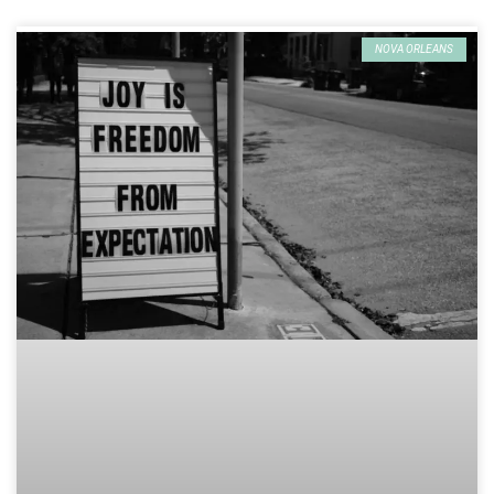
NOVA ORLEANS