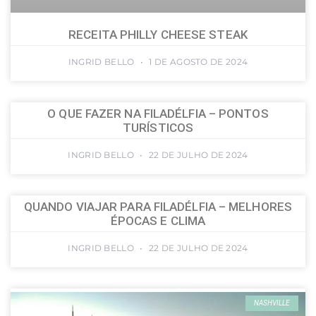
RECEITA PHILLY CHEESE STEAK
INGRID BELLO
1 DE AGOSTO DE 2024
O QUE FAZER NA FILADÉLFIA – PONTOS
TURÍSTICOS
INGRID BELLO
22 DE JULHO DE 2024
QUANDO VIAJAR PARA FILADÉLFIA – MELHORES
ÉPOCAS E CLIMA
INGRID BELLO
22 DE JULHO DE 2024
NASHVILLE