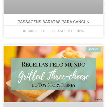
PASSAGENS BARATAS PARA CANCUN
INGRID BELLO
1 DE AGOSTO DE 2024
FLÓRIDA