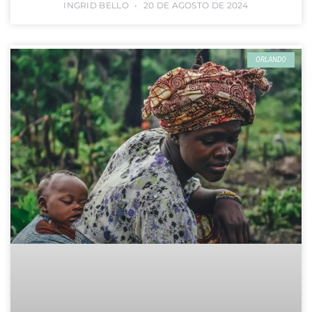
INGRID BELLO
20 DE AGOSTO DE 2024
ORLANDO