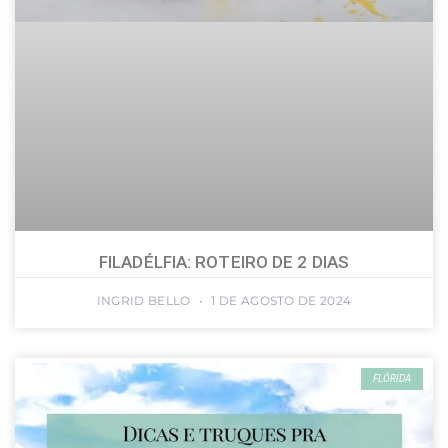
FILADÉLFIA: ROTEIRO DE 2 DIAS
INGRID BELLO
1 DE AGOSTO DE 2024
FLÓRIDA