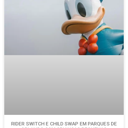
RIDER SWITCH E CHILD SWAP EM PARQUES DE