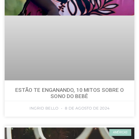
ESTÃO TE ENGANANDO, 10 MITOS SOBRE O
SONO DO BEBÊ
INGRID BELLO
8 DE AGOSTO DE 2024
AMÉRICAS