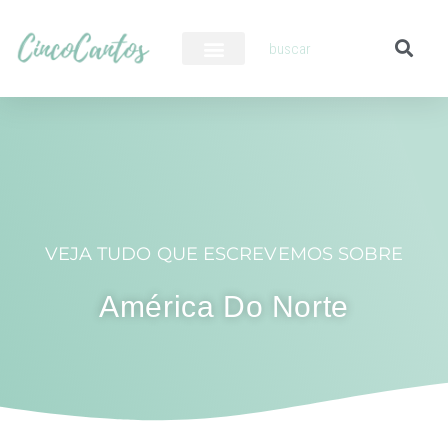
PILOTO AUTOMÁTICO
VEJA TUDO QUE ESCREVEMOS SOBRE
América Do Norte