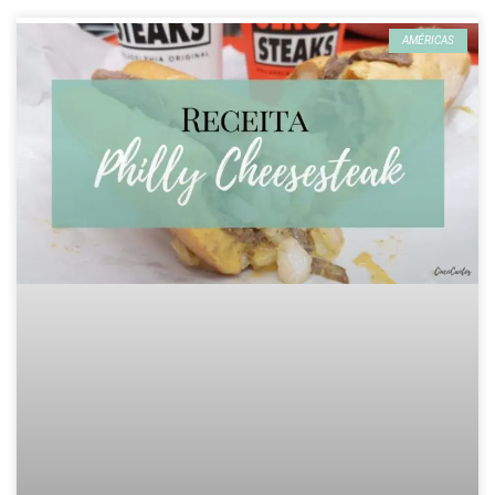
AMÉRICAS