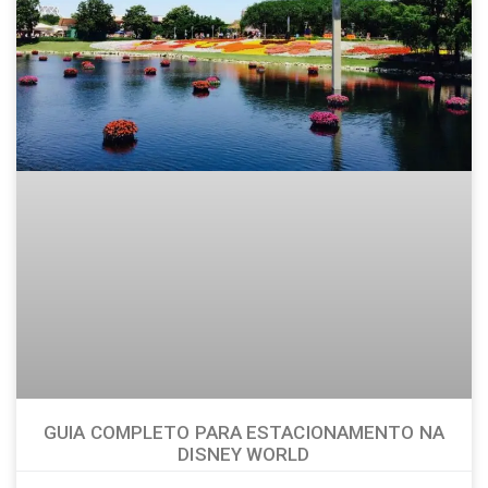
GUIA COMPLETO PARA ESTACIONAMENTO NA
DISNEY WORLD