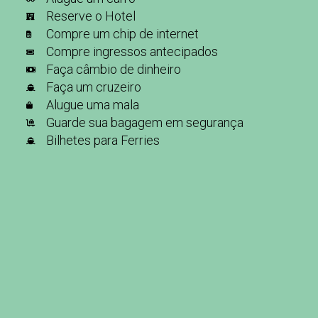
Reserve o Hotel
Compre um chip de internet
Compre ingressos antecipados
Faça câmbio de dinheiro
Faça um cruzeiro
Alugue uma mala
Guarde sua bagagem em segurança
Bilhetes para Ferries