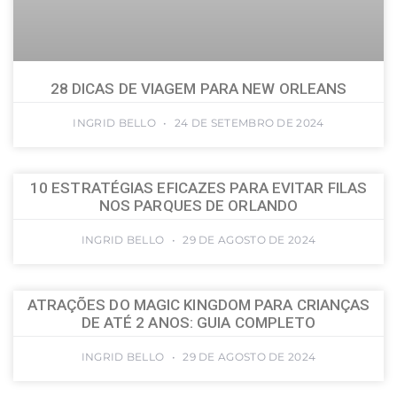
28 DICAS DE VIAGEM PARA NEW ORLEANS
INGRID BELLO
24 DE SETEMBRO DE 2024
10 ESTRATÉGIAS EFICAZES PARA EVITAR FILAS
NOS PARQUES DE ORLANDO
INGRID BELLO
29 DE AGOSTO DE 2024
ATRAÇÕES DO MAGIC KINGDOM PARA CRIANÇAS
DE ATÉ 2 ANOS: GUIA COMPLETO
INGRID BELLO
29 DE AGOSTO DE 2024