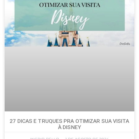
27 DICAS E TRUQUES PRA OTIMIZAR SUA VISITA
À DISNEY