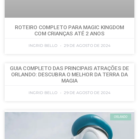
ROTEIRO COMPLETO PARA MAGIC KINGDOM
COM CRIANÇAS ATÉ 2 ANOS
INGRID BELLO
29 DE AGOSTO DE 2024
GUIA COMPLETO DAS PRINCIPAIS ATRAÇÕES DE
ORLANDO: DESCUBRA O MELHOR DA TERRA DA
MAGIA
INGRID BELLO
29 DE AGOSTO DE 2024
ORLANDO