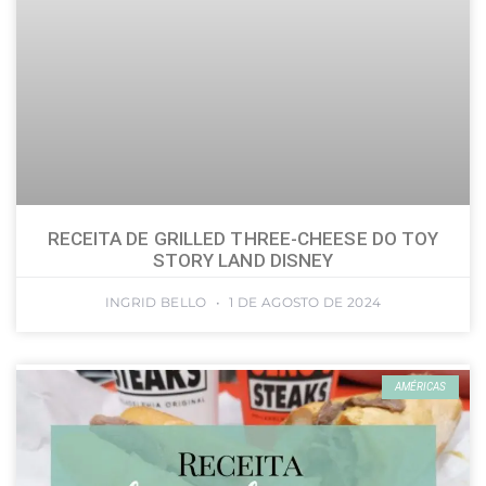
RECEITA DE GRILLED THREE-CHEESE DO TOY
STORY LAND DISNEY
INGRID BELLO
1 DE AGOSTO DE 2024
AMÉRICAS