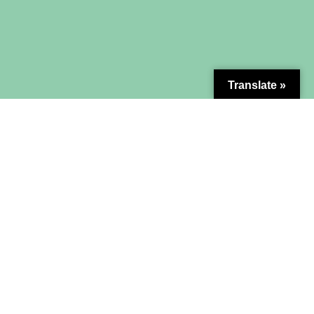
Translate »