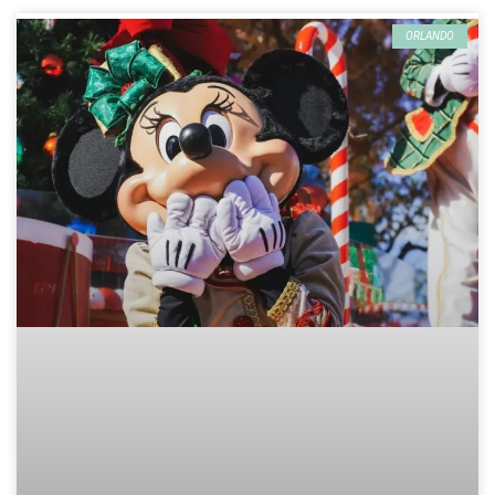
ORLANDO