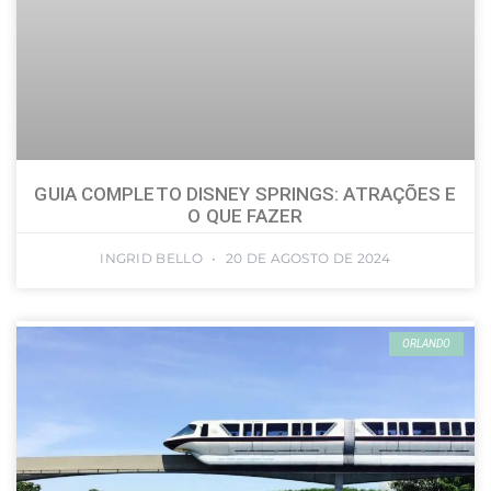
GUIA COMPLETO DISNEY SPRINGS: ATRAÇÕES E
O QUE FAZER
INGRID BELLO
20 DE AGOSTO DE 2024
ORLANDO