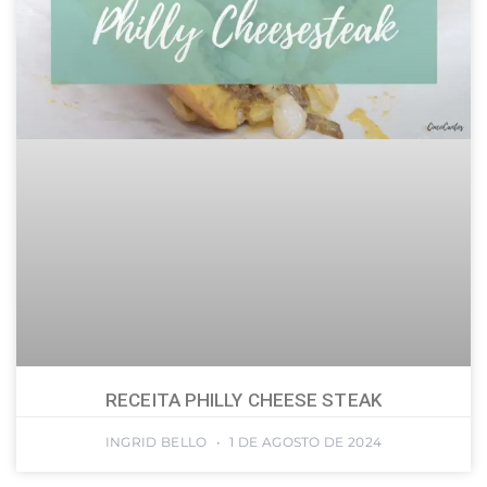
RECEITA PHILLY CHEESE STEAK
INGRID BELLO
1 DE AGOSTO DE 2024