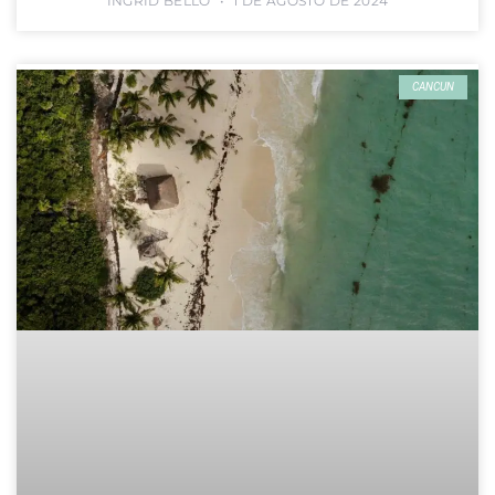
INGRID BELLO
1 DE AGOSTO DE 2024
CANCUN