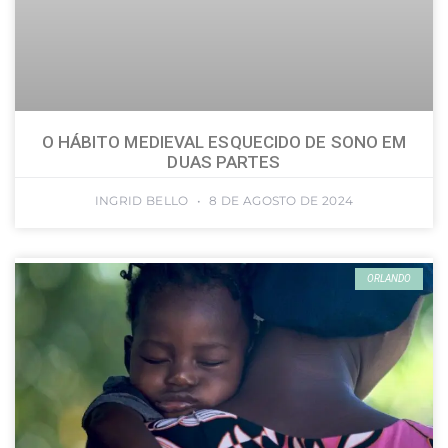
O HÁBITO MEDIEVAL ESQUECIDO DE SONO EM
DUAS PARTES
INGRID BELLO
8 DE AGOSTO DE 2024
ORLANDO