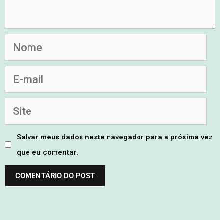
Salvar meus dados neste navegador para a próxima vez
que eu comentar.