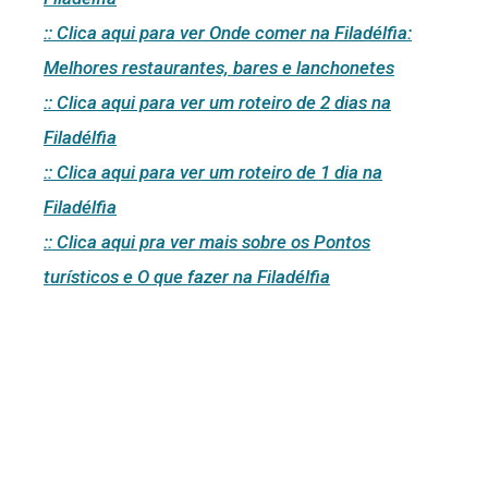
:: Clica aqui para ver Onde comer na Filadélfia:
Melhores restaurantes, bares e lanchonetes
:: Clica aqui para ver um roteiro de 2 dias na
Filadélfia
:: Clica aqui para ver um roteiro de 1 dia na
Filadélfia
:: Clica aqui pra ver mais sobre os Pontos
turísticos e O que fazer na Filadélfia