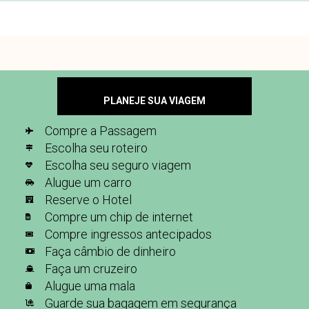
PLANEJE SUA VIAGEM
Compre a Passagem
Escolha seu roteiro
Escolha seu seguro viagem
Alugue um carro
Reserve o Hotel
Compre um chip de internet
Compre ingressos antecipados
Faça câmbio de dinheiro
Faça um cruzeiro
Alugue uma mala
Guarde sua bagagem em segurança