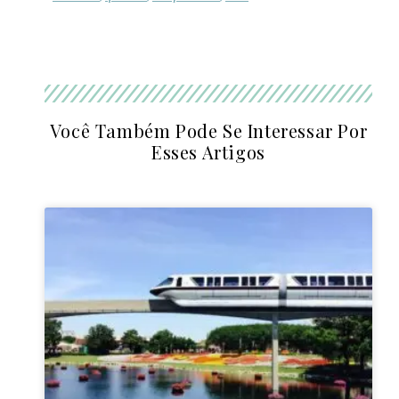
Você Também Pode Se Interessar Por
Esses Artigos