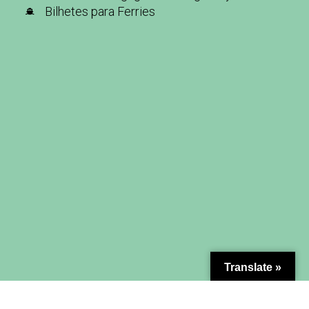
Bilhetes para Ferries
Translate »