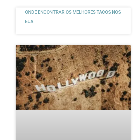
ONDE ENCONTRAR OS MELHORES TACOS NOS
EUA