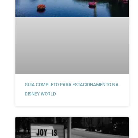
GUIA COMPLETO PARA ESTACIONAMENTO NA
DISNEY WORLD