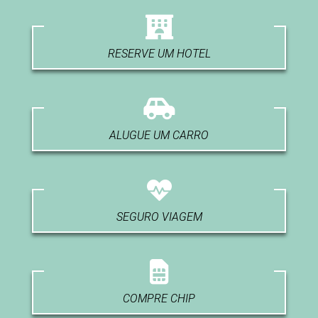
RESERVE UM HOTEL
ALUGUE UM CARRO
SEGURO VIAGEM
COMPRE CHIP