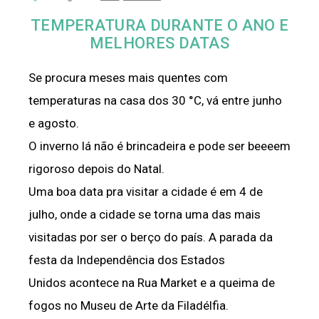
TEMPERATURA DURANTE O ANO E
MELHORES DATAS
Se procura meses mais quentes com
temperaturas na casa dos 30 °C, vá entre junho
e agosto.
O inverno lá não é brincadeira e pode ser beeeem
rigoroso depois do Natal.
Uma boa data pra visitar a cidade é em 4 de
julho, onde a cidade se torna uma das mais
visitadas por ser o berço do país. A parada da
festa da Independência dos Estados
Unidos acontece na Rua Market e a queima de
fogos no Museu de Arte da Filadélfia.