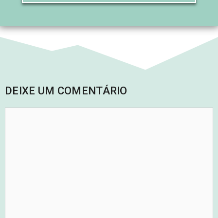
DEIXE UM COMENTÁRIO