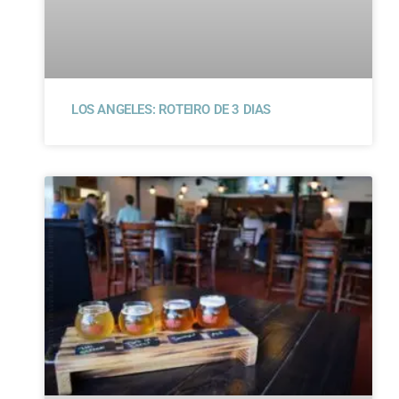
LOS ANGELES: ROTEIRO DE 3 DIAS