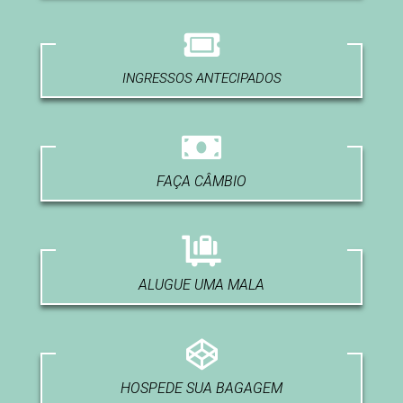
INGRESSOS ANTECIPADOS
FAÇA CÂMBIO
ALUGUE UMA MALA
HOSPEDE SUA BAGAGEM