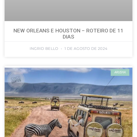
NEW ORLEANS E HOUSTON – ROTEIRO DE 11
DIAS
INGRID BELLO
1 DE AGOSTO DE 2024
ARUSHA