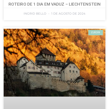
ROTEIRO DE 1 DIA EM VADUZ – LIECHTENSTEIN
INGRID BELLO
1 DE AGOSTO DE 2024
EUROPA