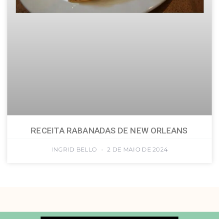
RECEITA RABANADAS DE NEW ORLEANS
INGRID BELLO
2 DE MAIO DE 2024