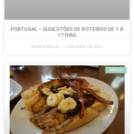
PORTUGAL – SUGESTÕES DE ROTEIROS DE 1 À
17 DIAS
INGRID BELLO
4 DE MAIO DE 2024
AMÉRICAS