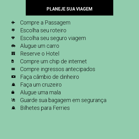
PLANEJE SUA VIAGEM
Compre a Passagem
Escolha seu roteiro
Escolha seu seguro viagem
Alugue um carro
Reserve o Hotel
Compre um chip de internet
Compre ingressos antecipados
Faça câmbio de dinheiro
Faça um cruzeiro
Alugue uma mala
Guarde sua bagagem em segurança
Bilhetes para Ferries