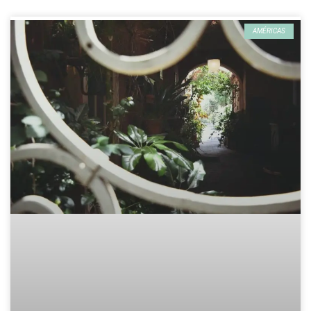
AMÉRICAS