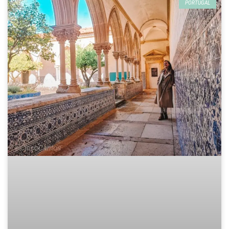
PORTUGAL