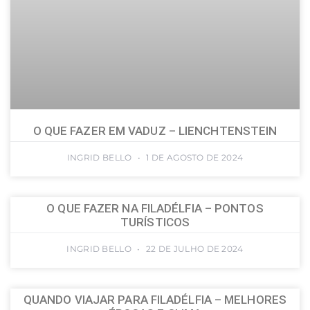
O QUE FAZER EM VADUZ – LIENCHTENSTEIN
INGRID BELLO
1 DE AGOSTO DE 2024
O QUE FAZER NA FILADÉLFIA – PONTOS
TURÍSTICOS
INGRID BELLO
22 DE JULHO DE 2024
QUANDO VIAJAR PARA FILADÉLFIA – MELHORES