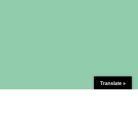
Translate »