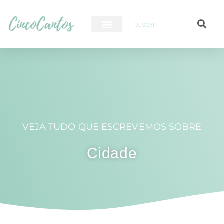
PILOTO AUTOMÁTICO
VEJA TUDO QUE ESCREVEMOS SOBRE
Cidade