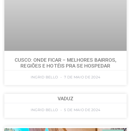
CUSCO: ONDE FICAR – MELHORES BAIRROS,
REGIÕES E HOTÉIS PRA SE HOSPEDAR
INGRID BELLO
7 DE MAIO DE 2024
VADUZ
INGRID BELLO
5 DE MAIO DE 2024