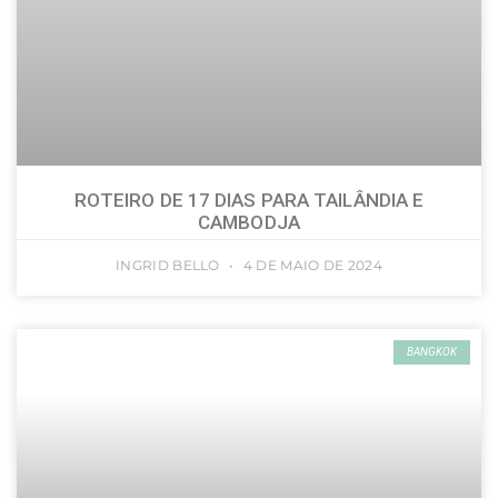
ROTEIRO DE 17 DIAS PARA TAILÂNDIA E
CAMBODJA
INGRID BELLO
4 DE MAIO DE 2024
BANGKOK