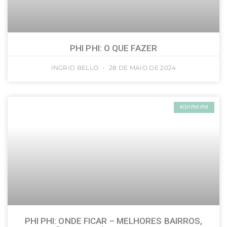
PHI PHI: O QUE FAZER
INGRID BELLO
28 DE MAIO DE 2024
KOH PHI PHI
PHI PHI: ONDE FICAR – MELHORES BAIRROS,