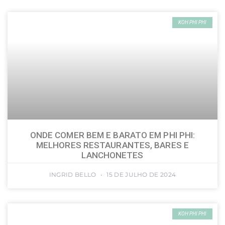
KOH PHI PHI
ONDE COMER BEM E BARATO EM PHI PHI:
MELHORES RESTAURANTES, BARES E
LANCHONETES
INGRID BELLO
15 DE JULHO DE 2024
KOH PHI PHI