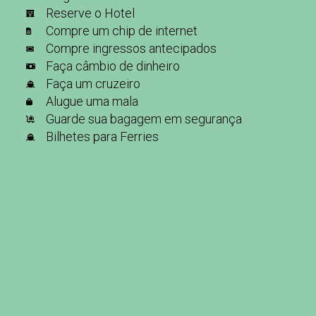
Reserve o Hotel
Compre um chip de internet
Compre ingressos antecipados
Faça câmbio de dinheiro
Faça um cruzeiro
Alugue uma mala
Guarde sua bagagem em segurança
Bilhetes para Ferries