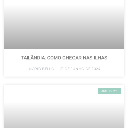
TAILÂNDIA: COMO CHEGAR NAS ILHAS
INGRID BELLO
21 DE JUNHO DE 2024
KOH PHI PHI