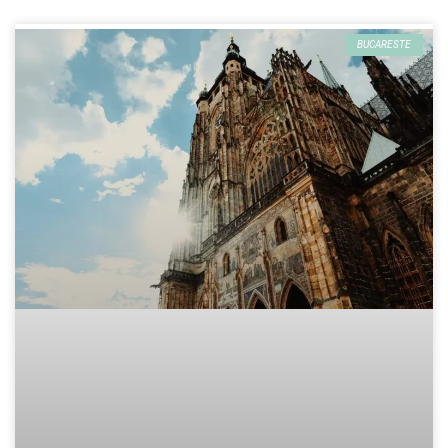
BUCARESTE