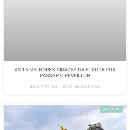
AS 15 MELHORES CIDADES DA EUROPA PRA
PASSAR O REVEILLON
INGRID BELLO
12 DE MAIO DE 2024
BARCELONA