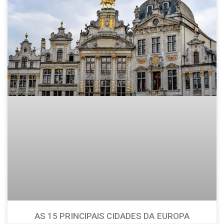
AS 15 PRINCIPAIS CIDADES DA EUROPA