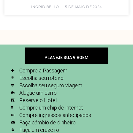
INGRID BELLO
5 DE MAIO DE 2024
PLANEJE SUA VIAGEM
Compre a Passagem
Escolha seu roteiro
Escolha seu seguro viagem
Alugue um carro
Reserve o Hotel
Compre um chip de internet
Compre ingressos antecipados
Faça câmbio de dinheiro
Faça um cruzeiro