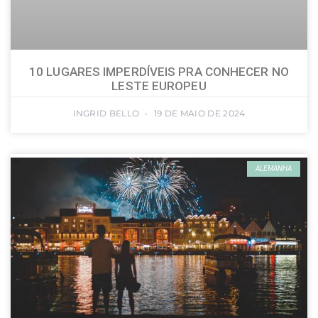
10 LUGARES IMPERDÍVEIS PRA CONHECER NO
LESTE EUROPEU
INGRID BELLO
19 DE MAIO DE 2024
ALEMANHA