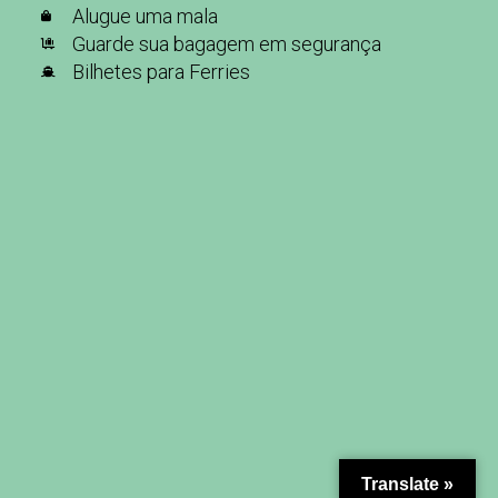
Alugue uma mala
Guarde sua bagagem em segurança
Bilhetes para Ferries
Translate »