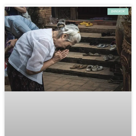
BANGKOK