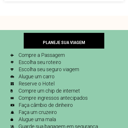
PLANEJE SUA VIAGEM
Compre a Passagem
Escolha seu roteiro
Escolha seu seguro viagem
Alugue um carro
Reserve o Hotel
Compre um chip de internet
Compre ingressos antecipados
Faça câmbio de dinheiro
Faça um cruzeiro
Alugue uma mala
Guarde sua bagagem em segurança