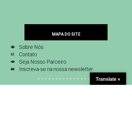
MAPA DO SITE
Sobre Nós
Contato
Seja Nosso Parceiro
Inscreva-se na nossa newsletter
Translate »
SIGA-NOS NAS REDES