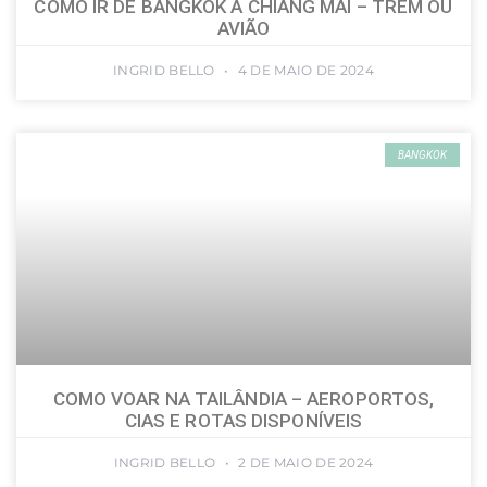
COMO IR DE BANGKOK À CHIANG MAI – TREM OU
AVIÃO
INGRID BELLO
4 DE MAIO DE 2024
BANGKOK
COMO VOAR NA TAILÂNDIA – AEROPORTOS,
CIAS E ROTAS DISPONÍVEIS
INGRID BELLO
2 DE MAIO DE 2024