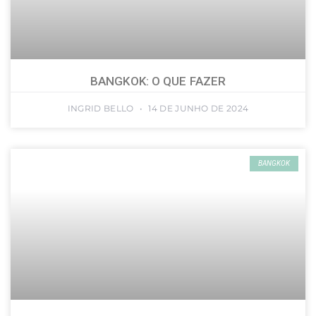
BANGKOK: O QUE FAZER
INGRID BELLO
14 DE JUNHO DE 2024
BANGKOK