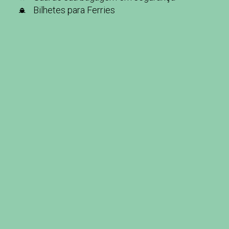
Bilhetes para Ferries