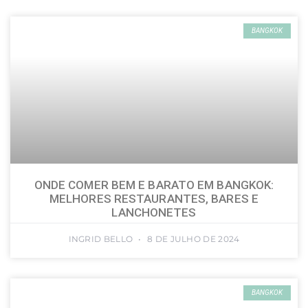
BANGKOK
ONDE COMER BEM E BARATO EM BANGKOK:
MELHORES RESTAURANTES, BARES E
LANCHONETES
INGRID BELLO
8 DE JULHO DE 2024
BANGKOK