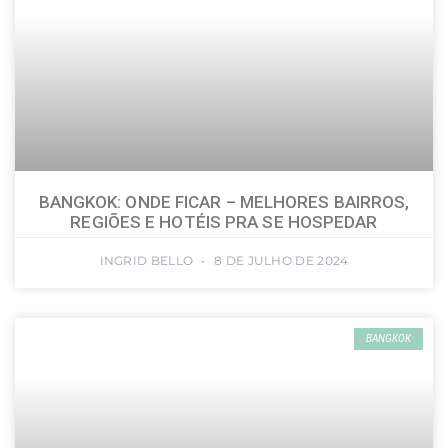
BANGKOK: ONDE FICAR – MELHORES BAIRROS,
REGIÕES E HOTÉIS PRA SE HOSPEDAR
INGRID BELLO
8 DE JULHO DE 2024
BANGKOK