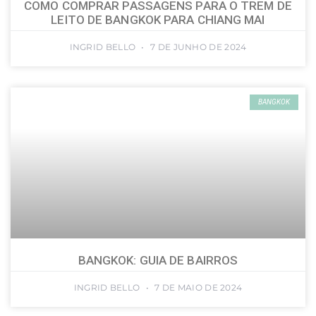
COMO COMPRAR PASSAGENS PARA O TREM DE
LEITO DE BANGKOK PARA CHIANG MAI
INGRID BELLO
7 DE JUNHO DE 2024
BANGKOK
BANGKOK: GUIA DE BAIRROS
INGRID BELLO
7 DE MAIO DE 2024