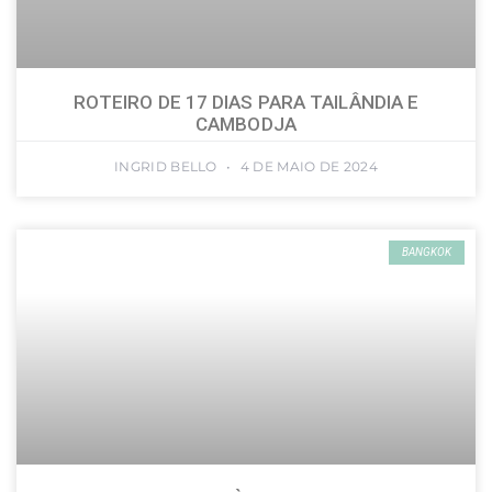
ROTEIRO DE 17 DIAS PARA TAILÂNDIA E
CAMBODJA
INGRID BELLO
4 DE MAIO DE 2024
BANGKOK