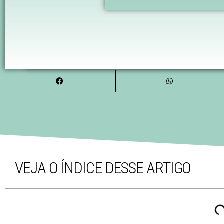
VEJA O ÍNDICE DESSE ARTIGO