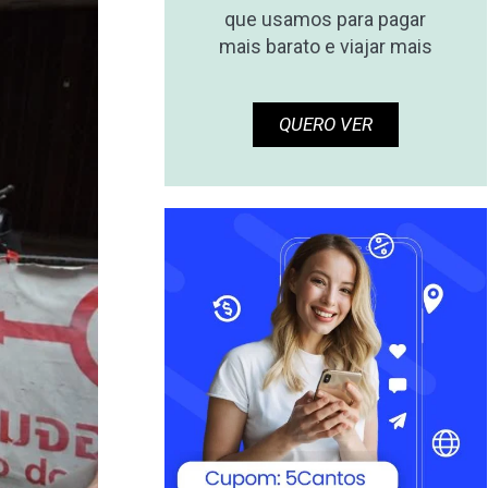
que usamos para pagar
mais barato e viajar mais
QUERO VER