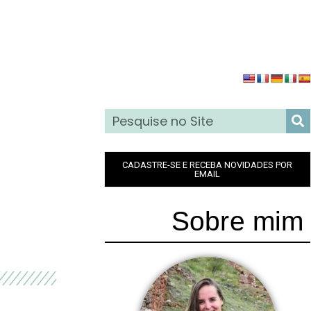
CADASTRE-SE E RECEBA NOVIDADES POR
EMAIL
Sobre mim