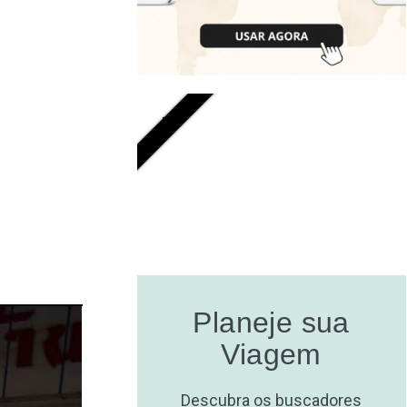
GRÁTIS
Planeje sua
Viagem
Descubra os buscadores