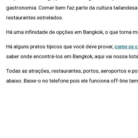
gastronomia. Comer bem faz parte da cultura tailandesa
restaurantes estrelados.
Há uma infinidade de opções em Bangkok, o que torna mui
Há alguns pratos típicos que você deve provar,
como os c
saber onde encontrá-los em Bangkok, aqui vai nossa li
Todas as atrações, restaurantes, portos, aeroportos e 
abaixo. Baixe-o no telefone pois ele funciona off-line 