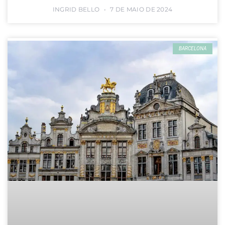
INGRID BELLO
7 DE MAIO DE 2024
BARCELONA