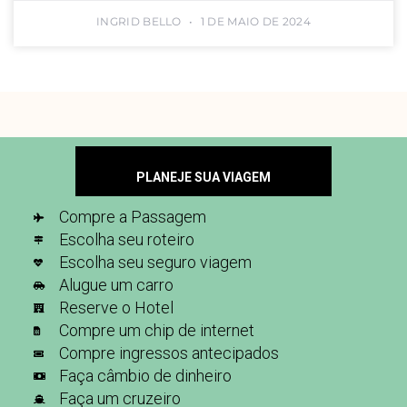
INGRID BELLO
1 DE MAIO DE 2024
PLANEJE SUA VIAGEM
Compre a Passagem
Escolha seu roteiro
Escolha seu seguro viagem
Alugue um carro
Reserve o Hotel
Compre um chip de internet
Compre ingressos antecipados
Faça câmbio de dinheiro
Faça um cruzeiro