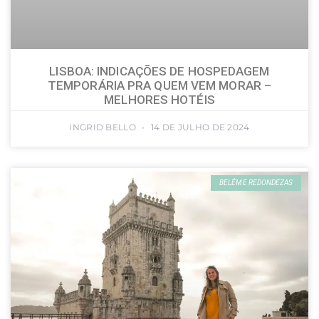
LISBOA: INDICAÇÕES DE HOSPEDAGEM
TEMPORÁRIA PRA QUEM VEM MORAR –
MELHORES HOTÉIS
INGRID BELLO
14 DE JULHO DE 2024
BELÉM E REDONDEZAS