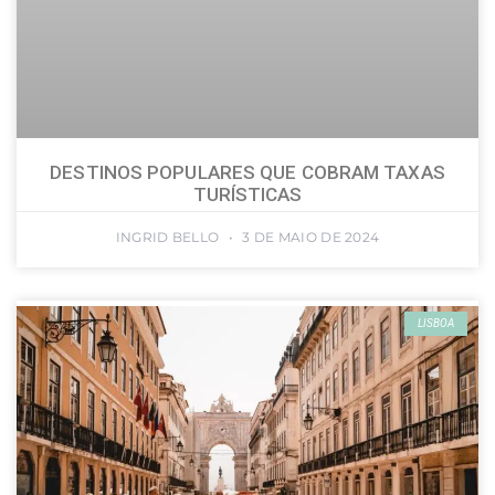
DESTINOS POPULARES QUE COBRAM TAXAS
TURÍSTICAS
INGRID BELLO
3 DE MAIO DE 2024
LISBOA