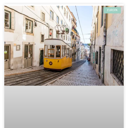
EUROPA