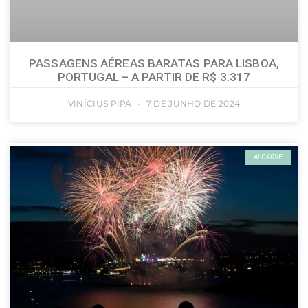
PASSAGENS AÉREAS BARATAS PARA LISBOA,
PORTUGAL – A PARTIR DE R$ 3.317
VINÍCIUS PIPA
7 DE JUNHO DE 2024
ALGARVE