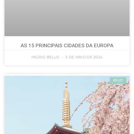
AS 15 PRINCIPAIS CIDADES DA EUROPA
INGRID BELLO
5 DE MAIO DE 2024
BELIZE