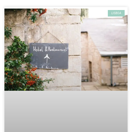
LISBOA