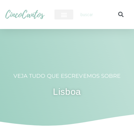
PILOTO AUTOMÁTICO
VEJA TUDO QUE ESCREVEMOS SOBRE
Lisboa