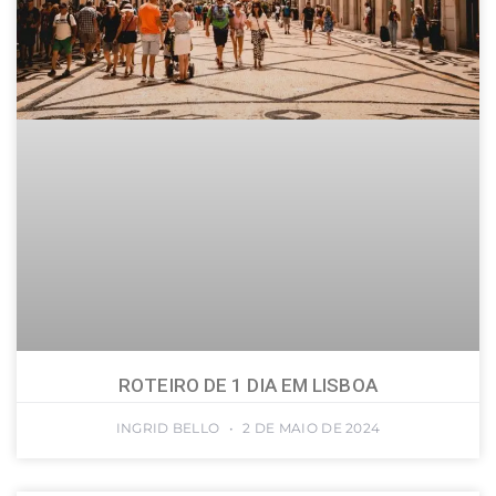
ROTEIRO DE 1 DIA EM LISBOA
INGRID BELLO
2 DE MAIO DE 2024