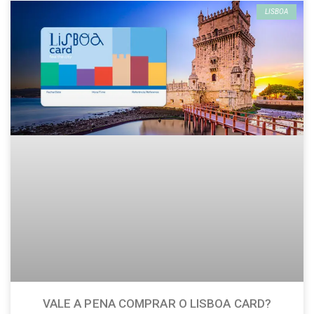
LISBOA
VALE A PENA COMPRAR O LISBOA CARD?