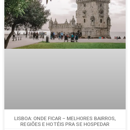
LISBOA: ONDE FICAR – MELHORES BAIRROS,
REGIÕES E HOTÉIS PRA SE HOSPEDAR