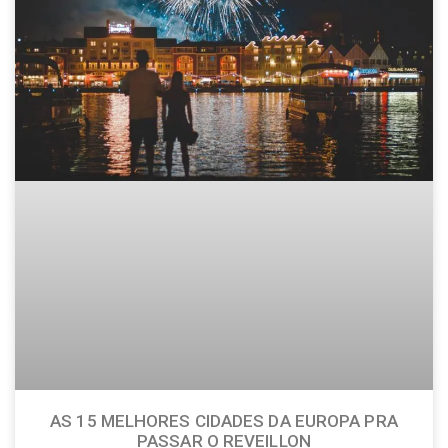
AS 15 MELHORES CIDADES DA EUROPA PRA
PASSAR O REVEILLON