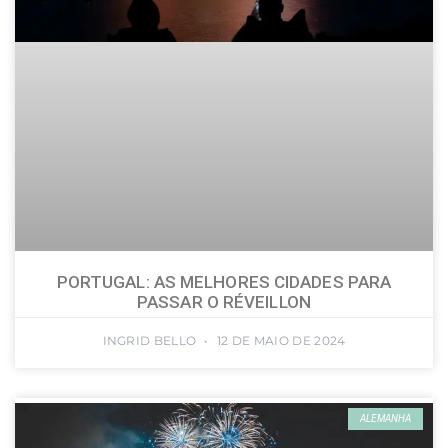
PORTUGAL: AS MELHORES CIDADES PARA
PASSAR O RÉVEILLON
INGRID BELLO
12 DE MAIO DE 2024
ALEMANHA