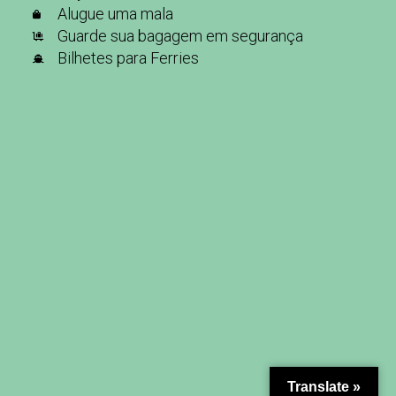
Alugue uma mala
Guarde sua bagagem em segurança
Bilhetes para Ferries
Translate »