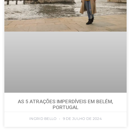
AS 5 ATRAÇÕES IMPERDÍVEIS EM BELÉM,
PORTUGAL
INGRID BELLO
9 DE JULHO DE 2024