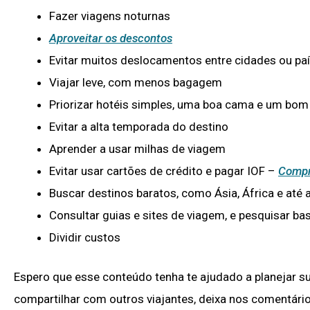
Fazer viagens noturnas
Aproveitar os descontos
Evitar muitos deslocamentos entre cidades ou pa
Viajar leve, com menos bagagem
Priorizar hotéis simples, uma boa cama e um bom 
Evitar a alta temporada do destino
Aprender a usar milhas de viagem
Evitar usar cartões de crédito e pagar IOF –
Compr
Buscar destinos baratos, como Ásia, África e até 
Consultar guias e sites de viagem, e pesquisar ba
Dividir custos
Espero que esse conteúdo tenha te ajudado a planejar su
compartilhar com outros viajantes, deixa nos comentários