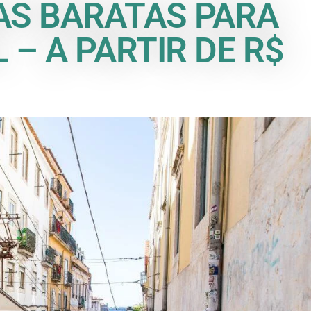
AS BARATAS PARA
 – A PARTIR DE R$