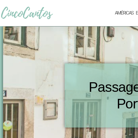
AMÉRICAS
Passage
Por