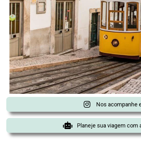
Nos acompanhe e
Planeje sua viagem com a