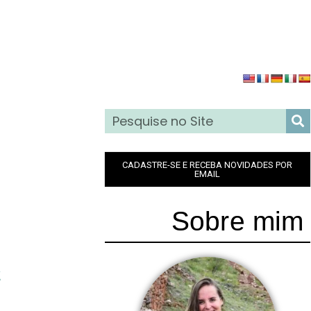
CADASTRE-SE E RECEBA NOVIDADES POR
EMAIL
Sobre mim