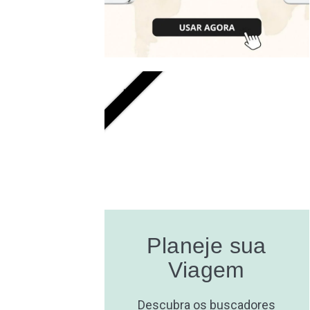
GRÁTIS
Planeje sua
Viagem
Descubra os buscadores