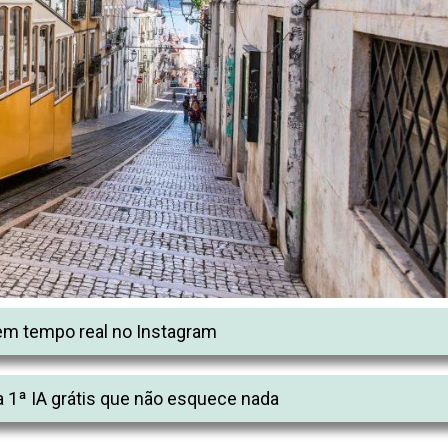
m tempo real no Instagram
 1ª IA grátis que não esquece nada