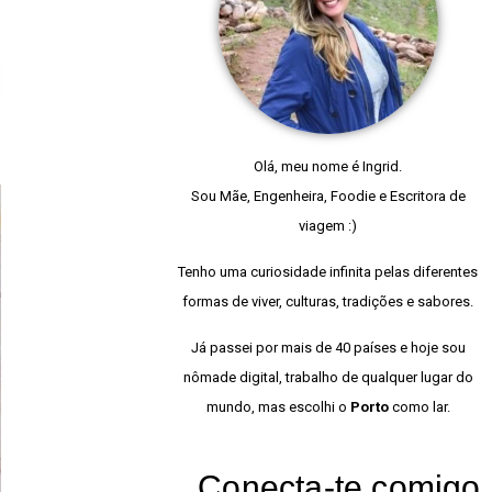
Olá, meu nome é Ingrid.
Sou Mãe, Engenheira, Foodie e Escritora de
viagem :)
Tenho uma curiosidade infinita pelas diferentes
formas de viver, culturas, tradições e sabores.
Já passei por mais de 40 países e hoje sou
nômade digital, trabalho de qualquer lugar do
mundo, mas escolhi o
Porto
como lar.
Conecta-te comigo