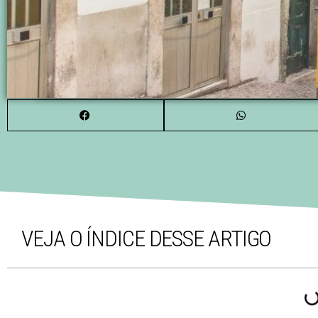
VEJA O ÍNDICE DESSE ARTIGO