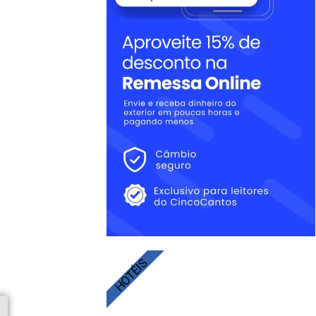
HOTÉIS