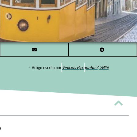
Artigo escrito por
Vinícius Pipa
junho 7, 2024