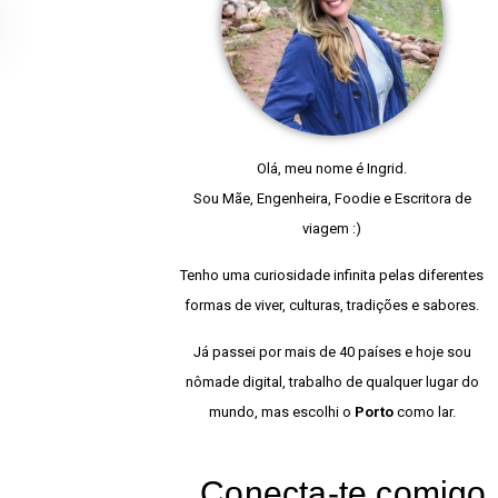
Olá, meu nome é Ingrid.
Sou Mãe, Engenheira, Foodie e Escritora de
viagem :)
Tenho uma curiosidade infinita pelas diferentes
formas de viver, culturas, tradições e sabores.
Já passei por mais de 40 países e hoje sou
nômade digital, trabalho de qualquer lugar do
mundo, mas escolhi o
Porto
como lar.
Conecta-te comigo