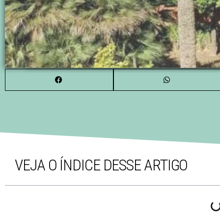
VEJA O ÍNDICE DESSE ARTIGO