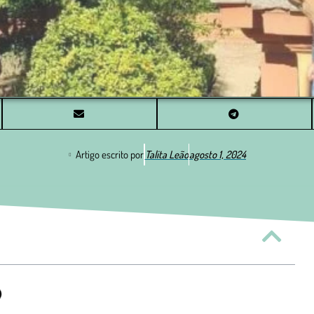
Artigo escrito por
Talita Leão
agosto 1, 2024