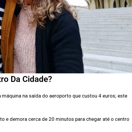
tro Da Cidade?
 máquina na saída do aeroporto que custou 4 euros; este
orto e demora cerca de 20 minutos para chegar até o centro