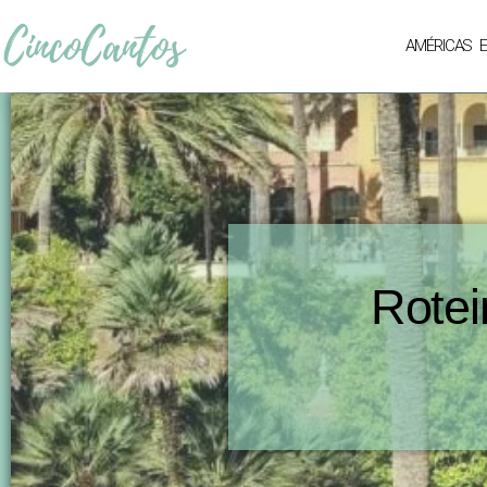
AMÉRICAS
Rotei