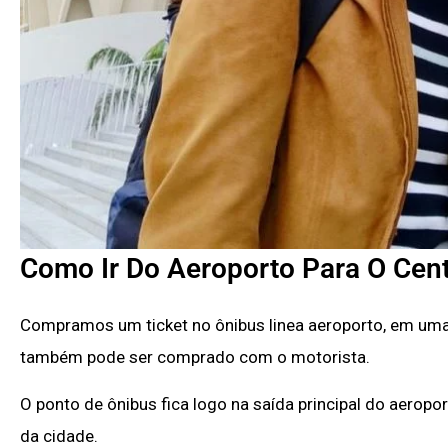
Como Ir Do Aeroporto Para O Cen
Compramos um ticket no ônibus linea aeroporto, em uma
também pode ser comprado com o motorista.
O ponto de ônibus fica logo na saída principal do aerop
da cidade.