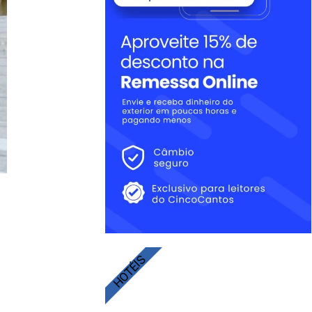
HOTÉIS