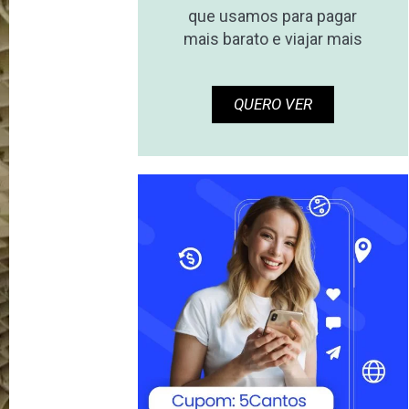
que usamos para pagar
mais barato e viajar mais
QUERO VER