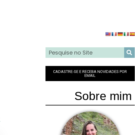
CADASTRE-SE E RECEBA NOVIDADES POR
EMAIL
Sobre mim