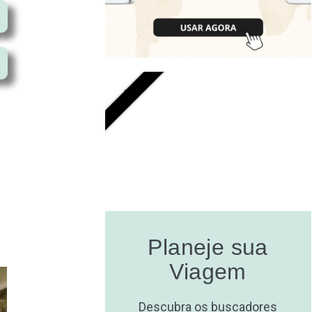
GRÁTIS
Planeje sua
Viagem
Descubra os buscadores