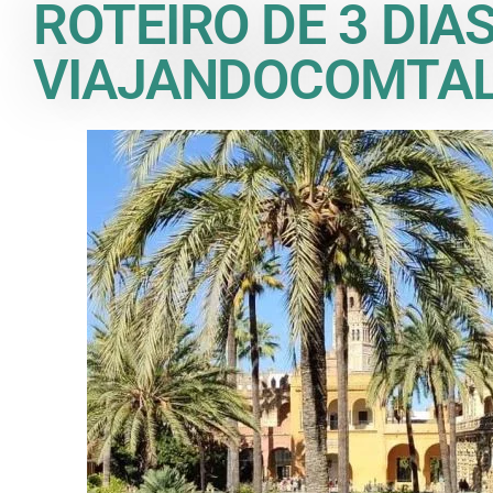
ROTEIRO DE 3 DIA
VIAJANDOCOMTAL