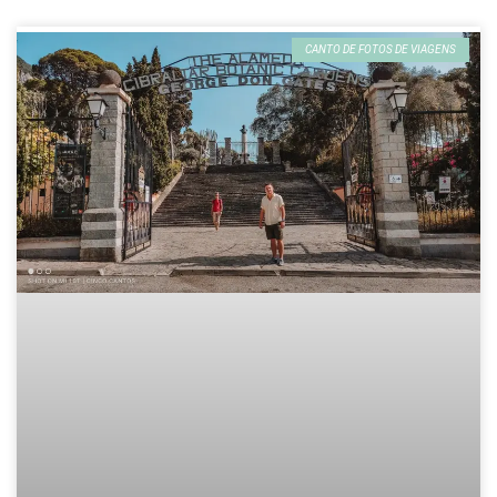
CANTO DE FOTOS DE VIAGENS