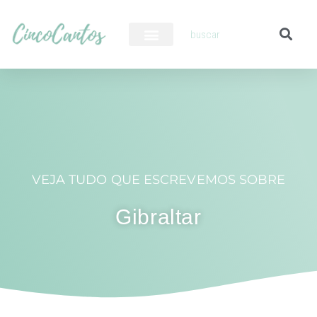
PILOTO AUTOMÁTICO
VEJA TUDO QUE ESCREVEMOS SOBRE
Gibraltar