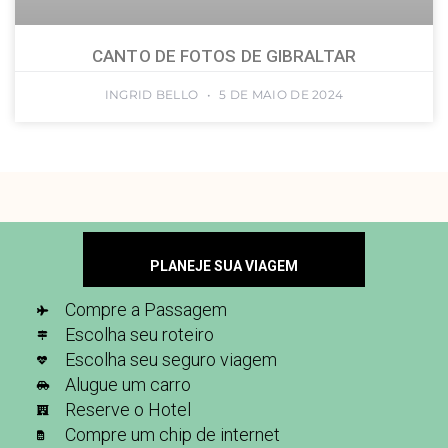
CANTO DE FOTOS DE GIBRALTAR
INGRID BELLO
5 DE MAIO DE 2024
PLANEJE SUA VIAGEM
Compre a Passagem
Escolha seu roteiro
Escolha seu seguro viagem
Alugue um carro
Reserve o Hotel
Compre um chip de internet