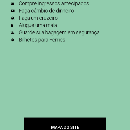
Compre ingressos antecipados
Faça câmbio de dinheiro
Faça um cruzeiro
Alugue uma mala
Guarde sua bagagem em segurança
Bilhetes para Ferries
MAPA DO SITE