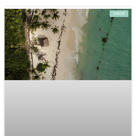
CANCUN