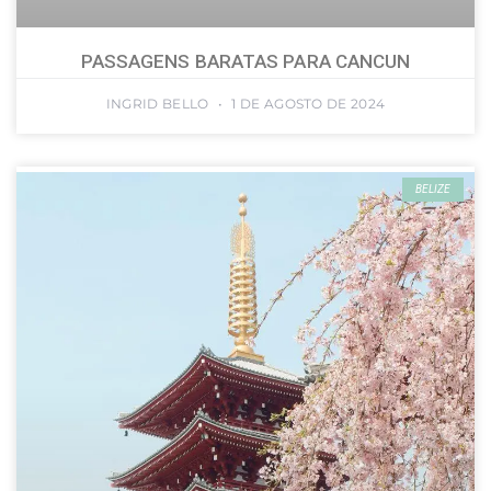
PASSAGENS BARATAS PARA CANCUN
INGRID BELLO
1 DE AGOSTO DE 2024
BELIZE