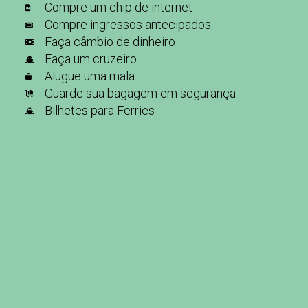
Compre um chip de internet
Compre ingressos antecipados
Faça câmbio de dinheiro
Faça um cruzeiro
Alugue uma mala
Guarde sua bagagem em segurança
Bilhetes para Ferries