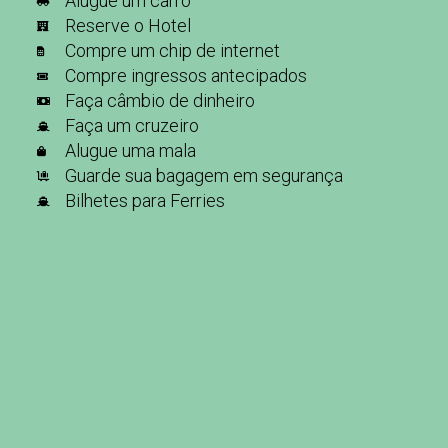
Alugue um carro
Reserve o Hotel
Compre um chip de internet
Compre ingressos antecipados
Faça câmbio de dinheiro
Faça um cruzeiro
Alugue uma mala
Guarde sua bagagem em segurança
Bilhetes para Ferries