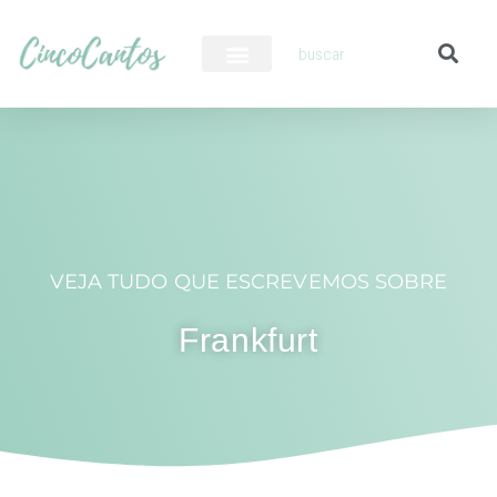
PILOTO AUTOMÁTICO
VEJA TUDO QUE ESCREVEMOS SOBRE
Frankfurt