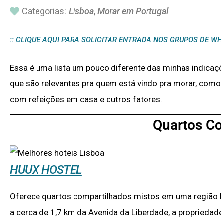
Categorias:
Lisboa
,
Morar em Portugal
:: CLIQUE AQUI PARA SOLICITAR ENTRADA NOS GRUPOS DE
Essa é uma lista um pouco diferente das minhas indicaç
que são relevantes pra quem está vindo pra morar, co
com refeições em casa e outros fatores.
Quartos C
HUUX HOSTEL
Oferece quartos compartilhados mistos em uma região be
a cerca de 1,7 km da Avenida da Liberdade, a propriedad