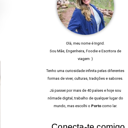
Olá, meu nome é Ingrid.
Sou Mãe, Engenheira, Foodie e Escritora de
viagem :)
Tenho uma curiosidade infinita pelas diferentes
formas de viver, culturas, tradições e sabores.
Já passei por mais de 40 países e hoje sou
nômade digital, trabalho de qualquer lugar do
mundo, mas escolhi o
Porto
como lar.
Conecta-te comigo