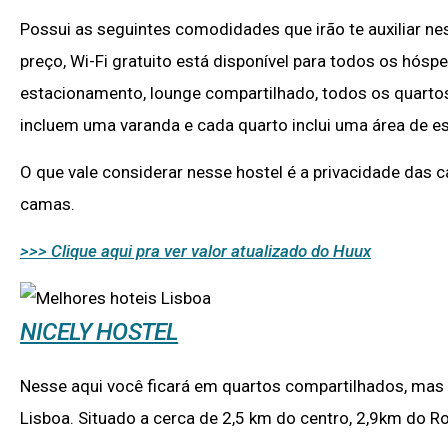
Possui as seguintes comodidades que irão te auxiliar n
preço, Wi-Fi gratuito está disponível para todos os hósp
estacionamento, lounge compartilhado, todos os quarto
incluem uma varanda e cada quarto inclui uma área de es
O que vale considerar nesse hostel é a privacidade das 
camas.
>>> Clique aqui pra ver valor atualizado do Huux
NICELY HOSTEL
Nesse aqui você ficará em quartos compartilhados, mas c
Lisboa. Situado a cerca de 2,5 km do centro, 2,9km do Ro