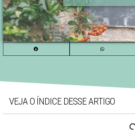
VEJA O ÍNDICE DESSE ARTIGO