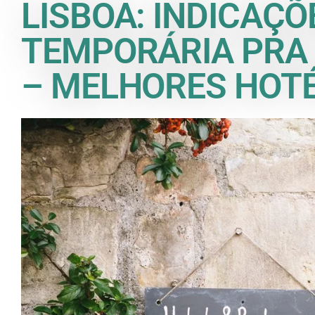
LISBOA: INDICAÇ
TEMPORÁRIA PRA
– MELHORES HOTÉ