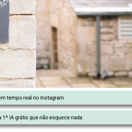
m tempo real no Instagram
 1ª IA grátis que não esquece nada