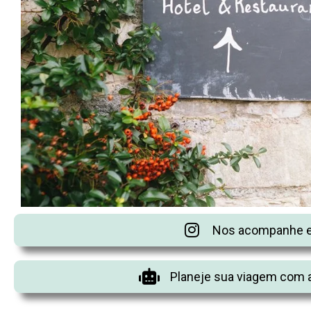
Nos acompanhe e
Planeje sua viagem com a