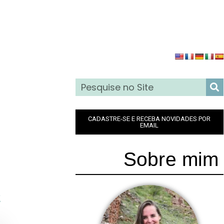
CADASTRE-SE E RECEBA NOVIDADES POR
EMAIL
Sobre mim