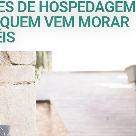
ÕES DE HOSPEDAGEM
 QUEM VEM MORAR
IS