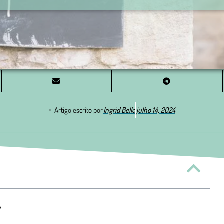
Artigo escrito por
Ingrid Bello
julho 14, 2024