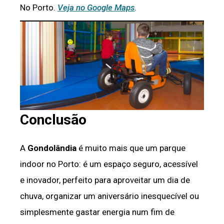
No Porto.
Veja no Google Maps
.
Conclusão
A
Gondolândia
é muito mais que um parque
indoor no Porto: é um espaço seguro, acessível
e inovador, perfeito para aproveitar um dia de
chuva, organizar um aniversário inesquecível ou
simplesmente gastar energia num fim de