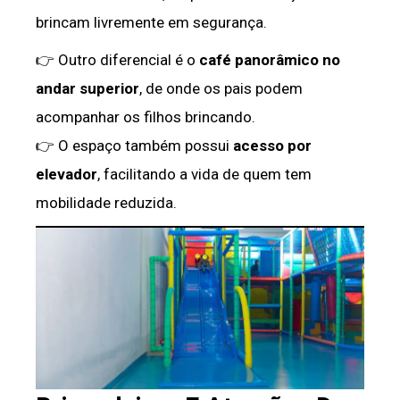
brincam livremente em segurança.
👉 Outro diferencial é o
café panorâmico no
andar superior
, de onde os pais podem
acompanhar os filhos brincando.
👉 O espaço também possui
acesso por
elevador
, facilitando a vida de quem tem
mobilidade reduzida.