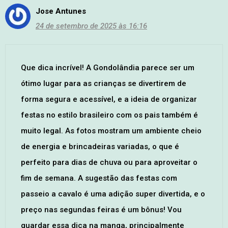
Jose Antunes
24 de setembro de 2025 às 16:16
Que dica incrível! A Gondolândia parece ser um
ótimo lugar para as crianças se divertirem de
forma segura e acessível, e a ideia de organizar
festas no estilo brasileiro com os pais também é
muito legal. As fotos mostram um ambiente cheio
de energia e brincadeiras variadas, o que é
perfeito para dias de chuva ou para aproveitar o
fim de semana. A sugestão das festas com
passeio a cavalo é uma adição super divertida, e o
preço nas segundas feiras é um bônus! Vou
guardar essa dica na manga, principalmente