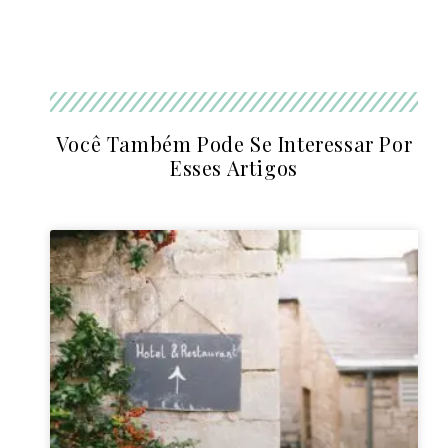
Você Também Pode Se Interessar Por
Esses Artigos