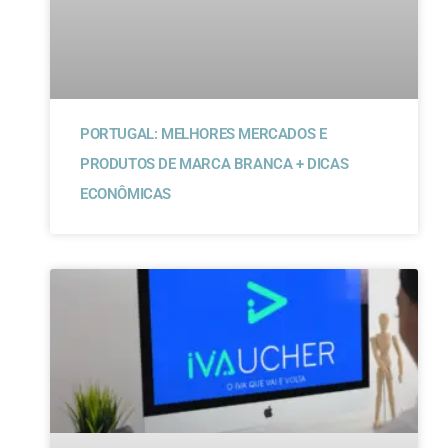
PORTUGAL: MELHORES MERCADOS E
PRODUTOS DE MARCA BRANCA + DICAS
ECONÔMICAS