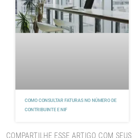
COMO CONSULTAR FATURAS NO NÚMERO DE
CONTRIBUINTE E NIF
COMPARTILHE ESSE ARTIGO COM SEUS