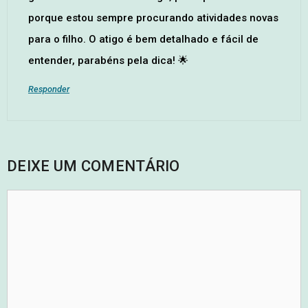
porque estou sempre procurando atividades novas
para o filho. O atigo é bem detalhado e fácil de
entender, parabéns pela dica! 🌟
Responder
DEIXE UM COMENTÁRIO