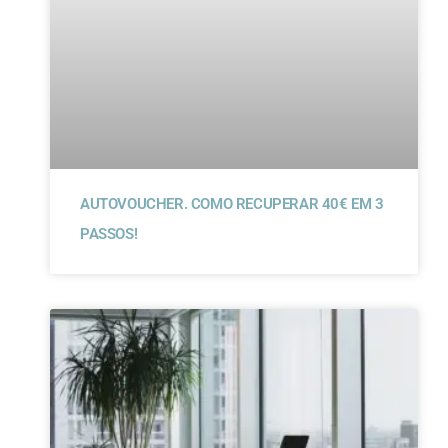
AUTOVOUCHER. COMO RECUPERAR 40€ EM 3
PASSOS!