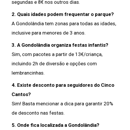
segundas e 8€ nos outros dias.
2. Quais idades podem frequentar o parque?
A Gondolândia tem zonas para todas as idades,
inclusive para menores de 3 anos.
3. A Gondolândia organiza festas infantis?
Sim, com pacotes a partir de 13€/criança,
incluindo 2h de diversão e opções com
lembrancinhas.
4. Existe desconto para seguidores do Cinco
Cantos?
Sim! Basta mencionar a dica para garantir 20%
de desconto nas festas.
5. Onde fica localizada a Gondolândia?