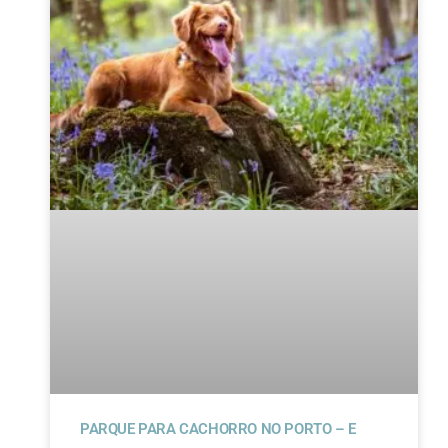
PARQUE PARA CACHORRO NO PORTO – E