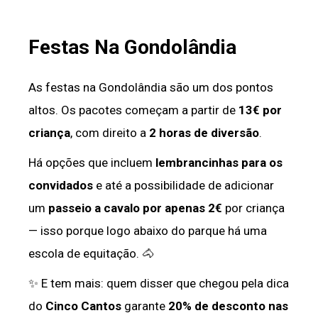
Festas Na Gondolândia
As festas na Gondolândia são um dos pontos
altos. Os pacotes começam a partir de
13€ por
criança
, com direito a
2 horas de diversão
.
Há opções que incluem
lembrancinhas para os
convidados
e até a possibilidade de adicionar
um
passeio a cavalo por apenas 2€
por criança
— isso porque logo abaixo do parque há uma
escola de equitação. 🐴
✨ E tem mais: quem disser que chegou pela dica
do
Cinco Cantos
garante
20% de desconto nas