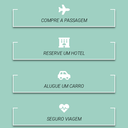
COMPRE A PASSAGEM
RESERVE UM HOTEL
ALUGUE UM CARRO
SEGURO VIAGEM