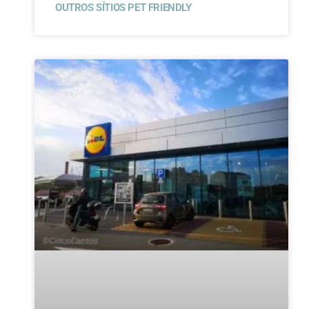
OUTROS SÍTIOS PET FRIENDLY