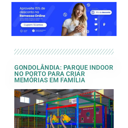
GONDOLÂNDIA: PARQUE INDOOR
NO PORTO PARA CRIAR
MEMÓRIAS EM FAMÍLIA