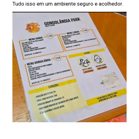
Tudo isso em um ambiente seguro e acolhedor.