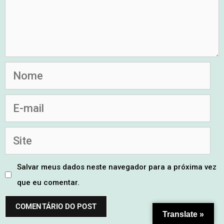
Salvar meus dados neste navegador para a próxima vez
que eu comentar.
Translate »