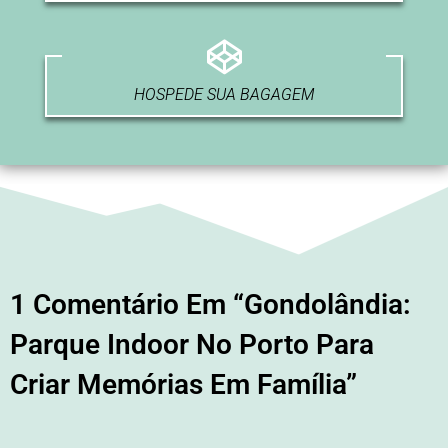
HOSPEDE SUA BAGAGEM
1 Comentário Em “Gondolândia:
Parque Indoor No Porto Para
Criar Memórias Em Família”