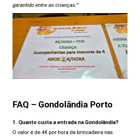
garantido entre as crianças.”
FAQ – Gondolândia Porto
1. Quanto custa a entrada na Gondolândia?
O valor é de 4€ por hora de brincadeira nas