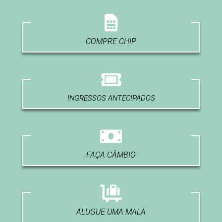
COMPRE CHIP
INGRESSOS ANTECIPADOS
FAÇA CÂMBIO
ALUGUE UMA MALA