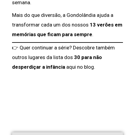
semana.
Mais do que diversão, a Gondolândia ajuda a
transformar cada um dos nossos
13 verões em
memórias que ficam para sempre
.
👉 Quer continuar a série? Descobre também
outros lugares da lista dos
30 para não
desperdiçar a infância
aqui no blog.