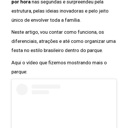
por hora
nas segundas e surpreendeu pela
estrutura, pelas ideias inovadoras e pelo jeito
único de envolver toda a família.
Neste artigo, vou contar como funciona, os
diferenciais, atrações e até como organizar uma
festa no estilo brasileiro dentro do parque.
Aqui o vídeo que fizemos mostrando mais o
parque: