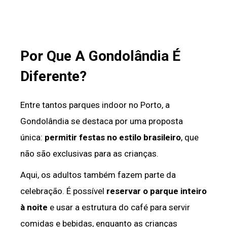
Por Que A Gondolândia É
Diferente?
Entre tantos parques indoor no Porto, a
Gondolândia se destaca por uma proposta
única:
permitir festas no estilo brasileiro
, que
não são exclusivas para as crianças.
Aqui, os adultos também fazem parte da
celebração. É possível
reservar o parque inteiro
à noite
e usar a estrutura do café para servir
comidas e bebidas, enquanto as crianças