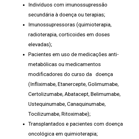
Indivíduos com imunossupressão
secundária à doença ou terapias;
Imunossupressoras (quimioterapia,
radioterapia, corticoides em doses
elevadas);
Pacientes em uso de medicações anti-
metabólicas ou medicamentos
modificadores do curso da doença
(Infliximabe, Etanercepte, Golimumabe,
Certolizumabe, Abatacept, Belimumabe,
Ustequinumabe, Canaquinumabe,
Tocilizumabe, Ritoximabe);
Transplantados e pacientes com doença
oncológica em quimioterapia;