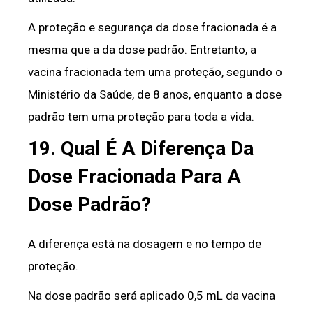
A proteção e segurança da dose fracionada é a
mesma que a da dose padrão. Entretanto, a
vacina fracionada tem uma proteção, segundo o
Ministério da Saúde, de 8 anos, enquanto a dose
padrão tem uma proteção para toda a vida.
19. Qual É A Diferença Da
Dose Fracionada Para A
Dose Padrão?
A diferença está na dosagem e no tempo de
proteção.
Na dose padrão será aplicado 0,5 mL da vacina