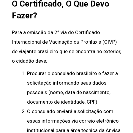
O Certificado, O Que Devo
Fazer?
Para a emissão da 2ª via do Certificado
Internacional de Vacinação ou Profilaxia (CIVP)
de viajante brasileiro que se encontra no exterior,
o cidadão deve:
Procurar o consulado brasileiro e fazer a
solicitação informando seus dados
pessoais (nome, data de nascimento,
documento de identidade, CPF).
O consulado enviará a solicitação com
essas informações via correio eletrônico
institucional para a área técnica da Anvisa