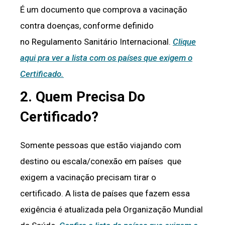
É um documento que comprova a vacinação
contra doenças, conforme definido
no Regulamento Sanitário Internacional.
Clique
aqui pra ver a lista com os países que exigem o
Certificado.
2. Quem Precisa Do
Certificado?
Somente pessoas que estão viajando com
destino ou escala/conexão em países que
exigem a vacinação precisam tirar o
certificado. A lista de países que fazem essa
exigência é atualizada pela Organização Mundial