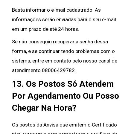
Basta informar o e-mail cadastrado. As
informações serão enviadas para o seu e-mail
em um prazo de até 24 horas.
Se não conseguiu recuperar a senha dessa
forma, e se continuar tendo problemas com o
sistema, entre em contato pelo nosso canal de
atendimento 08006429782.
13. Os Postos Só Atendem
Por Agendamento Ou Posso
Chegar Na Hora?
Os postos da Anvisa que emitem o Certificado