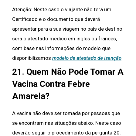
Atenção: Neste caso o viajante não terá um
Certificado e o documento que deverá
apresentar para a sua viagem no país de destino
será o atestado médico em inglês ou francês,
com base nas informações do modelo que
disponibilizamos
modelo de atestado de isenção
.
21. Quem Não Pode Tomar A
Vacina Contra Febre
Amarela?
A vacina não deve ser tomada por pessoas que
se encontram nas situações abaixo. Neste caso
deverão seguir o procedimento da pergunta 20.