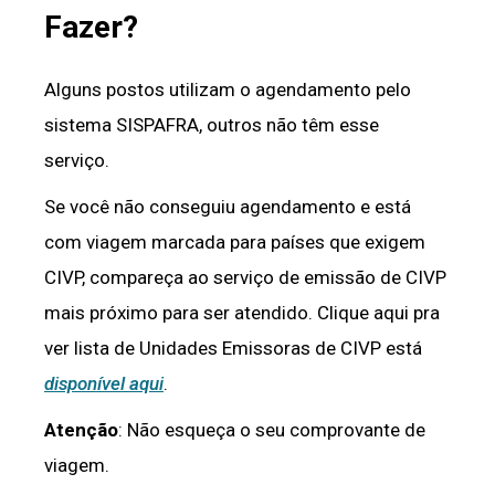
Fazer?
Alguns postos utilizam o agendamento pelo
sistema SISPAFRA, outros não têm esse
serviço.
Se você não conseguiu agendamento e está
com viagem marcada para países que exigem
CIVP, compareça ao serviço de emissão de CIVP
mais próximo para ser atendido. Clique aqui pra
ver lista de Unidades Emissoras de CIVP está
disponível aqui
.
Atenção
: Não esqueça o seu comprovante de
viagem.