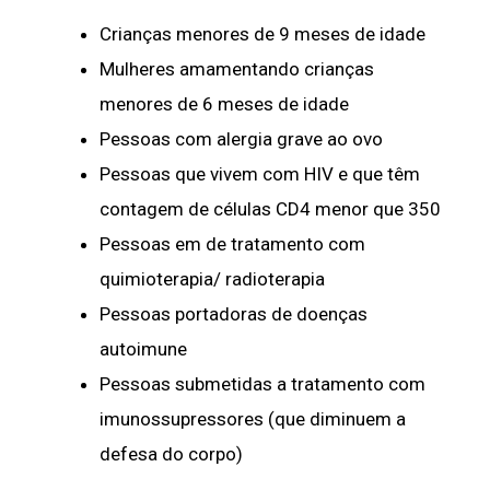
Crianças menores de 9 meses de idade
Mulheres amamentando crianças
menores de 6 meses de idade
Pessoas com alergia grave ao ovo
Pessoas que vivem com HIV e que têm
contagem de células CD4 menor que 350
Pessoas em de tratamento com
quimioterapia/ radioterapia
Pessoas portadoras de doenças
autoimune
Pessoas submetidas a tratamento com
imunossupressores (que diminuem a
defesa do corpo)