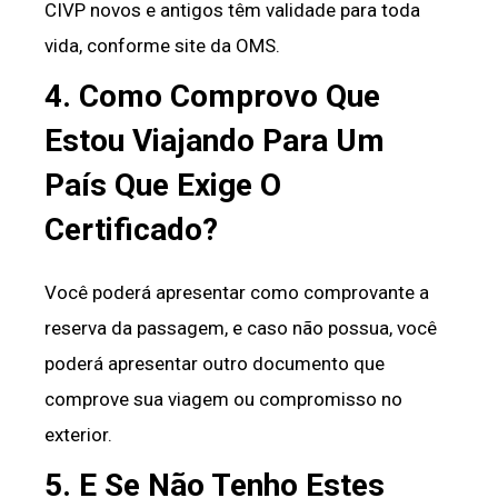
CIVP novos e antigos têm validade para toda
vida, conforme site da OMS.
4. Como Comprovo Que
Estou Viajando Para Um
País Que Exige O
Certificado?
Você poderá apresentar como comprovante a
reserva da passagem, e caso não possua, você
poderá apresentar outro documento que
comprove sua viagem ou compromisso no
exterior.
5. E Se Não Tenho Estes