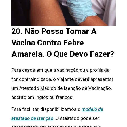
20. Não Posso Tomar A
Vacina Contra Febre
Amarela. O Que Devo Fazer?
Para casos em que a vacinação ou a profilaxia
for contraindicada, o viajante deverá apresentar
um Atestado Médico de Isenção de Vacinação,
escrito em inglês ou francês.
Para facilitar, disponibilizamos o
modelo de
atestado de isenção
. O atestado pode ser