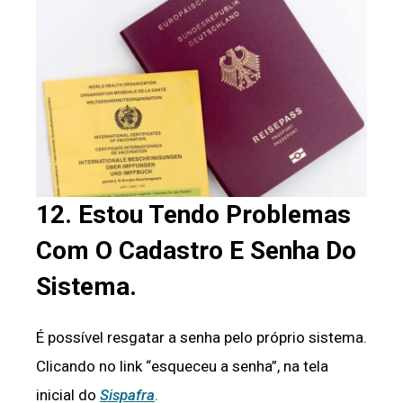
12. Estou Tendo Problemas
Com O Cadastro E Senha Do
Sistema.
É possível resgatar a senha pelo próprio sistema.
Clicando no link “esqueceu a senha”, na tela
inicial do
Sispafra
.