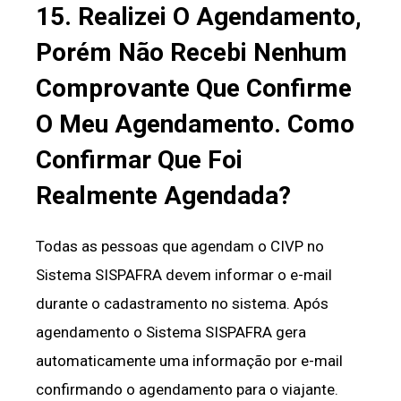
15. Realizei O Agendamento,
Porém Não Recebi Nenhum
Comprovante Que Confirme
O Meu Agendamento. Como
Confirmar Que Foi
Realmente Agendada?
Todas as pessoas que agendam o CIVP no
Sistema SISPAFRA devem informar o e-mail
durante o cadastramento no sistema. Após
agendamento o Sistema SISPAFRA gera
automaticamente uma informação por e-mail
confirmando o agendamento para o viajante.