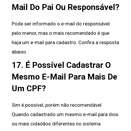
Mail Do Pai Ou Responsável?
Pode ser informado o e-mail do responsável
pelo menor, mas o mais recomendado é que
haja um e-mail para cadastro. Confira a resposta
abaixo.
17. É Possível Cadastrar O
Mesmo E-Mail Para Mais De
Um CPF?
Sim é possível, porém não recomendável.
Quando cadastrado um mesmo e-mail para dois
ou mais cidadãos diferentes no sistema