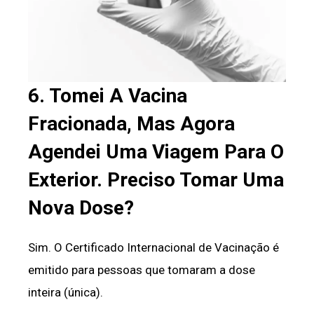
6. Tomei A Vacina
Fracionada, Mas Agora
Agendei Uma Viagem Para O
Exterior. Preciso Tomar Uma
Nova Dose?
Sim. O Certificado Internacional de Vacinação é
emitido para pessoas que tomaram a dose
inteira (única).