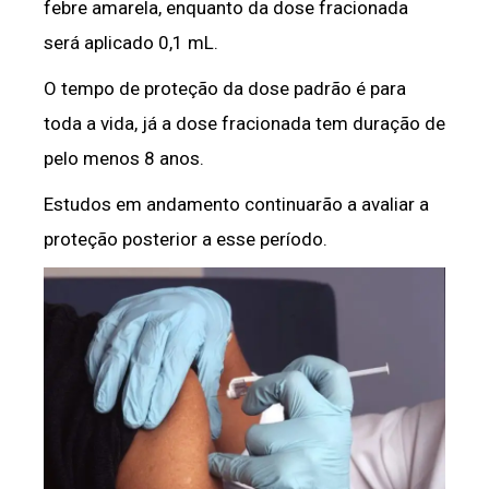
febre amarela, enquanto da dose fracionada
será aplicado 0,1 mL.
O tempo de proteção da dose padrão é para
toda a vida, já a dose fracionada tem duração de
pelo menos 8 anos.
Estudos em andamento continuarão a avaliar a
proteção posterior a esse período.