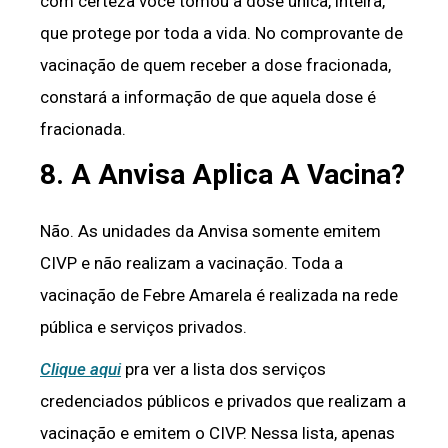
com certeza você tomou a dose única, inteira,
que protege por toda a vida. No comprovante de
vacinação de quem receber a dose fracionada,
constará a informação de que aquela dose é
fracionada.
8. A Anvisa Aplica A Vacina?
Não. As unidades da Anvisa somente emitem
CIVP e não realizam a vacinação. Toda a
vacinação de Febre Amarela é realizada na rede
pública e serviços privados.
Clique aqui
pra ver a lista dos serviços
credenciados públicos e privados que realizam a
vacinação e emitem o CIVP. Nessa lista, apenas