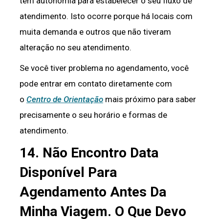
têm autonomia para estabelecer o seu fluxo de
atendimento. Isto ocorre porque há locais com
muita demanda e outros que não tiveram
alteração no seu atendimento.
Se você tiver problema no agendamento, você
pode entrar em contato diretamente com
o
Centro de Orientação
mais próximo para saber
precisamente o seu horário e formas de
atendimento.
14. Não Encontro Data
Disponível Para
Agendamento Antes Da
Minha Viagem. O Que Devo