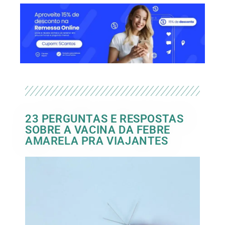
23 PERGUNTAS E RESPOSTAS
SOBRE A VACINA DA FEBRE
AMARELA PRA VIAJANTES