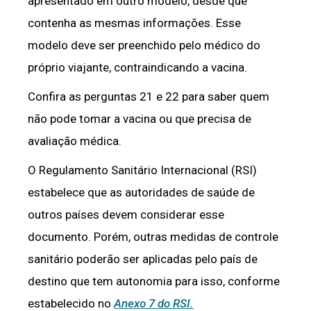
apresentado em outro modelo, desde que
contenha as mesmas informações. Esse
modelo deve ser preenchido pelo médico do
próprio viajante, contraindicando a vacina.
Confira as perguntas 21 e 22 para saber quem
não pode tomar a vacina ou que precisa de
avaliação médica.
O Regulamento Sanitário Internacional (RSI)
estabelece que as autoridades de saúde de
outros países devem considerar esse
documento. Porém, outras medidas de controle
sanitário poderão ser aplicadas pelo país de
destino que tem autonomia para isso, conforme
estabelecido no
Anexo 7 do RSI.