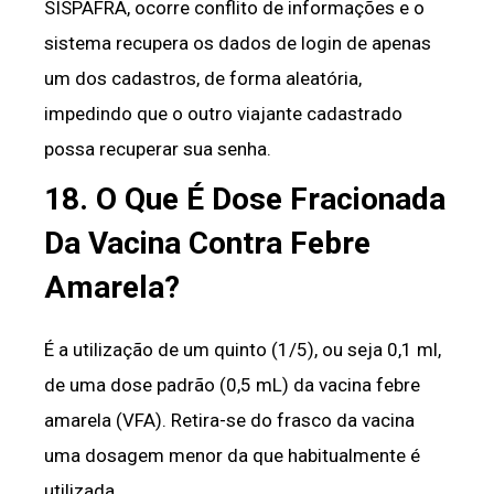
SISPAFRA, ocorre conflito de informações e o
sistema recupera os dados de login de apenas
um dos cadastros, de forma aleatória,
impedindo que o outro viajante cadastrado
possa recuperar sua senha.
18. O Que É Dose Fracionada
Da Vacina Contra Febre
Amarela?
É a utilização de um quinto (1/5), ou seja 0,1 ml,
de uma dose padrão (0,5 mL) da vacina febre
amarela (VFA). Retira-se do frasco da vacina
uma dosagem menor da que habitualmente é
utilizada.