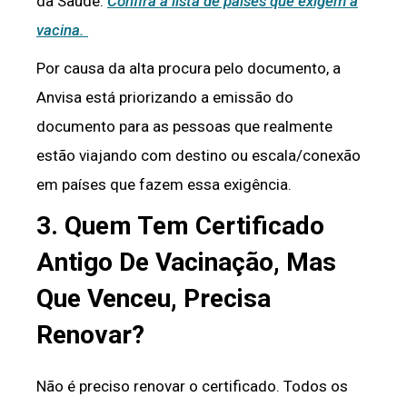
da Saúde.
Confira a lista de países que exigem a
vacina.
Por causa da alta procura pelo documento, a
Anvisa está priorizando a emissão do
documento para as pessoas que realmente
estão viajando com destino ou escala/conexão
em países que fazem essa exigência.
3. Quem Tem Certificado
Antigo De Vacinação, Mas
Que Venceu, Precisa
Renovar?
Não é preciso renovar o certificado. Todos os