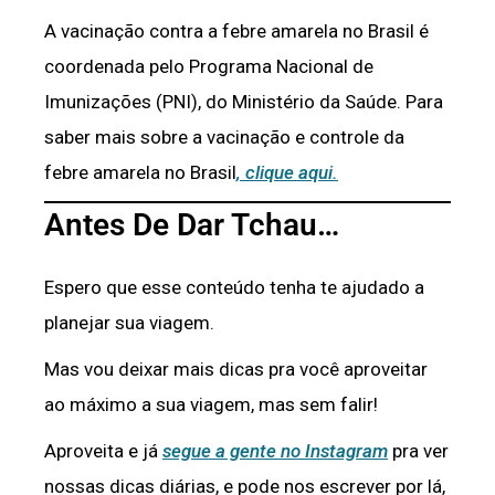
A vacinação contra a febre amarela no Brasil é
coordenada pelo Programa Nacional de
Imunizações (PNI), do Ministério da Saúde. Para
saber mais sobre a vacinação e controle da
febre amarela no Brasil
, clique aqui.
Antes De Dar Tchau…
Espero que esse conteúdo tenha te ajudado a
planejar sua viagem.
Mas vou deixar mais dicas pra você aproveitar
ao máximo a sua viagem, mas sem falir!
Aproveita e já
segue a gente no Instagram
pra ver
nossas dicas diárias, e pode nos escrever por lá,