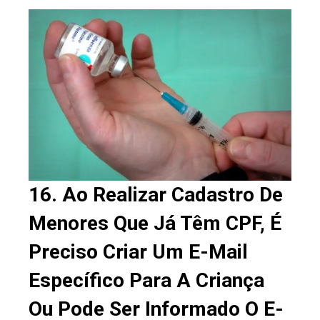
16. Ao Realizar Cadastro De
Menores Que Já Têm CPF, É
Preciso Criar Um E-Mail
Específico Para A Criança
Ou Pode Ser Informado O E-