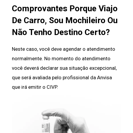
Comprovantes Porque Viajo
De Carro, Sou Mochileiro Ou
Não Tenho Destino Certo?
Neste caso, você deve agendar o atendimento
normalmente. No momento do atendimento
você deverá declarar sua situação excepcional,
que será avaliada pelo profissional da Anvisa
que irá emitir o CIVP.