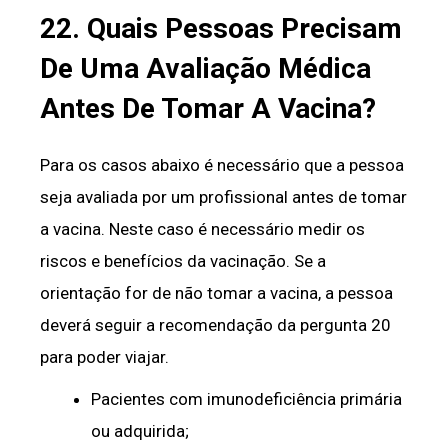
22. Quais Pessoas Precisam
De Uma Avaliação Médica
Antes De Tomar A Vacina?
Para os casos abaixo é necessário que a pessoa
seja avaliada por um profissional antes de tomar
a vacina. Neste caso é necessário medir os
riscos e benefícios da vacinação. Se a
orientação for de não tomar a vacina, a pessoa
deverá seguir a recomendação da pergunta 20
para poder viajar.
Pacientes com imunodeficiência primária
ou adquirida;