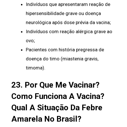
Indivíduos que apresentaram reação de
hipersensibilidade grave ou doença
neurológica após dose prévia da vacina;
Indivíduos com reação alérgica grave ao
ovo;
Pacientes com história pregressa de
doença do timo (miastenia gravis,
timoma).
23. Por Que Me Vacinar?
Como Funciona A Vacina?
Qual A Situação Da Febre
Amarela No Brasil?