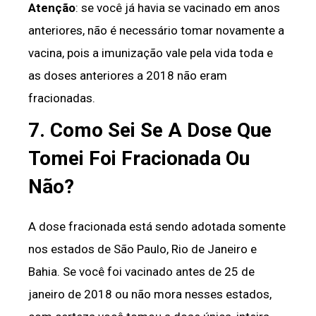
Atenção
: se você já havia se vacinado em anos
anteriores, não é necessário tomar novamente a
vacina, pois a imunização vale pela vida toda e
as doses anteriores a 2018 não eram
fracionadas.
7. Como Sei Se A Dose Que
Tomei Foi Fracionada Ou
Não?
A dose fracionada está sendo adotada somente
nos estados de São Paulo, Rio de Janeiro e
Bahia. Se você foi vacinado antes de 25 de
janeiro de 2018 ou não mora nesses estados,