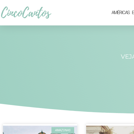
AMÉRICAS
VEJ
AMAZONAS