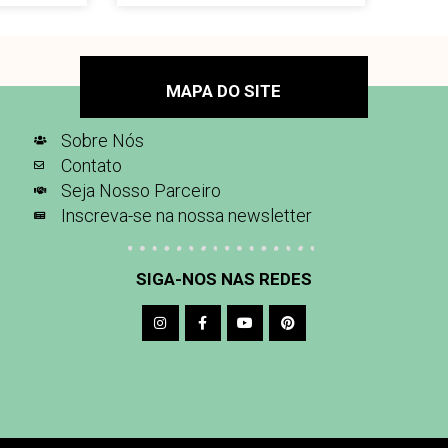
MAPA DO SITE
Sobre Nós
Contato
Seja Nosso Parceiro
Inscreva-se na nossa newsletter
SIGA-NOS NAS REDES