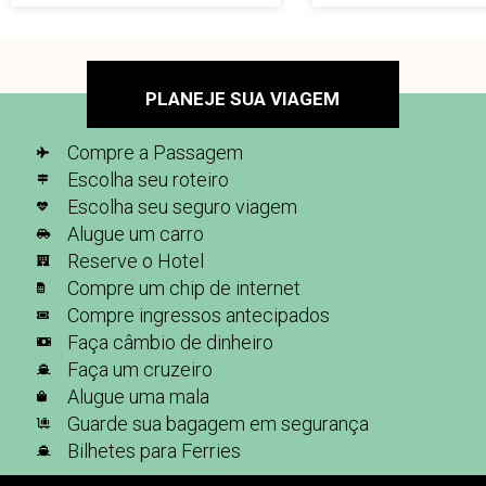
PLANEJE SUA VIAGEM
Compre a Passagem
Escolha seu roteiro
Escolha seu seguro viagem
Alugue um carro
Reserve o Hotel
Compre um chip de internet
Compre ingressos antecipados
Faça câmbio de dinheiro
Faça um cruzeiro
Alugue uma mala
Guarde sua bagagem em segurança
Bilhetes para Ferries