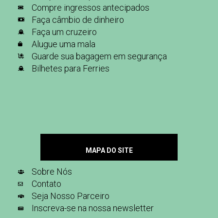
Compre ingressos antecipados
Faça câmbio de dinheiro
Faça um cruzeiro
Alugue uma mala
Guarde sua bagagem em segurança
Bilhetes para Ferries
MAPA DO SITE
Sobre Nós
Contato
Seja Nosso Parceiro
Inscreva-se na nossa newsletter