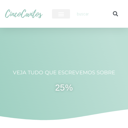
PILOTO AUTOMÁTICO
VEJA TUDO QUE ESCREVEMOS SOBRE
25%