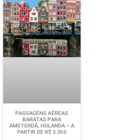
PASSAGENS AÉREAS
BARATAS PARA
AMSTERDÃ, HOLANDA – A
PARTIR DE R$ 3.360