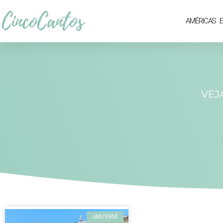
AMÉRICAS
VEJ
AMSTERDÃ