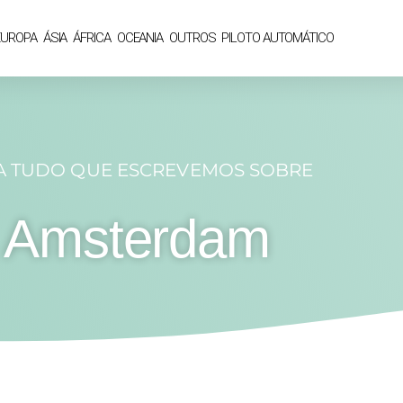
EUROPA
ÁSIA
ÁFRICA
OCEANIA
OUTROS
PILOTO AUTOMÁTICO
A TUDO QUE ESCREVEMOS SOBRE
Amsterdam