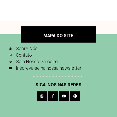
MAPA DO SITE
Sobre Nós
Contato
Seja Nosso Parceiro
Inscreva-se na nossa newsletter
SIGA-NOS NAS REDES