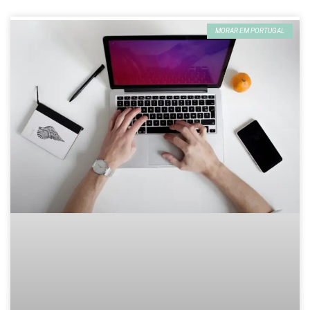
MORAR EM PORTUGAL