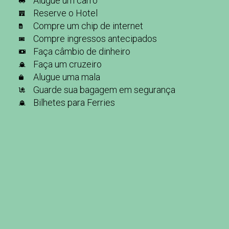
Alugue um carro
Reserve o Hotel
Compre um chip de internet
Compre ingressos antecipados
Faça câmbio de dinheiro
Faça um cruzeiro
Alugue uma mala
Guarde sua bagagem em segurança
Bilhetes para Ferries