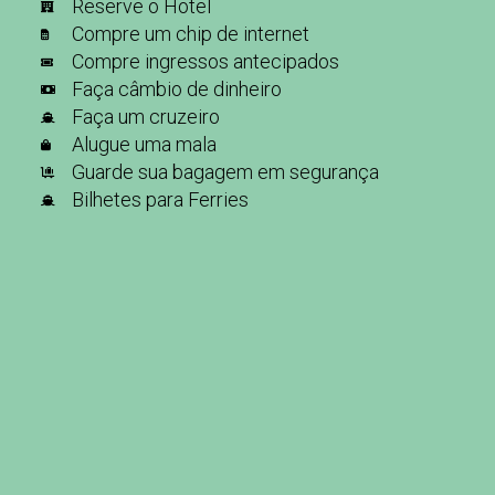
Reserve o Hotel
Compre um chip de internet
Compre ingressos antecipados
Faça câmbio de dinheiro
Faça um cruzeiro
Alugue uma mala
Guarde sua bagagem em segurança
Bilhetes para Ferries