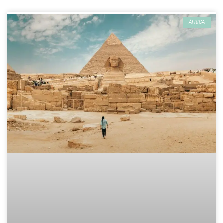
ÁFRICA