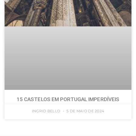
15 CASTELOS EM PORTUGAL IMPERDÍVEIS
INGRID BELLO
5 DE MAIO DE 2024