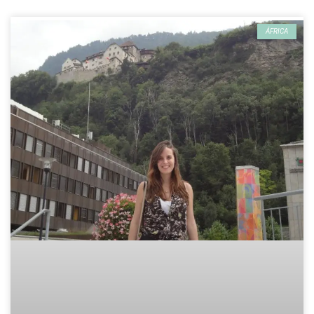
ÁFRICA