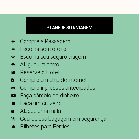
PLANEJE SUA VIAGEM
Compre a Passagem
Escolha seu roteiro
Escolha seu seguro viagem
Alugue um carro
Reserve o Hotel
Compre um chip de internet
Compre ingressos antecipados
Faça câmbio de dinheiro
Faça um cruzeiro
Alugue uma mala
Guarde sua bagagem em segurança
Bilhetes para Ferries