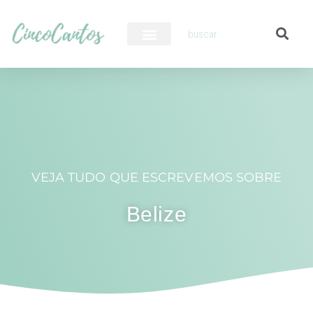
PILOTO AUTOMÁTICO
VEJA TUDO QUE ESCREVEMOS SOBRE
Belize