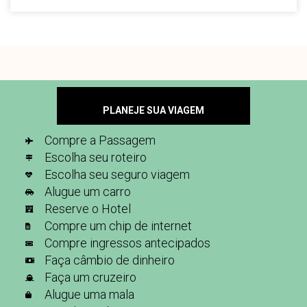
PLANEJE SUA VIAGEM
Compre a Passagem
Escolha seu roteiro
Escolha seu seguro viagem
Alugue um carro
Reserve o Hotel
Compre um chip de internet
Compre ingressos antecipados
Faça câmbio de dinheiro
Faça um cruzeiro
Alugue uma mala