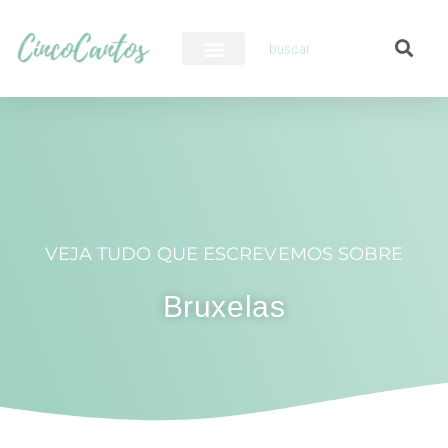
PILOTO AUTOMÁTICO
VEJA TUDO QUE ESCREVEMOS SOBRE
Bruxelas