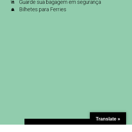
Guarde sua bagagem em segurança
Bilhetes para Ferries
Translate »
MAPA DO SITE