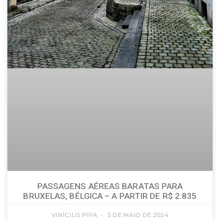
PASSAGENS AÉREAS BARATAS PARA
BRUXELAS, BÉLGICA – A PARTIR DE R$ 2.835
VINÍCIUS PIPA
5 DE MAIO DE 2024