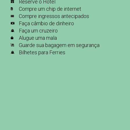
Reserve o Hotel
Compre um chip de internet
Compre ingressos antecipados
Faça câmbio de dinheiro
Faça um cruzeiro
Alugue uma mala
Guarde sua bagagem em segurança
Bilhetes para Ferries