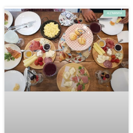
ALEMANHA