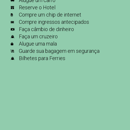
Alugue um carro
Reserve o Hotel
Compre um chip de internet
Compre ingressos antecipados
Faça câmbio de dinheiro
Faça um cruzeiro
Alugue uma mala
Guarde sua bagagem em segurança
Bilhetes para Ferries