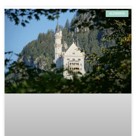
ALEMANHA