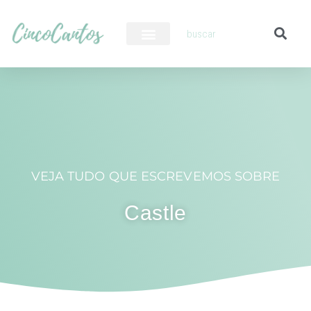
PILOTO AUTOMÁTICO
VEJA TUDO QUE ESCREVEMOS SOBRE
Castle