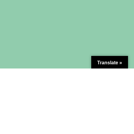
Translate »