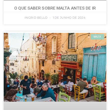
O QUE SABER SOBRE MALTA ANTES DE IR
INGRID BELLO
1 DE JUNHO DE 2024
MALTA