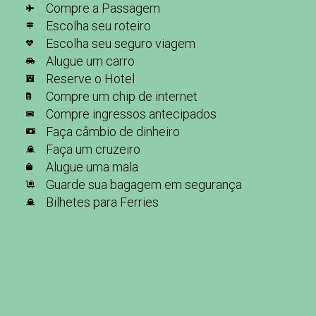
Compre a Passagem
Escolha seu roteiro
Escolha seu seguro viagem
Alugue um carro
Reserve o Hotel
Compre um chip de internet
Compre ingressos antecipados
Faça câmbio de dinheiro
Faça um cruzeiro
Alugue uma mala
Guarde sua bagagem em segurança
Bilhetes para Ferries