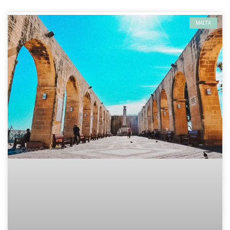
MALTA