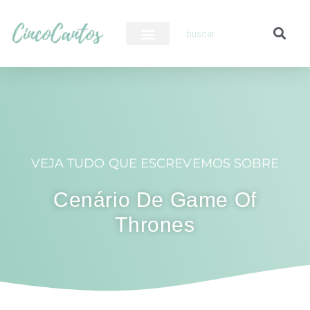
PILOTO AUTOMÁTICO
VEJA TUDO QUE ESCREVEMOS SOBRE
Cenário De Game Of
Thrones