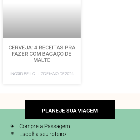
CERVEJA: 4 RECEITAS PRA
FAZER COM BAGAÇO DE
MALTE
INGRID BELLO
7 DE MAIO DE 2024
PLANEJE SUA VIAGEM
Compre a Passagem
Escolha seu roteiro