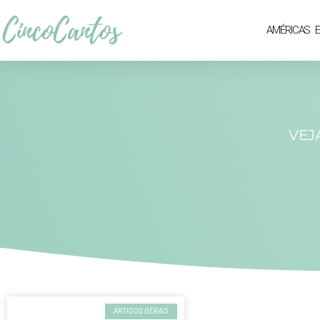
AMÉRICAS
VEJ
ARTIGOS GERAIS