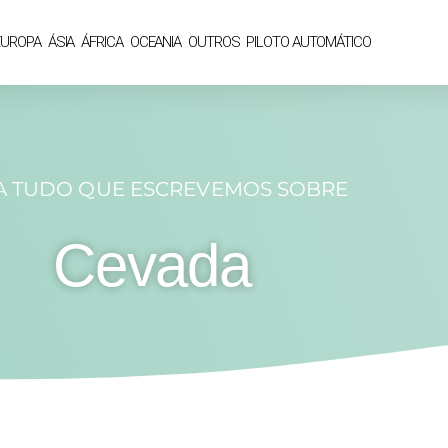
EUROPA
ÁSIA
ÁFRICA
OCEANIA
OUTROS
PILOTO AUTOMÁTICO
A TUDO QUE ESCREVEMOS SOBRE
Cevada