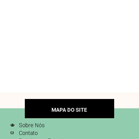
MAPA DO SITE
Sobre Nós
Contato