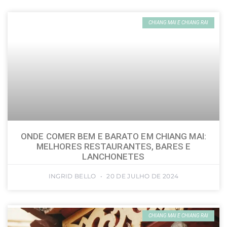
CHIANG MAI E CHIANG RAI
ONDE COMER BEM E BARATO EM CHIANG MAI:
MELHORES RESTAURANTES, BARES E
LANCHONETES
INGRID BELLO
20 DE JULHO DE 2024
CHIANG MAI E CHIANG RAI