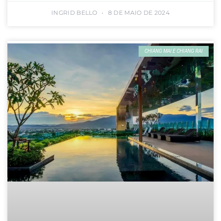
INGRID BELLO
8 DE MAIO DE 2024
CHIANG MAI E CHIANG RAI