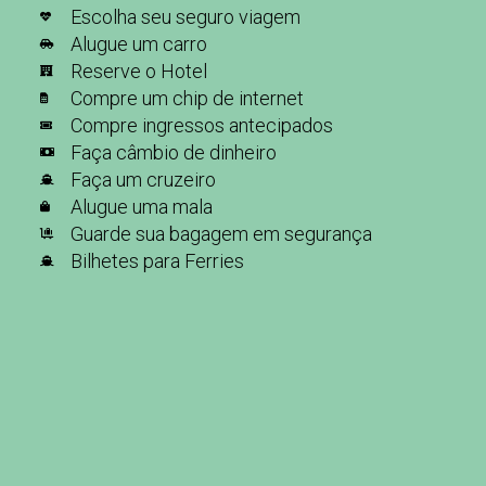
Escolha seu seguro viagem
Alugue um carro
Reserve o Hotel
Compre um chip de internet
Compre ingressos antecipados
Faça câmbio de dinheiro
Faça um cruzeiro
Alugue uma mala
Guarde sua bagagem em segurança
Bilhetes para Ferries