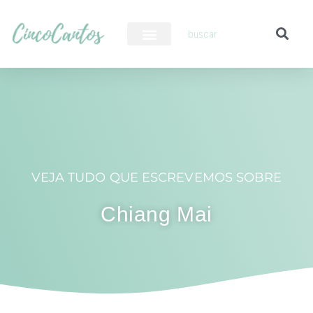
PILOTO AUTOMÁTICO
VEJA TUDO QUE ESCREVEMOS SOBRE
Chiang Mai