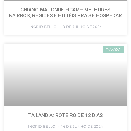
CHIANG MAI: ONDE FICAR – MELHORES
BAIRROS, REGIÕES E HOTÉIS PRA SE HOSPEDAR
INGRID BELLO
8 DE JULHO DE 2024
TAILÂNDIA
TAILÂNDIA: ROTEIRO DE 12 DIAS
INGRID BELLO
14 DE JUNHO DE 2024