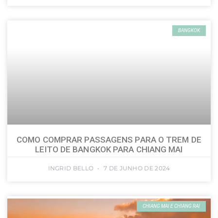
BANGKOK
COMO COMPRAR PASSAGENS PARA O TREM DE
LEITO DE BANGKOK PARA CHIANG MAI
INGRID BELLO
7 DE JUNHO DE 2024
CHIANG MAI E CHIANG RAI