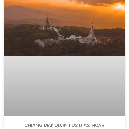
CHIANG MAI: QUANTOS DIAS FICAR