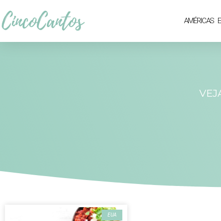
AMÉRICAS
VEJ
EUA