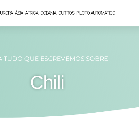
EUROPA
ÁSIA
ÁFRICA
OCEANIA
OUTROS
PILOTO AUTOMÁTICO
A TUDO QUE ESCREVEMOS SOBRE
Chili