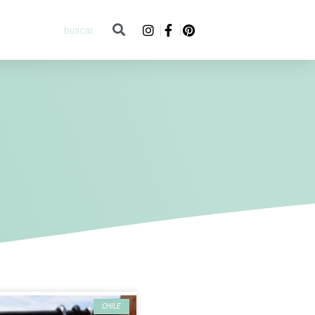
CHILE