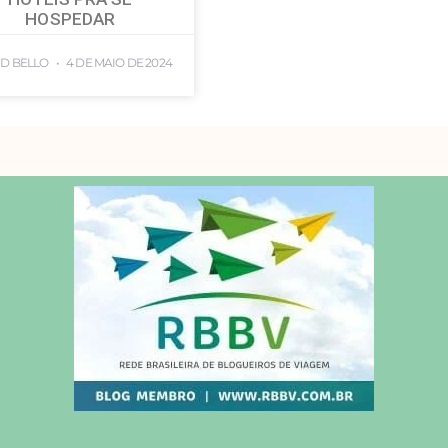
HOSPEDAR
ID BELLO
4 DE MAIO DE 2024