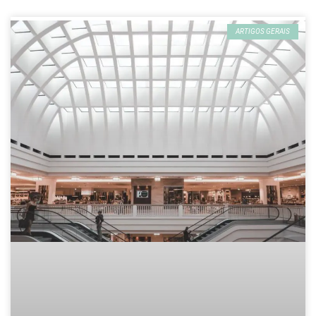
ARTIGOS GERAIS