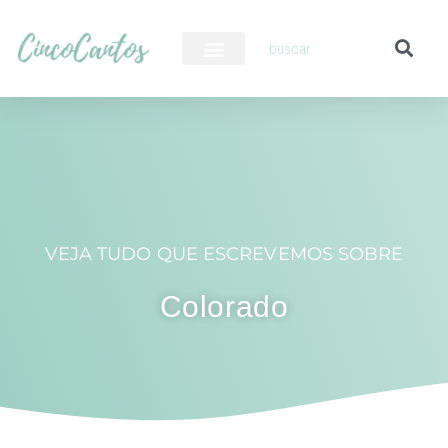
PILOTO AUTOMÁTICO
VEJA TUDO QUE ESCREVEMOS SOBRE
Colorado