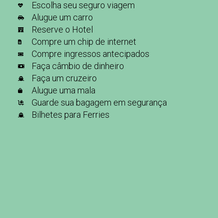
Escolha seu seguro viagem
Alugue um carro
Reserve o Hotel
Compre um chip de internet
Compre ingressos antecipados
Faça câmbio de dinheiro
Faça um cruzeiro
Alugue uma mala
Guarde sua bagagem em segurança
Bilhetes para Ferries