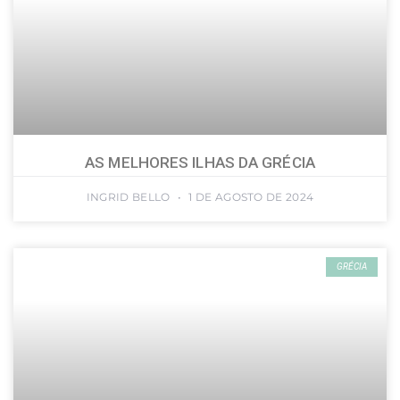
AS MELHORES ILHAS DA GRÉCIA
INGRID BELLO
1 DE AGOSTO DE 2024
GRÉCIA