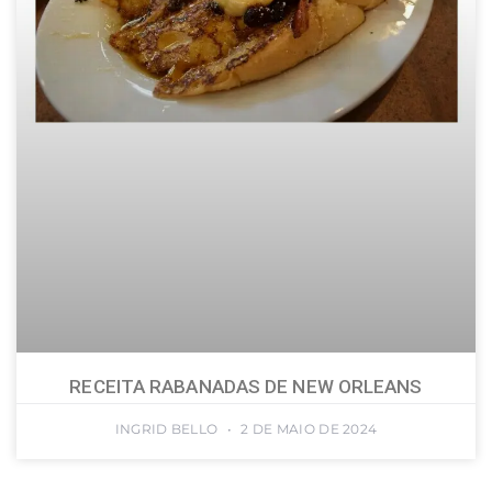
RECEITA RABANADAS DE NEW ORLEANS
INGRID BELLO
2 DE MAIO DE 2024