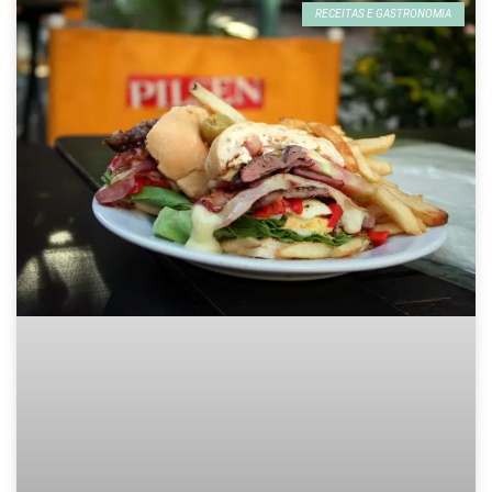
RECEITAS E GASTRONOMIA