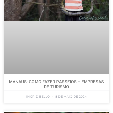
MANAUS: COMO FAZER PASSEIOS – EMPRESAS
DE TURISMO
INGRID BELLO
8 DE MAIO DE 2024