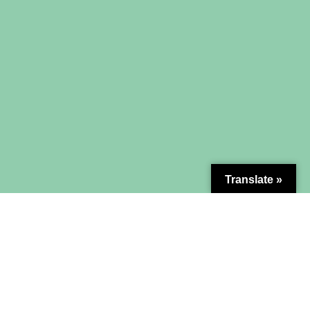
Translate »