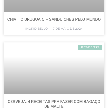
CHIVITO URUGUAIO – SANDUÍCHES PELO MUNDO
INGRID BELLO
7 DE MAIO DE 2024
ARTIGOS GERAIS
CERVEJA: 4 RECEITAS PRA FAZER COM BAGAÇO
DE MALTE