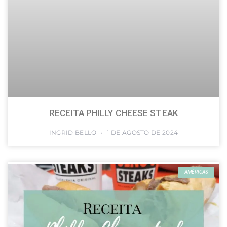
RECEITA PHILLY CHEESE STEAK
INGRID BELLO
1 DE AGOSTO DE 2024
AMÉRICAS