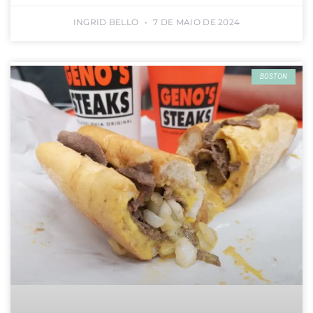
INGRID BELLO
7 DE MAIO DE 2024
BOSTON