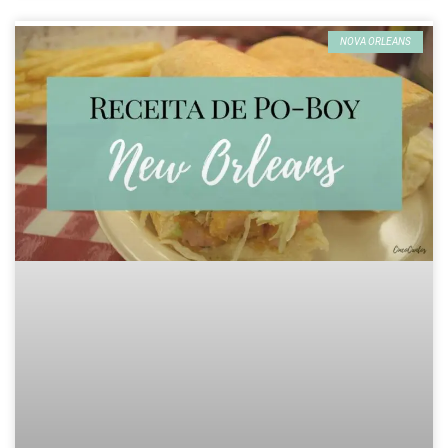
NOVA ORLEANS