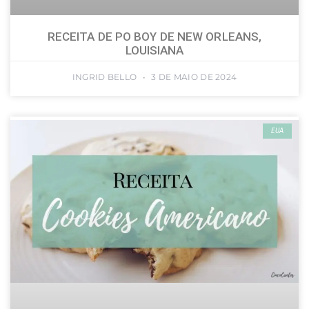
RECEITA DE PO BOY DE NEW ORLEANS,
LOUISIANA
INGRID BELLO
3 DE MAIO DE 2024
EUA