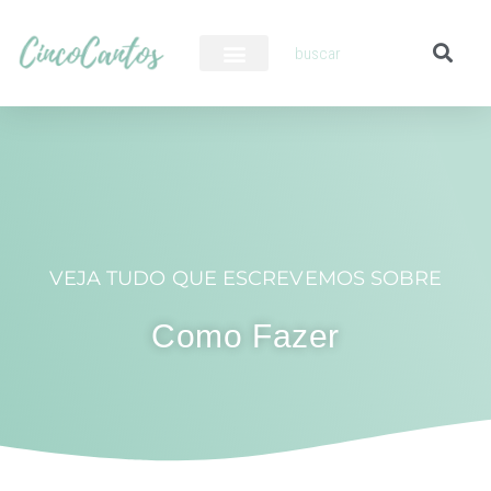
PILOTO AUTOMÁTICO
VEJA TUDO QUE ESCREVEMOS SOBRE
Como Fazer