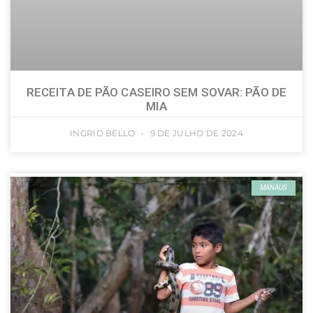
RECEITA DE PÃO CASEIRO SEM SOVAR: PÃO DE
MIA
INGRID BELLO
9 DE JULHO DE 2024
MANAUS