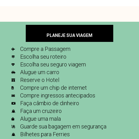
PLANEJE SUA VIAGEM
Compre a Passagem
Escolha seu roteiro
Escolha seu seguro viagem
Alugue um carro
Reserve o Hotel
Compre um chip de internet
Compre ingressos antecipados
Faça câmbio de dinheiro
Faça um cruzeiro
Alugue uma mala
Guarde sua bagagem em segurança
Bilhetes para Ferries