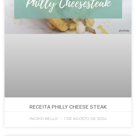
RECEITA PHILLY CHEESE STEAK
INGRID BELLO
1 DE AGOSTO DE 2024