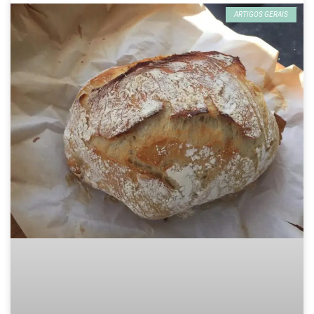
ARTIGOS GERAIS