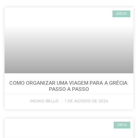
GRÉCIA
COMO ORGANIZAR UMA VIAGEM PARA A GRÉCIA:
PASSO A PASSO
INGRID BELLO
1 DE AGOSTO DE 2024
CRETA