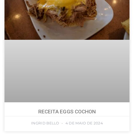
RECEITA EGGS COCHON
INGRID BELLO
4 DE MAIO DE 2024