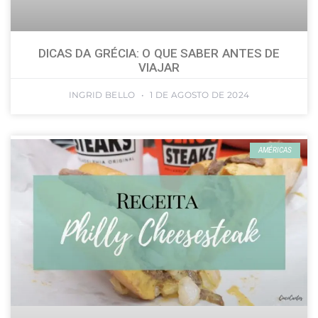
DICAS DA GRÉCIA: O QUE SABER ANTES DE
VIAJAR
INGRID BELLO
1 DE AGOSTO DE 2024
AMÉRICAS