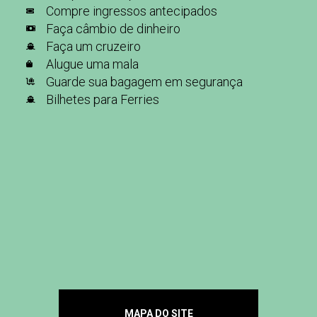
Compre ingressos antecipados
Faça câmbio de dinheiro
Faça um cruzeiro
Alugue uma mala
Guarde sua bagagem em segurança
Bilhetes para Ferries
MAPA DO SITE