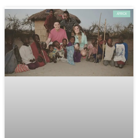
ÁFRICA