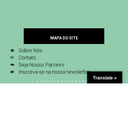
MAPA DO SITE
Sobre Nós
Contato
Seja Nosso Parceiro
Inscreva-se na nossa newsletter
Translate »
SIGA-NOS NAS REDES