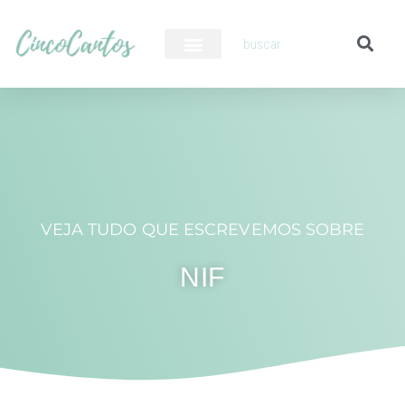
PILOTO AUTOMÁTICO
VEJA TUDO QUE ESCREVEMOS SOBRE
NIF