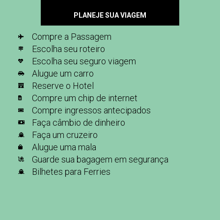
PLANEJE SUA VIAGEM
Compre a Passagem
Escolha seu roteiro
Escolha seu seguro viagem
Alugue um carro
Reserve o Hotel
Compre um chip de internet
Compre ingressos antecipados
Faça câmbio de dinheiro
Faça um cruzeiro
Alugue uma mala
Guarde sua bagagem em segurança
Bilhetes para Ferries