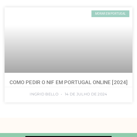
MORAR EM PORTUGAL
COMO PEDIR O NIF EM PORTUGAL ONLINE [2024]
INGRID BELLO
14 DE JULHO DE 2024