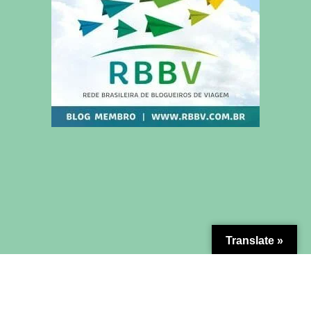
Translate »