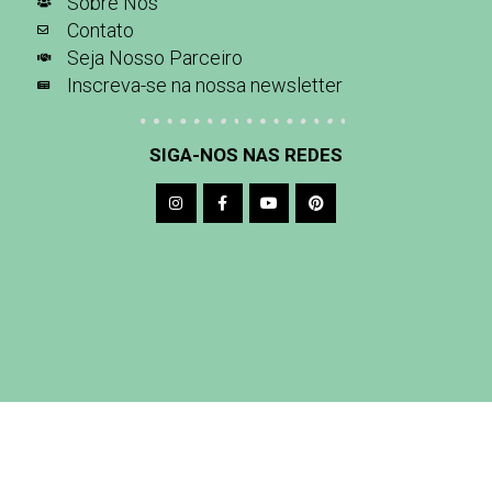
Sobre Nós
Contato
Seja Nosso Parceiro
Inscreva-se na nossa newsletter
SIGA-NOS NAS REDES