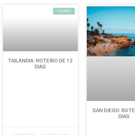
TAILÂNDIA
TAILÂNDIA: ROTEIRO DE 12
DIAS
SAN DIEGO: ROTE
DIAS