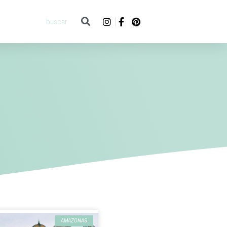
AMAZONAS