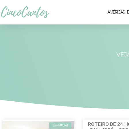
AMÉRICAS
VEJ
ROTEIRO DE 24 
SINGAPURA