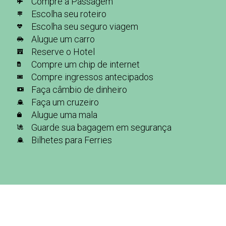
Compre a Passagem
Escolha seu roteiro
Escolha seu seguro viagem
Alugue um carro
Reserve o Hotel
Compre um chip de internet
Compre ingressos antecipados
Faça câmbio de dinheiro
Faça um cruzeiro
Alugue uma mala
Guarde sua bagagem em segurança
Bilhetes para Ferries