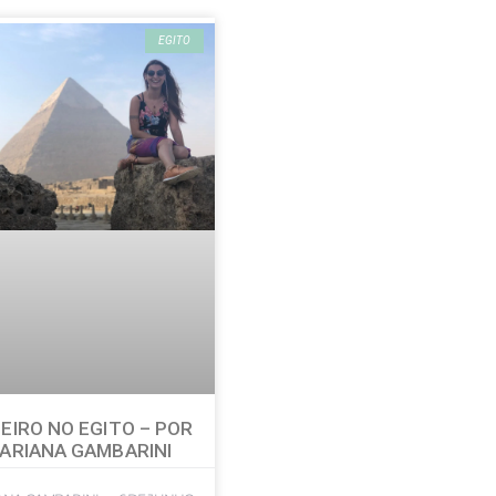
EGITO
EIRO NO EGITO – POR
ARIANA GAMBARINI