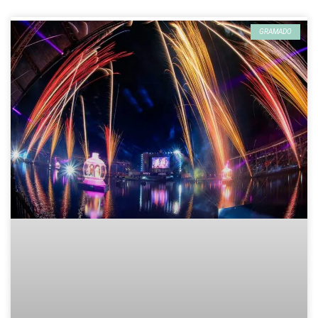
GRAMADO