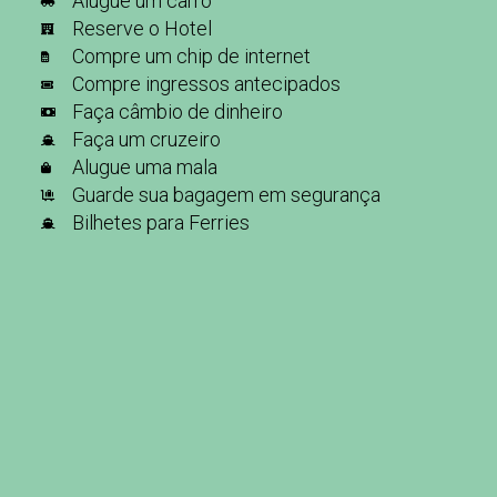
Alugue um carro
Reserve o Hotel
Compre um chip de internet
Compre ingressos antecipados
Faça câmbio de dinheiro
Faça um cruzeiro
Alugue uma mala
Guarde sua bagagem em segurança
Bilhetes para Ferries