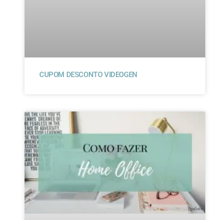
CUPOM DESCONTO VIDEOGEN