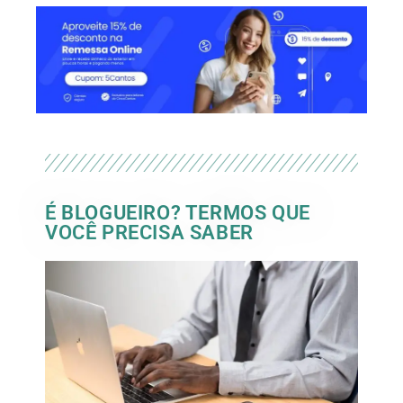
É BLOGUEIRO? TERMOS QUE
VOCÊ PRECISA SABER