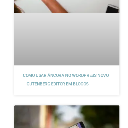
COMO USAR ÂNCORA NO WORDPRESS NOVO
– GUTENBERG EDITOR EM BLOCOS