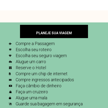
PLANEJE SUA VIAGEM
Compre a Passagem
Escolha seu roteiro
Escolha seu seguro viagem
Alugue um carro
Reserve o Hotel
Compre um chip de internet
Compre ingressos antecipados
Faça câmbio de dinheiro
Faça um cruzeiro
Alugue uma mala
Guarde sua bagagem em segurança