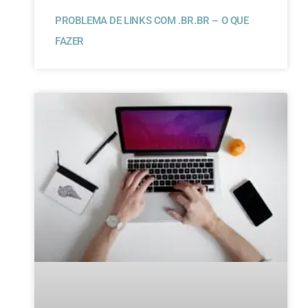
PROBLEMA DE LINKS COM .BR.BR – O QUE
FAZER