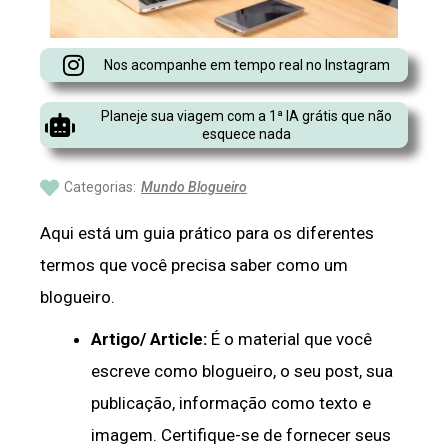
Nos acompanhe em tempo real no Instagram
Planeje sua viagem com a 1ª IA grátis que não
esquece nada
Categorias:
Mundo Blogueiro
Aqui está um guia prático para os diferentes
termos que você precisa saber como um
blogueiro.
Artigo/ Article:
É o material que você
escreve como blogueiro, o seu post, sua
publicação, informação como texto e
imagem. Certifique-se de fornecer seus