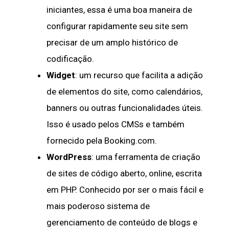
iniciantes, essa é uma boa maneira de
configurar rapidamente seu site sem
precisar de um amplo histórico de
codificação.
Widget
: um recurso que facilita a adição
de elementos do site, como calendários,
banners ou outras funcionalidades úteis.
Isso é usado pelos CMSs e também
fornecido pela Booking.com.
WordPress
: uma ferramenta de criação
de sites de código aberto, online, escrita
em PHP. Conhecido por ser o mais fácil e
mais poderoso sistema de
gerenciamento de conteúdo de blogs e