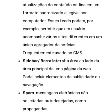
atualizações do conteúdo on-line em um
formato padronizado e legível por
computador. Esses feeds podem, por
exemplo, permitir que um usuário
acompanhe vários sites diferentes em um
único agregador de notícias.
Frequentemente usado no CMS.
Sidebar/ Barra lateral:
a área ao lado da
área principal de uma página da web.
Pode incluir elementos de publicidade ou
navegação
Spam
: mensagens eletrônicas não
solicitadas ou indesejadas, como
propagandas