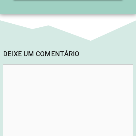
DEIXE UM COMENTÁRIO