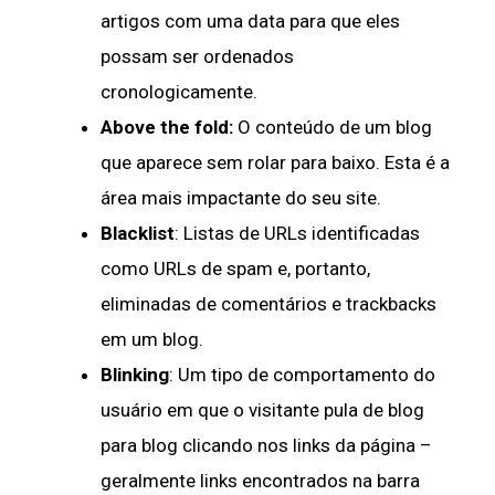
artigos com uma data para que eles
possam ser ordenados
cronologicamente.
Above the fold:
O conteúdo de um blog
que aparece sem rolar para baixo. Esta é a
área mais impactante do seu site.
Blacklist
: Listas de URLs identificadas
como URLs de spam e, portanto,
eliminadas de comentários e trackbacks
em um blog.
Blinking
: Um tipo de comportamento do
usuário em que o visitante pula de blog
para blog clicando nos links da página –
geralmente links encontrados na barra