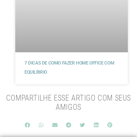
7 DICAS DE COMO FAZER HOME OFFICE COM
EQUILÍBRIO
COMPARTILHE ESSE ARTIGO COM SEUS
AMIGOS