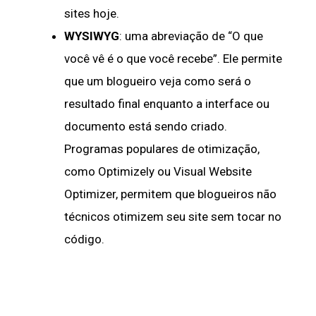
sites hoje.
WYSIWYG
: uma abreviação de “O que
você vê é o que você recebe”. Ele permite
que um blogueiro veja como será o
resultado final enquanto a interface ou
documento está sendo criado.
Programas populares de otimização,
como Optimizely ou Visual Website
Optimizer, permitem que blogueiros não
técnicos otimizem seu site sem tocar no
código.