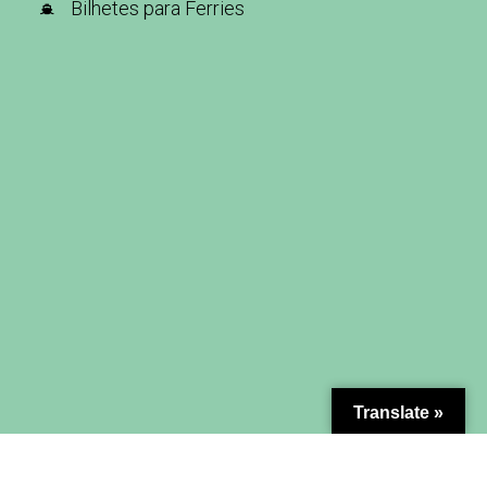
Bilhetes para Ferries
Translate »