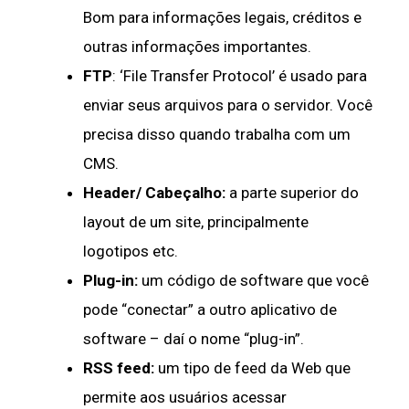
Bom para informações legais, créditos e
outras informações importantes.
FTP
: ‘File Transfer Protocol’ é usado para
enviar seus arquivos para o servidor. Você
precisa disso quando trabalha com um
CMS.
Header/ Cabeçalho:
a parte superior do
layout de um site, principalmente
logotipos etc.
Plug-in:
um código de software que você
pode “conectar” a outro aplicativo de
software – daí o nome “plug-in”.
RSS feed:
um tipo de feed da Web que
permite aos usuários acessar