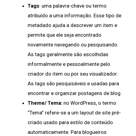
Tags
: uma palavra-chave ou termo
atribuído a uma informação. Esse tipo de
metadado ajuda a descrever um item e
permite que ele seja encontrado
novamente navegando ou pesquisando.
As tags geralmente são escolhidas
informalmente e pessoalmente pelo
criador do item ou por seu visualizador.
As tags são pesquisáveis ​​e usadas para
encontrar e organizar postagens de blog.
Theme/ Tema:
no WordPress, o termo
“Tema” refere-se a um layout de site pré-
criado usado para estilo de conteúdo
automaticamente. Para blogueiros