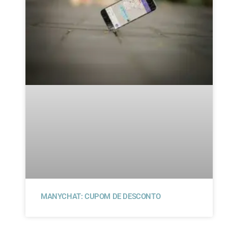
MANYCHAT: CUPOM DE DESCONTO