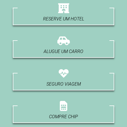
RESERVE UM HOTEL
ALUGUE UM CARRO
SEGURO VIAGEM
COMPRE CHIP