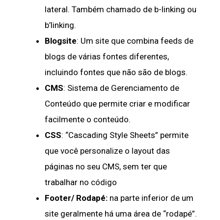
lateral. Também chamado de b-linking ou
b’linking.
Blogsite
: Um site que combina feeds de
blogs de várias fontes diferentes,
incluindo fontes que não são de blogs.
CMS
: Sistema de Gerenciamento de
Conteúdo que permite criar e modificar
facilmente o conteúdo.
CSS
: “Cascading Style Sheets” permite
que você personalize o layout das
páginas no seu CMS, sem ter que
trabalhar no código
Footer/ Rodapé:
na parte inferior de um
site geralmente há uma área de “rodapé”.