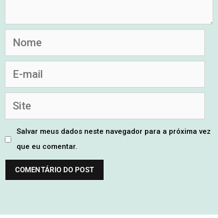
Salvar meus dados neste navegador para a próxima vez
que eu comentar.