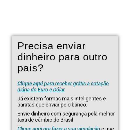
Precisa enviar
dinheiro para outro
país?
Clique aqui
para receber grátis a cotação
diária do Euro e Dólar
Já existem formas mais inteligentes e
baratas que enviar pelo banco.
Envie dinheiro com segurança pela melhor
taxa de câmbio do Brasil
Clique aqui pra fazer a sua simulação
e use