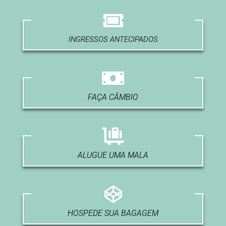
INGRESSOS ANTECIPADOS
FAÇA CÂMBIO
ALUGUE UMA MALA
HOSPEDE SUA BAGAGEM