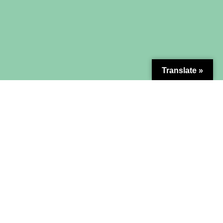
Translate »