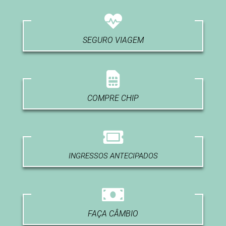
SEGURO VIAGEM
COMPRE CHIP
INGRESSOS ANTECIPADOS
FAÇA CÂMBIO