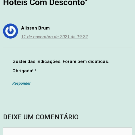
Hotéis Com Desconto”
Alisson Brum
11 de novembro de 2021 às 19:22
Gostei das indicações. Foram bem didáticas.
Obrigada!!!
Responder
DEIXE UM COMENTÁRIO