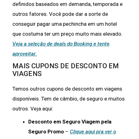
definidos baseados em demanda, temporada e
outros fatores. Você pode dar a sorte de
conseguir pagar uma pechincha em um hotel
que costuma ter um preço muito mais elevado.
Veja a seleção de deals do Booking e tente
aproveitar.
MAIS CUPONS DE DESCONTO EM
VIAGENS
Temos outros cupons de desconto em viagens
disponíveis. Tem de câmbio, de seguro e muitos
outros. Veja aqui:
Desconto em Seguro Viagem pela
Seguro Promo
–
Clique aqui pra ver o