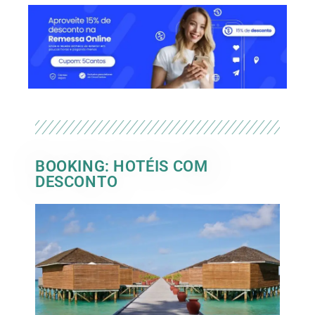
BOOKING: HOTÉIS COM
DESCONTO