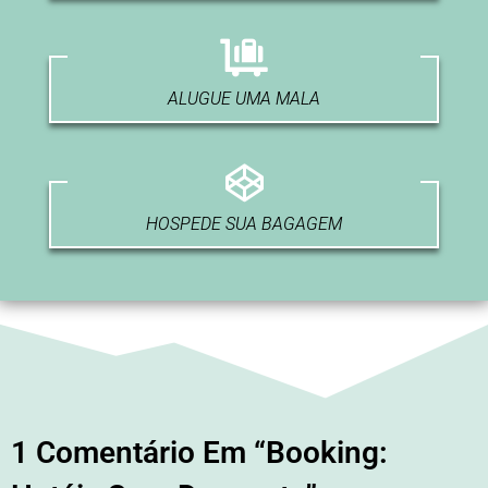
ALUGUE UMA MALA
HOSPEDE SUA BAGAGEM
1 Comentário Em “Booking: