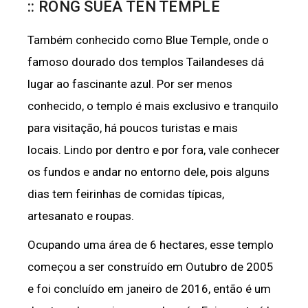
:: RONG SUEA TEN TEMPLE
Também conhecido como Blue Temple, onde o
famoso dourado dos templos Tailandeses dá
lugar ao fascinante azul. Por ser menos
conhecido, o templo é mais exclusivo e tranquilo
para visitação, há poucos turistas e mais
locais. Lindo por dentro e por fora, vale conhecer
os fundos e andar no entorno dele, pois alguns
dias tem feirinhas de comidas típicas,
artesanato e roupas.
Ocupando uma área de 6 hectares, esse templo
começou a ser construído em Outubro de 2005
e foi concluído em janeiro de 2016, então é um