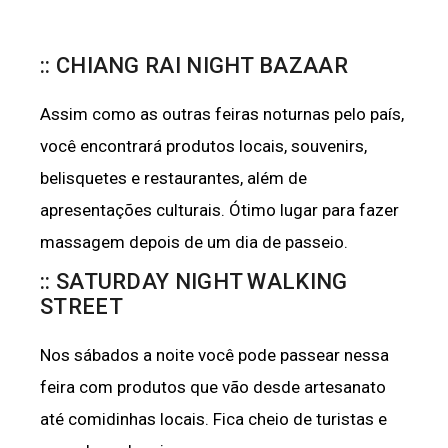
:: CHIANG RAI NIGHT BAZAAR
Assim como as outras feiras noturnas pelo país,
você encontrará produtos locais, souvenirs,
belisquetes e restaurantes, além de
apresentações culturais. Ótimo lugar para fazer
massagem depois de um dia de passeio.
:: SATURDAY NIGHT WALKING
STREET
Nos sábados a noite você pode passear nessa
feira com produtos que vão desde artesanato
até comidinhas locais. Fica cheio de turistas e