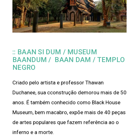
:: BAAN SI DUM / MUSEUM
BAANDUM / BAAN DAM / TEMPLO
NEGRO
Criado pelo artista e professor Thawan
Duchanee, sua cconstrução demorou mais de 50
anos. É também conhecido como Black House
Museum, bem macabro, expõe mais de 40 peças
de artes populares que fazem referência ao o
inferno e a morte.