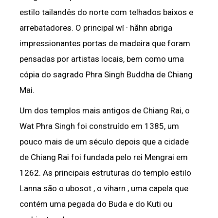
estilo tailandês do norte com telhados baixos e
arrebatadores. O principal wí · hăhn abriga
impressionantes portas de madeira que foram
pensadas por artistas locais, bem como uma
cópia do sagrado Phra Singh Buddha de Chiang
Mai.
Um dos templos mais antigos de Chiang Rai, o
Wat Phra Singh foi construído em 1385, um
pouco mais de um século depois que a cidade
de Chiang Rai foi fundada pelo rei Mengrai em
1262. As principais estruturas do templo estilo
Lanna são o ubosot , o viharn , uma capela que
contém uma pegada do Buda e do Kuti ou