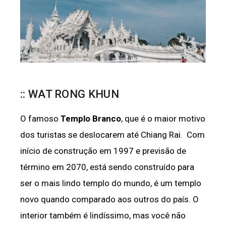
:: WAT RONG KHUN
O famoso
Templo Branco
, que é o maior motivo
dos turistas se deslocarem até Chiang Rai. Com
início de construção em 1997 e previsão de
término em 2070, está sendo construído para
ser o mais lindo templo do mundo, é um templo
novo quando comparado aos outros do país. O
interior também é lindíssimo, mas você não