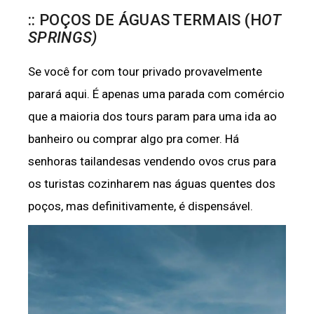
:: POÇOS DE ÁGUAS TERMAIS (H
OT
SPRINGS)
Se você for com tour privado provavelmente
parará aqui. É apenas uma parada com comércio
que a maioria dos tours param para uma ida ao
banheiro ou comprar algo pra comer. Há
senhoras tailandesas vendendo ovos crus para
os turistas cozinharem nas águas quentes dos
poços, mas definitivamente, é dispensável.