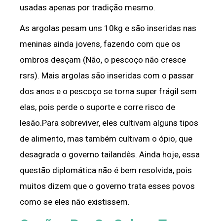
usadas apenas por tradição mesmo.
As argolas pesam uns 10kg e são inseridas nas
meninas ainda jovens, fazendo com que os
ombros desçam (Não, o pescoço não cresce
rsrs). Mais argolas são inseridas com o passar
dos anos e o pescoço se torna super frágil sem
elas, pois perde o suporte e corre risco de
lesão.Para sobreviver, eles cultivam alguns tipos
de alimento, mas também cultivam o ópio, que
desagrada o governo tailandês. Ainda hoje, essa
questão diplomática não é bem resolvida, pois
muitos dizem que o governo trata esses povos
como se eles não existissem.