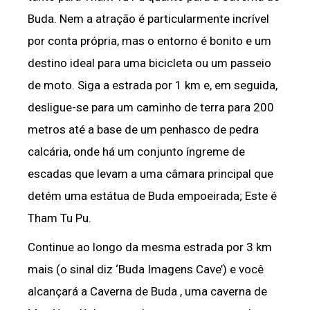
Buda. Nem a atração é particularmente incrível
por conta própria, mas o entorno é bonito e um
destino ideal para uma bicicleta ou um passeio
de moto. Siga a estrada por 1 km e, em seguida,
desligue-se para um caminho de terra para 200
metros até a base de um penhasco de pedra
calcária, onde há um conjunto íngreme de
escadas que levam a uma câmara principal que
detém uma estátua de Buda empoeirada; Este é
Tham Tu Pu.
Continue ao longo da mesma estrada por 3 km
mais (o sinal diz ‘Buda Imagens Cave’) e você
alcançará a Caverna de Buda , uma caverna de