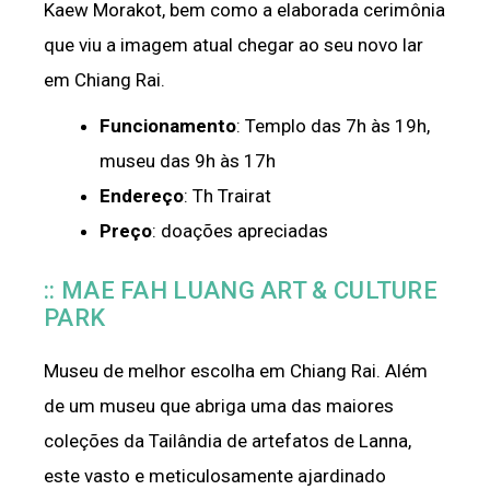
Kaew Morakot, bem como a elaborada cerimônia
que viu a imagem atual chegar ao seu novo lar
em Chiang Rai.
Funcionamento
: Templo das 7h às 19h,
museu das 9h às 17h
Endereço
: Th Trairat
Preço
: doações apreciadas
:: MAE FAH LUANG ART & CULTURE
PARK
Museu de melhor escolha em Chiang Rai. Além
de um museu que abriga uma das maiores
coleções da Tailândia de artefatos de Lanna,
este vasto e meticulosamente ajardinado