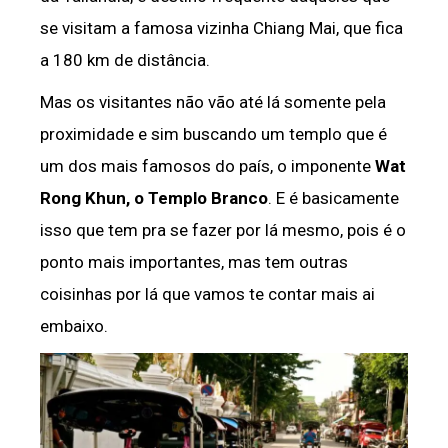
se visitam a famosa vizinha Chiang Mai, que fica
a 180 km de distância.
Mas os visitantes não vão até lá somente pela
proximidade e sim buscando um templo que é
um dos mais famosos do país, o imponente
Wat
Rong Khun, o
Templo Branco
. E é basicamente
isso que tem pra se fazer por lá mesmo, pois é o
ponto mais importantes, mas tem outras
coisinhas por lá que vamos te contar mais ai
embaixo.