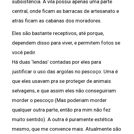
subsistência. A vila possui apenas uma parte
central, onde ficam as barracas de artesanato e
atrás ficam as cabanas dos moradores.
Eles são bastante receptivos, até porque,
dependem disso para viver, e permitem fotos se
você pedir.
Há duas ‘lendas’ contadas por eles para
justificar o uso das argolas no pescoço. Uma é
que eles usavam pra se proteger de animais
selvagens, e que assim eles não conseguiriam
morder o pescoço (Mas poderiam morder
qualquer outra parte, então pra mim não fez
muito sentido). A outra é puramente estética
mesmo, que me convence mais. Atualmente são