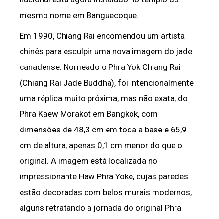
mesmo nome em Banguecoque.
Em 1990, Chiang Rai encomendou um artista
chinês para esculpir uma nova imagem do jade
canadense. Nomeado o Phra Yok Chiang Rai
(Chiang Rai Jade Buddha), foi intencionalmente
uma réplica muito próxima, mas não exata, do
Phra Kaew Morakot em Bangkok, com
dimensões de 48,3 cm em toda a base e 65,9
cm de altura, apenas 0,1 cm menor do que o
original. A imagem está localizada no
impressionante Haw Phra Yoke, cujas paredes
estão decoradas com belos murais modernos,
alguns retratando a jornada do original Phra