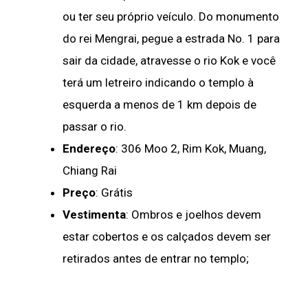
ou ter seu próprio veículo. Do monumento
do rei Mengrai, pegue a estrada No. 1 para
sair da cidade, atravesse o rio Kok e você
terá um letreiro indicando o templo à
esquerda a menos de 1 km depois de
passar o rio.
Endereço
: 306 Moo 2, Rim Kok, Muang,
Chiang Rai
Preço
: Grátis
Vestimenta
: Ombros e joelhos devem
estar cobertos e os calçados devem ser
retirados antes de entrar no templo;