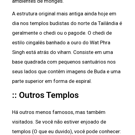
ambientes de monges.
A estrutura original mais antiga ainda hoje em
dia nos templos budistas do norte da Tailândia é
geralmente o chedi ou o pagode. O chedi de
estilo cingalês banhado a ouro do Wat Phra
Singh está atrás do viharn. Consiste em uma
base quadrada com pequenos santuários nos
seus lados que contêm imagens de Buda e uma
parte superior em forma de espiral.
:: Outros Templos
Há outros menos famosos, mas também
visitados. Se você não estiver enjoado de
templos (O que eu duvido), você pode conhecer: