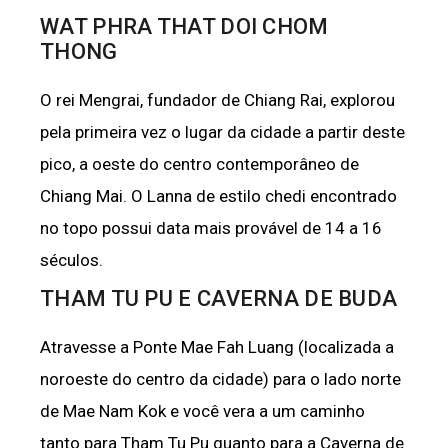
WAT PHRA THAT DOI CHOM
THONG
O rei Mengrai, fundador de Chiang Rai, explorou
pela primeira vez o lugar da cidade a partir deste
pico, a oeste do centro contemporâneo de
Chiang Mai. O Lanna de estilo chedi encontrado
no topo possui data mais provável de 14 a 16
séculos.
THAM TU PU E CAVERNA DE BUDA
Atravesse a Ponte Mae Fah Luang (localizada a
noroeste do centro da cidade) para o lado norte
de Mae Nam Kok e você vera a um caminho
tanto para Tham Tu Pu quanto para a Caverna de