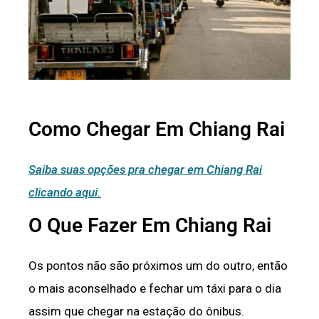
Como Chegar Em Chiang Rai
Saiba suas opções pra chegar em Chiang Rai
clicando aqui.
O Que Fazer Em Chiang Rai
Os pontos não são próximos um do outro, então
o mais aconselhado e fechar um táxi para o dia
assim que chegar na estação do ônibus.