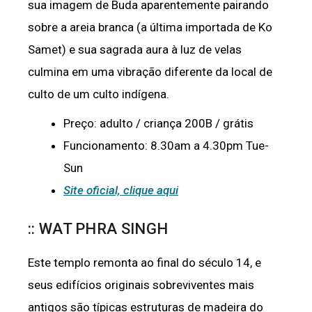
sua imagem de Buda aparentemente pairando
sobre a areia branca (a última importada de Ko
Samet) e sua sagrada aura à luz de velas
culmina em uma vibração diferente da local de
culto de um culto indígena.
Preço: adulto / criança 200B / grátis
Funcionamento: 8.30am a 4.30pm Tue-
Sun
Site oficial, clique aqui
:: WAT PHRA SINGH
Este templo remonta ao final do século 14, e
seus edifícios originais sobreviventes mais
antigos são típicas estruturas de madeira do