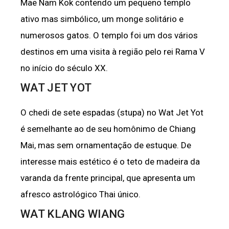
Mae Nam Kok contendo um pequeno templo
ativo mas simbólico, um monge solitário e
numerosos gatos. O templo foi um dos vários
destinos em uma visita à região pelo rei Rama V
no início do século XX.
WAT JET YOT
O chedi de sete espadas (stupa) no Wat Jet Yot
é semelhante ao de seu homônimo de Chiang
Mai, mas sem ornamentação de estuque. De
interesse mais estético é o teto de madeira da
varanda da frente principal, que apresenta um
afresco astrológico Thai único.
WAT KLANG WIANG