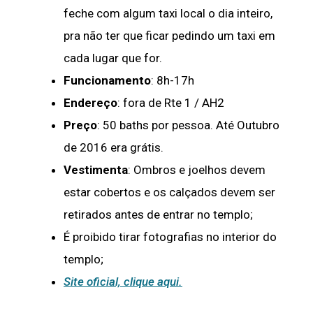
feche com algum taxi local o dia inteiro,
pra não ter que ficar pedindo um taxi em
cada lugar que for.
Funcionamento
: 8h-17h
Endereço
: fora de Rte 1 / AH2
Preço
: 50 baths por pessoa. Até Outubro
de 2016 era grátis.
Vestimenta
: Ombros e joelhos devem
estar cobertos e os calçados devem ser
retirados antes de entrar no templo;
É proibido tirar fotografias no interior do
templo;
Site oficial, clique aqui.