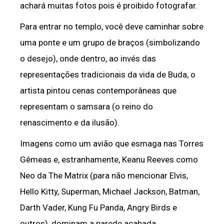
achará muitas fotos pois é proibido fotografar.
Para entrar no templo, você deve caminhar sobre
uma ponte e um grupo de braços (simbolizando
o desejo), onde dentro, ao invés das
representações tradicionais da vida de Buda, o
artista pintou cenas contemporâneas que
representam o samsara (o reino do
renascimento e da ilusão).
Imagens como um avião que esmaga nas Torres
Gêmeas e, estranhamente, Keanu Reeves como
Neo da The Matrix (para não mencionar Elvis,
Hello Kitty, Superman, Michael Jackson, Batman,
Darth Vader, Kung Fu Panda, Angry Birds e
outros), dominam a parede acabada.