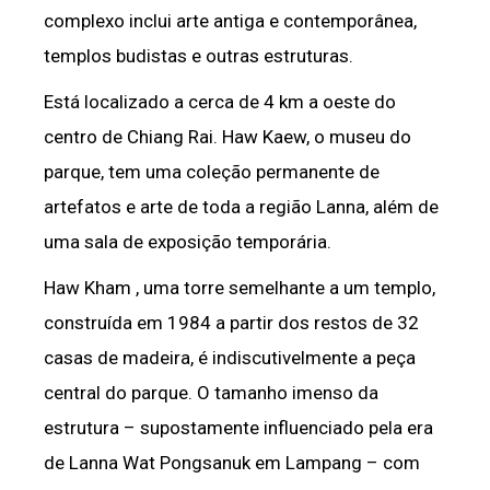
complexo inclui arte antiga e contemporânea,
templos budistas e outras estruturas.
Está localizado a cerca de 4 km a oeste do
centro de Chiang Rai. Haw Kaew, o museu do
parque, tem uma coleção permanente de
artefatos e arte de toda a região Lanna, além de
uma sala de exposição temporária.
Haw Kham , uma torre semelhante a um templo,
construída em 1984 a partir dos restos de 32
casas de madeira, é indiscutivelmente a peça
central do parque. O tamanho imenso da
estrutura – supostamente influenciado pela era
de Lanna Wat Pongsanuk em Lampang – com