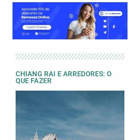
CHIANG RAI E ARREDORES: O
QUE FAZER