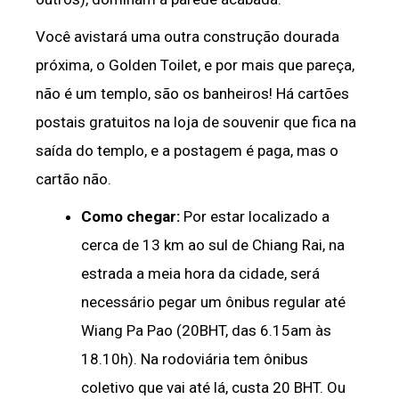
Você avistará uma outra construção dourada
próxima, o Golden Toilet, e por mais que pareça,
não é um templo, são os banheiros! Há cartões
postais gratuitos na loja de souvenir que fica na
saída do templo, e a postagem é paga, mas o
cartão não.
Como chegar:
Por estar localizado a
cerca de 13 km ao sul de Chiang Rai, na
estrada a meia hora da cidade, será
necessário pegar um ônibus regular até
Wiang Pa Pao (20BHT, das 6.15am às
18.10h). Na rodoviária tem ônibus
coletivo que vai até lá, custa 20 BHT. Ou