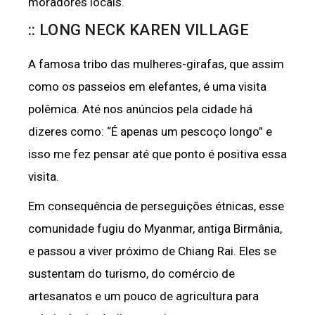
moradores locais.
:: LONG NECK KAREN VILLAGE
A famosa tribo das mulheres-girafas, que assim
como os passeios em elefantes, é uma visita
polêmica. Até nos anúncios pela cidade há
dizeres como: “É apenas um pescoço longo” e
isso me fez pensar até que ponto é positiva essa
visita.
Em consequência de perseguições étnicas, esse
comunidade fugiu do Myanmar, antiga Birmânia,
e passou a viver próximo de Chiang Rai. Eles se
sustentam do turismo, do comércio de
artesanatos e um pouco de agricultura para