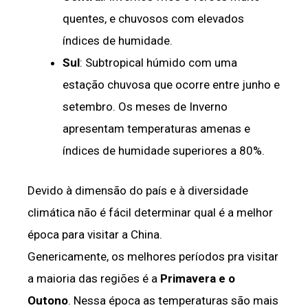
quentes, e chuvosos com elevados
índices de humidade.
Sul
: Subtropical húmido com uma
estação chuvosa que ocorre entre junho e
setembro. Os meses de Inverno
apresentam temperaturas amenas e
índices de humidade superiores a 80%.
Devido à dimensão do país e à diversidade
climática não é fácil determinar qual é a melhor
época para visitar a China.
Genericamente, os melhores períodos pra visitar
a maioria das regiões é a
Primavera e o
Outono
. Nessa época as temperaturas são mais