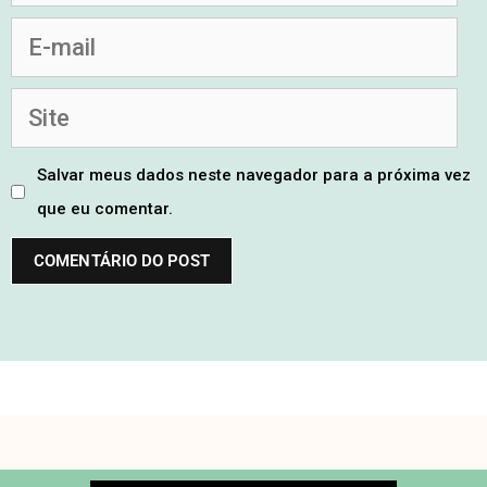
Salvar meus dados neste navegador para a próxima vez
que eu comentar.