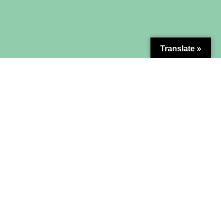
Translate »