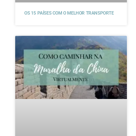
OS 15 PAÍSES COM O MELHOR TRANSPORTE