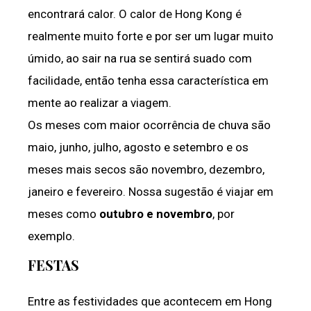
encontrará calor. O calor de Hong Kong é
realmente muito forte e por ser um lugar muito
úmido, ao sair na rua se sentirá suado com
facilidade, então tenha essa característica em
mente ao realizar a viagem.
Os meses com maior ocorrência de chuva são
maio, junho, julho, agosto e setembro e os
meses mais secos são novembro, dezembro,
janeiro e fevereiro. Nossa sugestão é viajar em
meses como
outubro e novembro
, por
exemplo.
FESTAS
Entre as festividades que acontecem em Hong