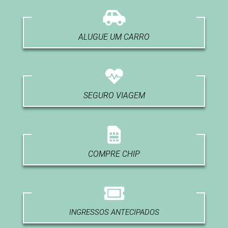
ALUGUE UM CARRO
SEGURO VIAGEM
COMPRE CHIP
INGRESSOS ANTECIPADOS