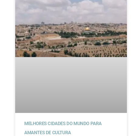
MELHORES CIDADES DO MUNDO PARA
AMANTES DE CULTURA