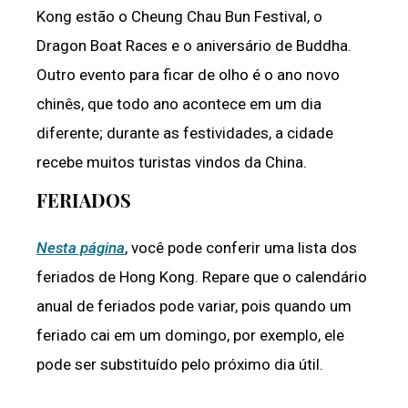
Kong estão o Cheung Chau Bun Festival, o
Dragon Boat Races e o aniversário de Buddha.
Outro evento para ficar de olho é o ano novo
chinês, que todo ano acontece em um dia
diferente; durante as festividades, a cidade
recebe muitos turistas vindos da China.
FERIADOS
Nesta página
, você pode conferir uma lista dos
feriados de Hong Kong. Repare que o calendário
anual de feriados pode variar, pois quando um
feriado cai em um domingo, por exemplo, ele
pode ser substituído pelo próximo dia útil.