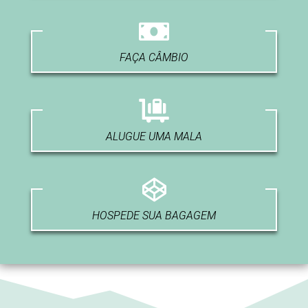
FAÇA CÂMBIO
ALUGUE UMA MALA
HOSPEDE SUA BAGAGEM