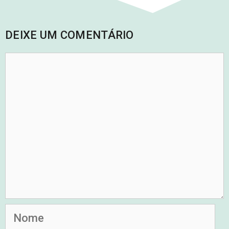
DEIXE UM COMENTÁRIO