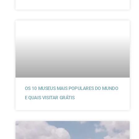
OS 10 MUSEUS MAIS POPULARES DO MUNDO
E QUAIS VISITAR GRÁTIS