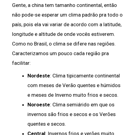
Gente, a china tem tamanho continental, então
não pode-se esperar um clima padrão pra todo o
país, pois ela vai variar de acordo com a latitude,
longitude e altitude de onde vocês estiverem.
Como no Brasil, o clima se difere nas regiões.
Caracterizamos um pouco cada região pra
facilitar:
Nordeste
: Clima tipicamente continental
com meses de Verão quentes e húmidos
e meses de Inverno muito frios e secos.
Noroeste
: Clima semiárido em que os
invernos são frios e secos e os Verões
quentes e secos.
Central
: Invernos frios e verões muito