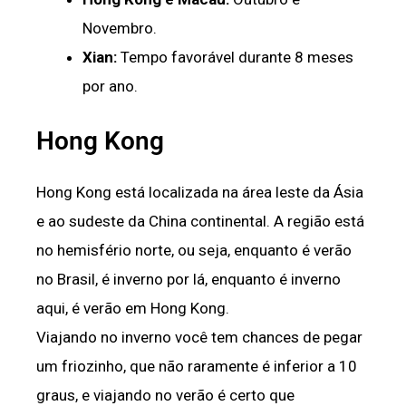
Novembro.
Xian:
Tempo favorável durante 8 meses
por ano.
Hong Kong
Hong Kong está localizada na área leste da Ásia
e ao sudeste da China continental. A região está
no hemisfério norte, ou seja, enquanto é verão
no Brasil, é inverno por lá, enquanto é inverno
aqui, é verão em Hong Kong.
Viajando no inverno você tem chances de pegar
um friozinho, que não raramente é inferior a 10
graus, e viajando no verão é certo que