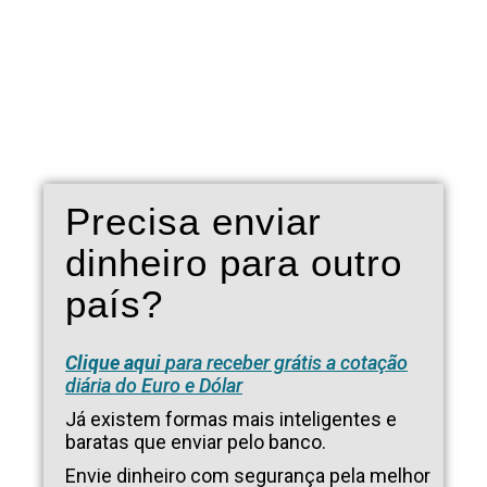
Precisa enviar
dinheiro para outro
país?
Clique aqui
para receber grátis a cotação
diária do Euro e Dólar
Já existem formas mais inteligentes e
baratas que enviar pelo banco.
Envie dinheiro com segurança pela melhor