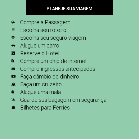
PLANEJE SUA VIAGEM
Compre a Passagem
Escolha seu roteiro
Escolha seu seguro viagem
Alugue um carro
Reserve o Hotel
Compre um chip de internet
Compre ingressos antecipados
Faça câmbio de dinheiro
Faça um cruzeiro
Alugue uma mala
Guarde sua bagagem em segurança
Bilhetes para Ferries