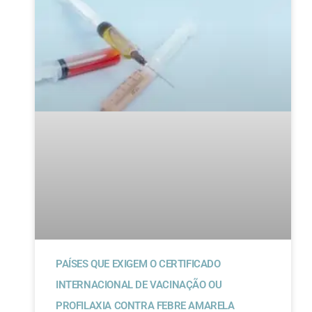
PAÍSES QUE EXIGEM O CERTIFICADO
INTERNACIONAL DE VACINAÇÃO OU
PROFILAXIA CONTRA FEBRE AMARELA