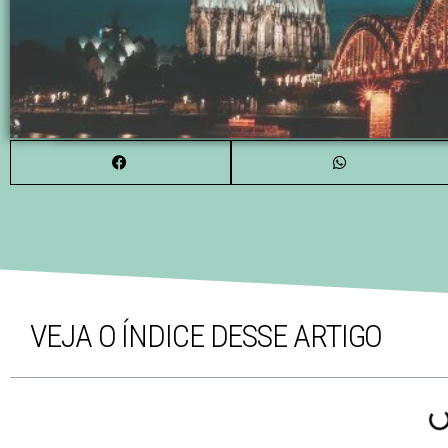
VEJA O ÍNDICE DESSE ARTIGO