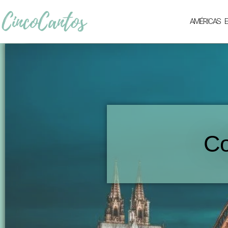
AMÉRICAS
Co