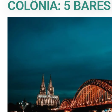
COLÔNIA: 5 BARES