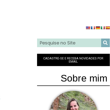
CADASTRE-SE E RECEBA NOVIDADES POR
EMAIL
Sobre mim