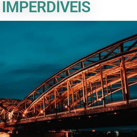
 IMPERDÍVEIS