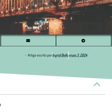
Artigo escrito por
Ingrid Bello
maio 3, 2024