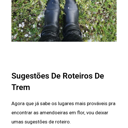
Sugestões De Roteiros De
Trem
Agora que já sabe os lugares mais prováveis pra
encontrar as amendoeiras em flor, vou deixar
umas sugestões de roteiro.