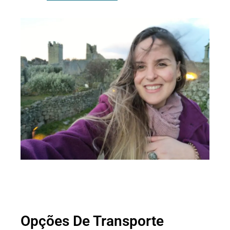
Opções De Transporte