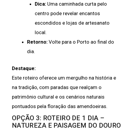
Dica:
Uma caminhada curta pelo
centro pode revelar encantos
escondidos e lojas de artesanato
local.
Retorno:
Volte para o Porto ao final do
dia.
Destaque:
Este roteiro oferece um mergulho na história e
na tradição, com paradas que realçam o
patrimônio cultural e os cenários naturais
pontuados pela floração das amendoeiras.
OPÇÃO 3: ROTEIRO DE 1 DIA –
NATUREZA E PAISAGEM DO DOURO