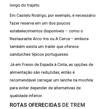
longo do trajeto.
Em Castelo Rodrigo, por exemplo, é necessário
fazer reserva em um dos poucos
estabelecimentos disponíveis – como o
Restaurante Arco-Iris ou A Cerca – embora
também exista um trailer que oferece
sanduíches típicos portugueses.
Já em Freixo de Espada à Cinta, as opções de
alimentação são reduzidas, então é
recomendável carregar um lanche na mochila
para evitar depender de alternativas de
qualidade inferior.
ROTAS OFERECIDAS
DE TREM