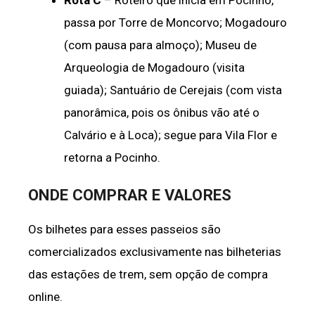
passa por Torre de Moncorvo; Mogadouro
(com pausa para almoço); Museu de
Arqueologia de Mogadouro (visita
guiada); Santuário de Cerejais (com vista
panorâmica, pois os ônibus vão até o
Calvário e à Loca); segue para Vila Flor e
retorna a Pocinho.
ONDE COMPRAR E VALORES
Os bilhetes para esses passeios são
comercializados exclusivamente nas bilheterias
das estações de trem, sem opção de compra
online.