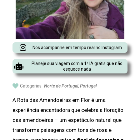
Nos acompanhe em tempo real no Instagram
Planeje sua viagem com a 1ª IA grátis que não
esquece nada
Categorias:
Norte de Portugal
,
Portugal
A Rota das Amendoeiras em Flor é uma
experiência encantadora que celebra a floração
das amendoeiras – um espetáculo natural que
transforma paisagens com tons de rosa e