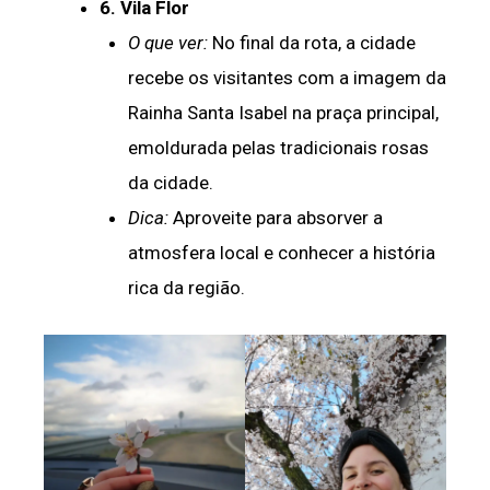
6. Vila Flor
O que ver:
No final da rota, a cidade
recebe os visitantes com a imagem da
Rainha Santa Isabel na praça principal,
emoldurada pelas tradicionais rosas
da cidade.
Dica:
Aproveite para absorver a
atmosfera local e conhecer a história
rica da região.