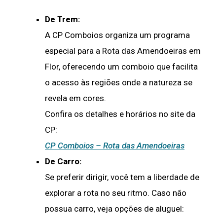
De Trem:
A CP Comboios organiza um programa
especial para a Rota das Amendoeiras em
Flor, oferecendo um comboio que facilita
o acesso às regiões onde a natureza se
revela em cores.
Confira os detalhes e horários no site da
CP:
CP Comboios – Rota das Amendoeiras
De Carro:
Se preferir dirigir, você tem a liberdade de
explorar a rota no seu ritmo. Caso não
possua carro, veja opções de aluguel: