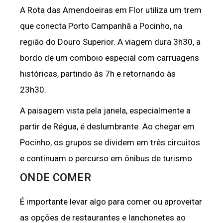
A Rota das Amendoeiras em Flor utiliza um trem
que conecta Porto Campanhã a Pocinho, na
região do Douro Superior. A viagem dura 3h30, a
bordo de um comboio especial com carruagens
históricas, partindo às 7h e retornando às
23h30.
A paisagem vista pela janela, especialmente a
partir de Régua, é deslumbrante. Ao chegar em
Pocinho, os grupos se dividem em três circuitos
e continuam o percurso em ônibus de turismo.
ONDE COMER
É importante levar algo para comer ou aproveitar
as opções de restaurantes e lanchonetes ao