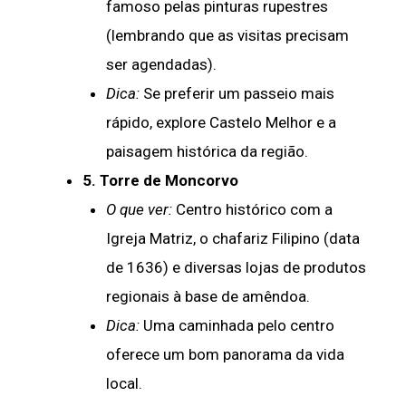
famoso pelas pinturas rupestres
(lembrando que as visitas precisam
ser agendadas).
Dica:
Se preferir um passeio mais
rápido, explore Castelo Melhor e a
paisagem histórica da região.
5. Torre de Moncorvo
O que ver:
Centro histórico com a
Igreja Matriz, o chafariz Filipino (data
de 1636) e diversas lojas de produtos
regionais à base de amêndoa.
Dica:
Uma caminhada pelo centro
oferece um bom panorama da vida
local.