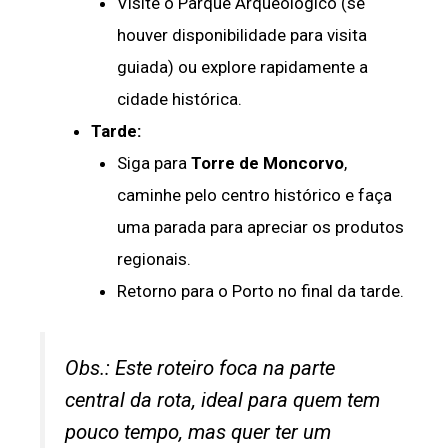
Visite o Parque Arqueológico (se
houver disponibilidade para visita
guiada) ou explore rapidamente a
cidade histórica.
Tarde:
Siga para
Torre de Moncorvo
,
caminhe pelo centro histórico e faça
uma parada para apreciar os produtos
regionais.
Retorno para o Porto no final da tarde.
Obs.: Este roteiro foca na parte
central da rota, ideal para quem tem
pouco tempo, mas quer ter um