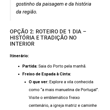
gostinho da paisagem e da história
da região.
OPÇÃO 2: ROTEIRO DE 1 DIA –
HISTÓRIA E TRADIÇÃO NO
INTERIOR
Itinerário:
Partida:
Saia do Porto pela manhã.
Freixo de Espada à Cinta:
O que ver:
Explore a vila conhecida
como “a mais manuelina de Portugal”.
Visite o emblemático freixo
centenário, a igreja matriz e caminhe