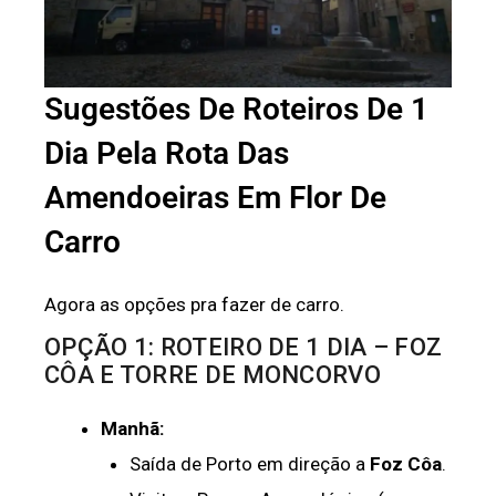
Sugestões De Roteiros De 1
Dia Pela Rota Das
Amendoeiras Em Flor De
Carro
Agora as opções pra fazer de carro.
OPÇÃO 1: ROTEIRO DE 1 DIA – FOZ
CÔA E TORRE DE MONCORVO
Manhã:
Saída de Porto em direção a
Foz Côa
.