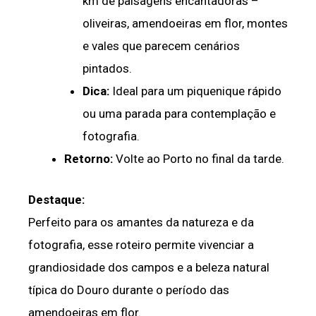
km de paisagens encantadoras –
oliveiras, amendoeiras em flor, montes
e vales que parecem cenários
pintados.
Dica:
Ideal para um piquenique rápido
ou uma parada para contemplação e
fotografia.
Retorno:
Volte ao Porto no final da tarde.
Destaque:
Perfeito para os amantes da natureza e da
fotografia, esse roteiro permite vivenciar a
grandiosidade dos campos e a beleza natural
típica do Douro durante o período das
amendoeiras em flor.