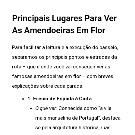
Principais Lugares Para Ver
As Amendoeiras Em Flor
Para facilitar a leitura e a execução do passeio,
separamos os principais pontos e estradas da
rota – que é onde você vai conseguir ver as
famosas amendoeiras em flor – com breves
explicações sobre cada parada:
1. Freixo de Espada à Cinta
O que ver:
Conhecida como “a vila
mais manuelina de Portugal”, destaca-
se pela arquitetura histórica, ruas