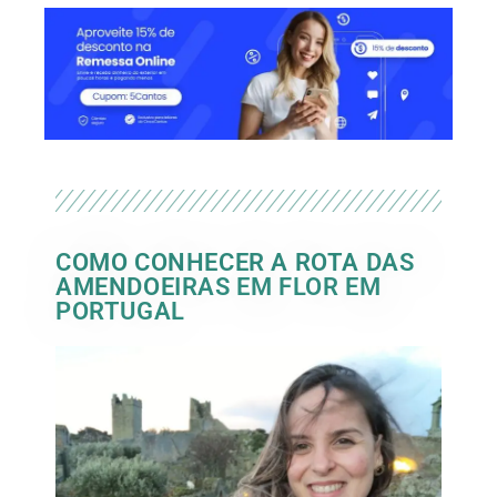
COMO CONHECER A ROTA DAS
AMENDOEIRAS EM FLOR EM
PORTUGAL