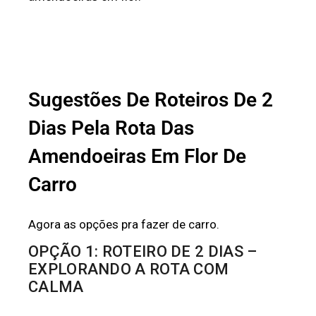
Sugestões De Roteiros De 2
Dias Pela Rota Das
Amendoeiras Em Flor De
Carro
Agora as opções pra fazer de carro.
OPÇÃO 1: ROTEIRO DE 2 DIAS –
EXPLORANDO A ROTA COM
CALMA