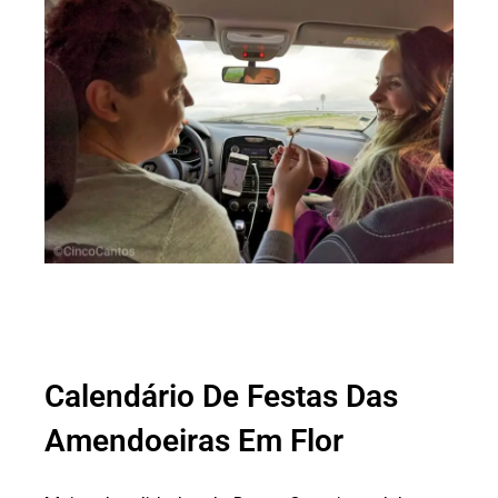
Calendário De Festas Das
Amendoeiras Em Flor