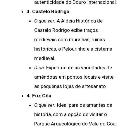
autenticidade do Douro Internacional.
3. Castelo Rodrigo
O que ver:
A Aldeia Histórica de
Castelo Rodrigo exibe traços
medievais com muralhas, ruínas
históricas, o Pelourinho e a cisterna
medieval.
Dica:
Experimente as variedades de
amêndoas em pontos locais e visite
as pequenas lojas de artesanato.
4. Foz Côa
O que ver:
Ideal para os amantes da
história, com a opção de visitar o
Parque Arqueológico do Vale do Côa,