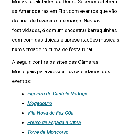
Muitas localidades do Douro Superior celebram
as Amendoeiras em Flor, com eventos que vão
do final de fevereiro até março. Nessas
festividades, é comum encontrar barraquinhas
com comidas típicas e apresentações musicais,
num verdadeiro clima de festa rural.
A seguir, confira os sites das Câmaras
Municipais para acessar os calendários dos
eventos:
Figueira de Castelo Rodrigo
Mogadouro
Vila Nova de Foz Côa
Freixo de Espada à Cinta
Torre de Moncorvo