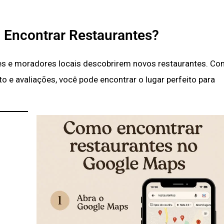
 Encontrar Restaurantes?
es e moradores locais descobrirem novos restaurantes. Co
o e avaliações, você pode encontrar o lugar perfeito para