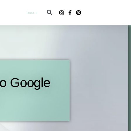
no Google