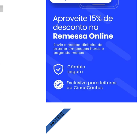
HOTÉIS