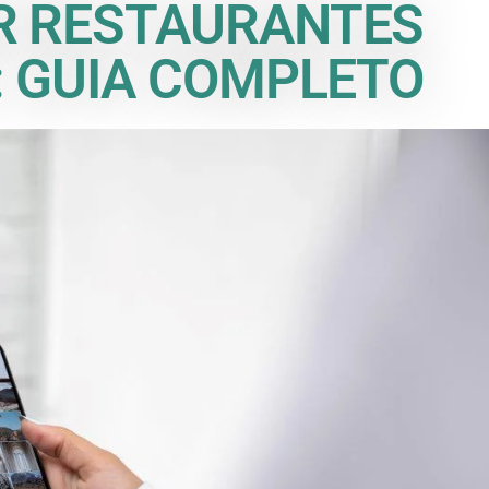
R RESTAURANTES
 GUIA COMPLETO