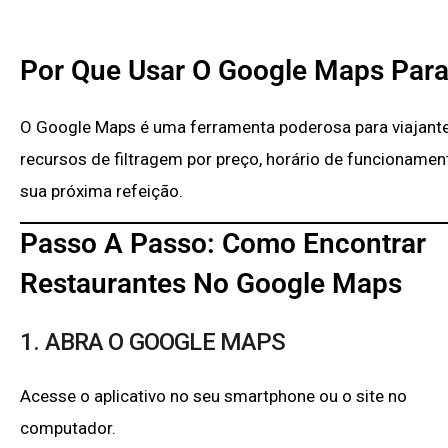
Por Que Usar O Google Maps Para
O Google Maps é uma ferramenta poderosa para viajant
recursos de filtragem por preço, horário de funcionament
sua próxima refeição.​
Passo A Passo: Como Encontrar
Restaurantes No Google Maps
1. ABRA O GOOGLE MAPS
Acesse o aplicativo no seu smartphone ou o site no
computador.​