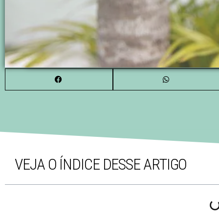
VEJA O ÍNDICE DESSE ARTIGO