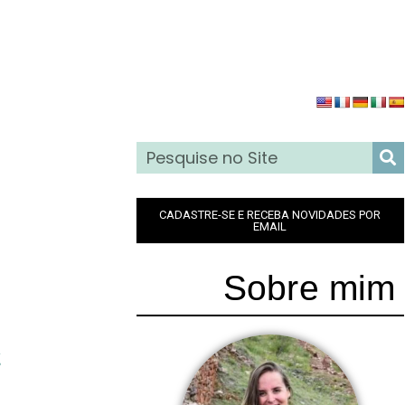
CADASTRE-SE E RECEBA NOVIDADES POR
EMAIL
Sobre mim