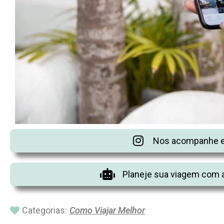
Nos acompanhe e
Planeje sua viagem com a
Categorias:
Como Viajar Melhor