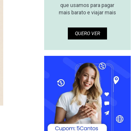
que usamos para pagar
mais barato e viajar mais
QUERO VER