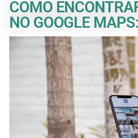
COMO ENCONTRA
NO GOOGLE MAPS: