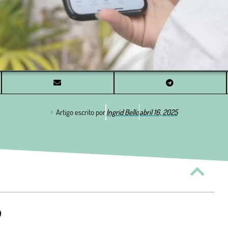
Artigo escrito por
Ingrid Bello
abril 16, 2025