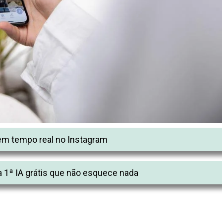
m tempo real no Instagram
 1ª IA grátis que não esquece nada