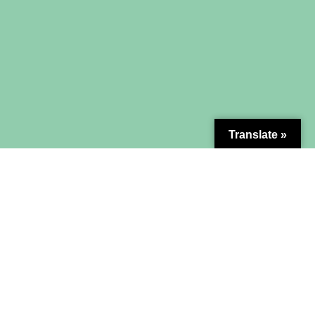
Translate »