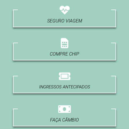
SEGURO VIAGEM
COMPRE CHIP
INGRESSOS ANTECIPADOS
FAÇA CÂMBIO