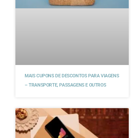
MAIS CUPONS DE DESCONTOS PARA VIAGENS
– TRANSPORTE, PASSAGENS E OUTROS