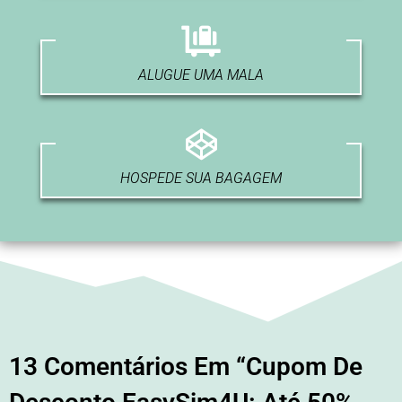
ALUGUE UMA MALA
HOSPEDE SUA BAGAGEM
13 Comentários Em “Cupom De