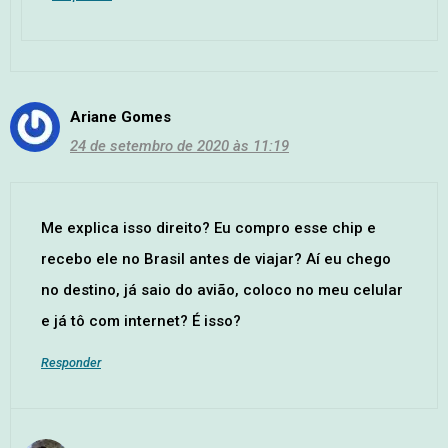
Ariane Gomes
24 de setembro de 2020 às 11:19
Me explica isso direito? Eu compro esse chip e
recebo ele no Brasil antes de viajar? Aí eu chego
no destino, já saio do avião, coloco no meu celular
e já tô com internet? É isso?
Responder