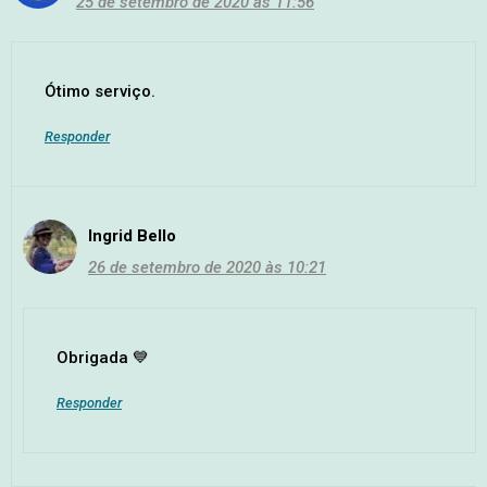
25 de setembro de 2020 às 11:56
Ótimo serviço.
Responder
Ingrid Bello
26 de setembro de 2020 às 10:21
Obrigada 💙
Responder