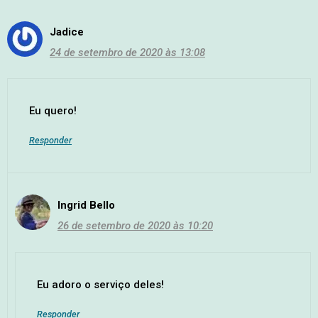
Jadice
24 de setembro de 2020 às 13:08
Eu quero!
Responder
Ingrid Bello
26 de setembro de 2020 às 10:20
Eu adoro o serviço deles!
Responder