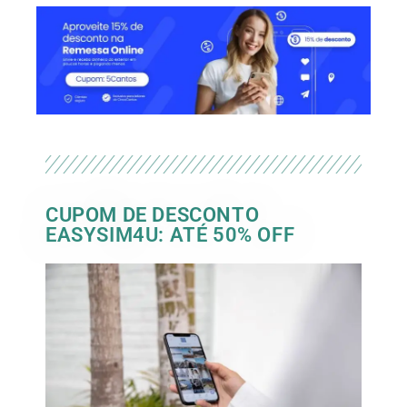
CUPOM DE DESCONTO
EASYSIM4U: ATÉ 50% OFF