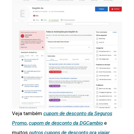
Veja também
cupom de desconto da Seguros
Promo
,
cupom de desconto da DGCambio
e
muitos
outros cupons de desconto pra viajar
.