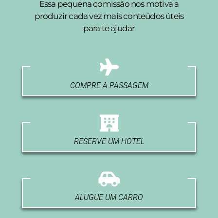
Essa pequena comissão nos motiva a
produzir cada vez mais conteúdos úteis
para te ajudar
COMPRE A PASSAGEM
RESERVE UM HOTEL
ALUGUE UM CARRO