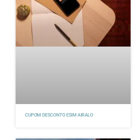
CUPOM DESCONTO ESIM AIRALO