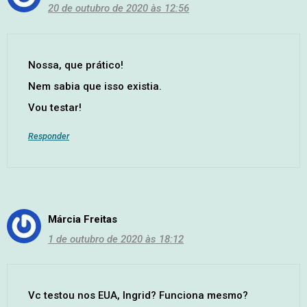
20 de outubro de 2020 às 12:56
Nossa, que prático!
Nem sabia que isso existia.
Vou testar!
Responder
Márcia Freitas
1 de outubro de 2020 às 18:12
Vc testou nos EUA, Ingrid? Funciona mesmo?