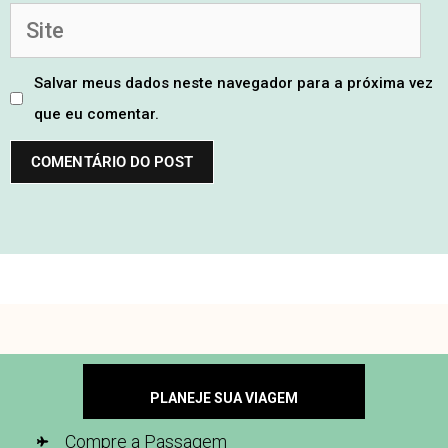
Salvar meus dados neste navegador para a próxima vez
que eu comentar.
PLANEJE SUA VIAGEM
Compre a Passagem