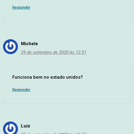
Responder
Michele
29 de setembro de 2020 às 12:51
Funciona bem no estado unidos?
Responder
Luiz