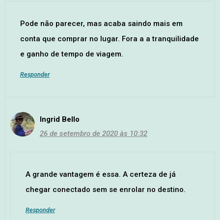
Pode não parecer, mas acaba saindo mais em
conta que comprar no lugar. Fora a a tranquilidade
e ganho de tempo de viagem.
Responder
Ingrid Bello
26 de setembro de 2020 às 10:32
A grande vantagem é essa. A certeza de já
chegar conectado sem se enrolar no destino.
Responder