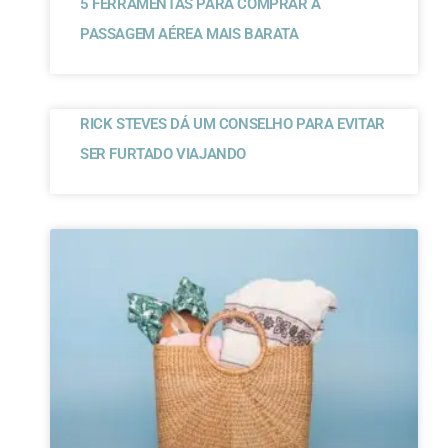
5 FERRAMENTAS PARA COMPRAR A
PASSAGEM AÉREA MAIS BARATA
RICK STEVES DÁ UM CONSELHO PARA EVITAR
SER FURTADO VIAJANDO