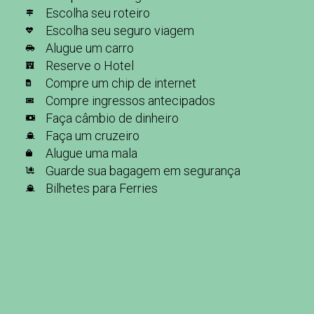
Escolha seu roteiro
Escolha seu seguro viagem
Alugue um carro
Reserve o Hotel
Compre um chip de internet
Compre ingressos antecipados
Faça câmbio de dinheiro
Faça um cruzeiro
Alugue uma mala
Guarde sua bagagem em segurança
Bilhetes para Ferries