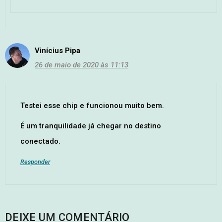
Vinícius Pipa
26 de maio de 2020 às 11:13
Testei esse chip e funcionou muito bem.
É um tranquilidade já chegar no destino
conectado.
Responder
DEIXE UM COMENTÁRIO