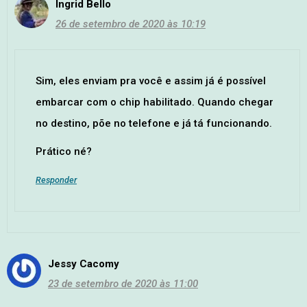
Ingrid Bello
26 de setembro de 2020 às 10:19
Sim, eles enviam pra você e assim já é possível
embarcar com o chip habilitado. Quando chegar
no destino, põe no telefone e já tá funcionando.
Prático né?
Responder
Jessy Cacomy
23 de setembro de 2020 às 11:00