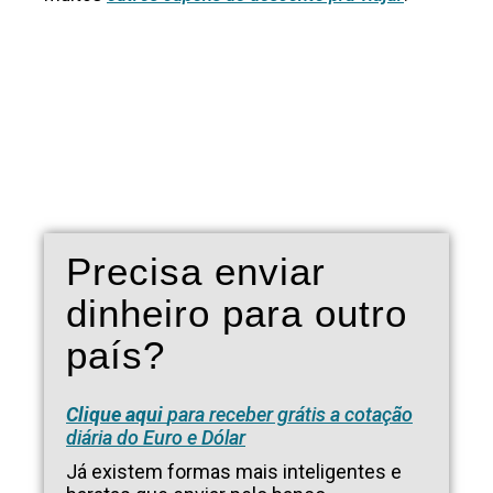
Precisa enviar
dinheiro para outro
país?
Clique aqui
para receber grátis a cotação
diária do Euro e Dólar
Já existem formas mais inteligentes e